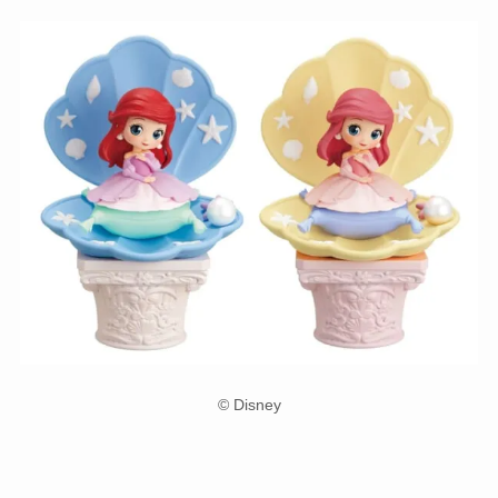
© Disney