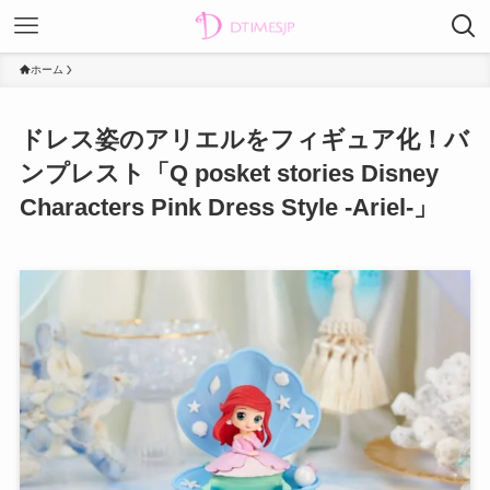
ホーム
ドレス姿のアリエルをフィギュア化！バ
ンプレスト「Q posket stories Disney
Characters Pink Dress Style -Ariel-」