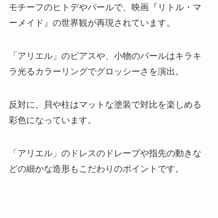
モチーフのヒトデやパールで、映画『リトル・マ
ーメイド』の世界観が再現されています。
「アリエル」のピアスや、小物のパールはキラキ
ラ光るカラーリングでグロッシーさを演出。
反対に、貝や柱はマットな塗装で対比を楽しめる
彩色になっています。
「アリエル」のドレスのドレープや指先の動きな
どの細かな造形もこだわりのポイントです。