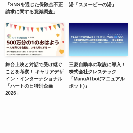
「SNSを通じた保険金不正
湯「スヌーピーの湯」
請求に関する意識調査」
舞台上映と対話で受け継ぐ
三菱自動車の取説に導入！
ことを考察！ キャリアデザ
株式会社クレステック
イン・インターナショナル
「ManuAI bot(マニュアル
「ハートの日特別企画
ボット)」
2026」