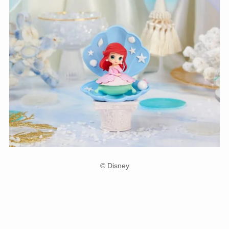
© Disney