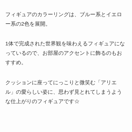
フィギュアのカラーリングは、ブルー系とイエロ
ー系の2色を展開。
1体で完成された世界観を味わえるフィギュアにな
っているので、お部屋のアクセントに飾るのもお
すすめ。
クッションに座ってにっこりと微笑む「アリエ
ル」の愛らしい姿に、思わず見とれてしまうよう
な仕上がりのフィギュアです☆