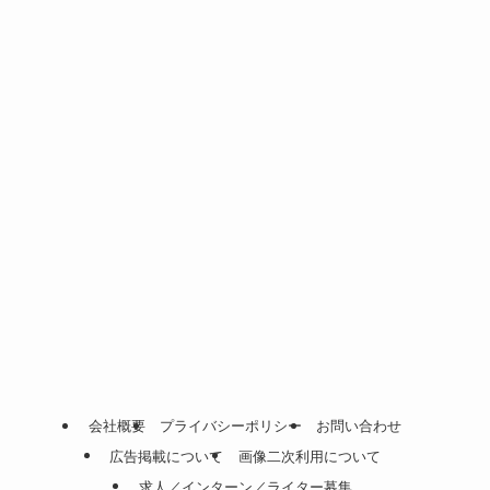
会社概要
プライバシーポリシー
お問い合わせ
広告掲載について
画像二次利用について
求人／インターン／ライター募集