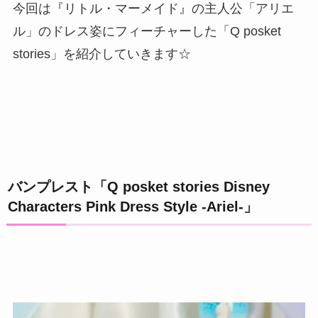
今回は『リトル・マーメイド』の主人公「アリエ
ル」のドレス姿にフィーチャーした「Q posket
stories」を紹介していきます☆
バンプレスト「Q posket stories Disney
Characters Pink Dress Style -Ariel-」