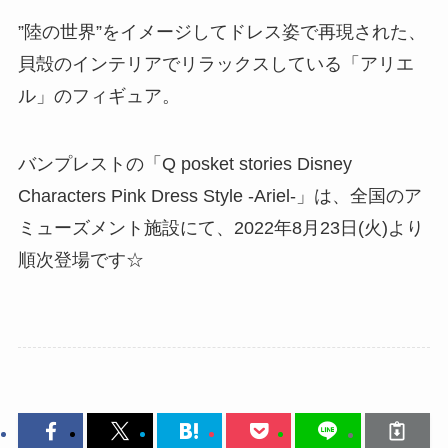
”陸の世界”をイメージしてドレス姿で再現された、
貝殻のインテリアでリラックスしている「アリエ
ル」のフィギュア。
バンプレストの「Q posket stories Disney
Characters Pink Dress Style -Ariel-」は、全国のア
ミューズメント施設にて、2022年8月23日(火)より
順次登場です☆