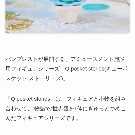
バンプレストが展開する、アミューズメント施設
用フィギュアシリーズ「Q posket stories(キューポ
スケット ストーリーズ)」
「Q posket stories」は、フィギュアと小物を組み
合わせて、“物語”の世界観を1体にぎゅっとつめこ
んだフィギュアシリーズです。