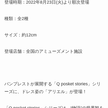
登場時期：2022年8月23日(火)より順次登場
種類：全2種
サイズ：約12cm
登場店舗：全国のアミューズメント施設
バンプレストが展開する「Q posket stories」シリ
ーズに、ドレス姿の「アリエル」が登場！