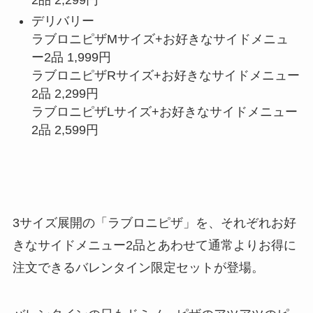
デリバリー
ラブロニピザMサイズ+お好きなサイドメニュ
ー2品 1,999円
ラブロニピザRサイズ+お好きなサイドメニュー
2品 2,299円
ラブロニピザLサイズ+お好きなサイドメニュー
2品 2,599円
3サイズ展開の「ラブロニピザ」を、それぞれお好
きなサイドメニュー2品とあわせて通常よりお得に
注文できるバレンタイン限定セットが登場。