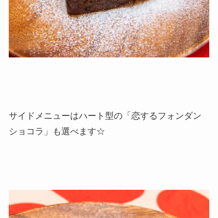
サイドメニューはハート型の「恋するフォンダン
ショコラ」も選べます☆