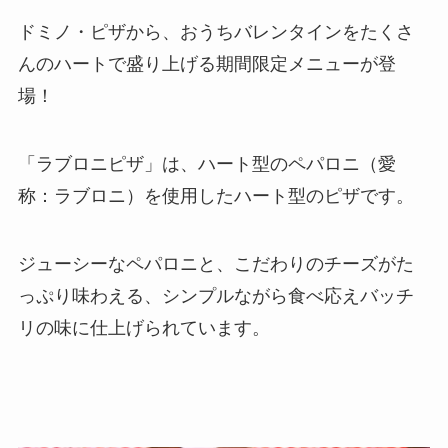
ドミノ・ピザから、おうちバレンタインをたくさ
んのハートで盛り上げる期間限定メニューが登
場！
「ラブロニピザ」は、ハート型のペパロニ（愛
称：ラブロニ）を使用したハート型のピザです。
ジューシーなペパロニと、こだわりのチーズがた
っぷり味わえる、シンプルながら食べ応えバッチ
リの味に仕上げられています。