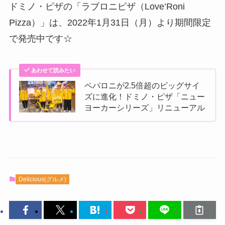
ドミノ・ピザの「ラブロニピザ（Love’Roni
Pizza）」は、2022年1月31日（月）より期間限定
で発売中です☆
あわせて読みたい
ペパロニが2.5倍超のビッグサイ
ズに進化！ドミノ・ピザ「ニュー
ヨーカーシリーズ」リニューアル
Delicious(グルメ)