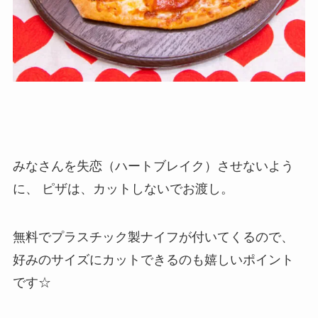
みなさんを失恋（ハートブレイク）させないよう
に、 ピザは、カットしないでお渡し。
無料でプラスチック製ナイフが付いてくるので、
好みのサイズにカットできるのも嬉しいポイント
です☆