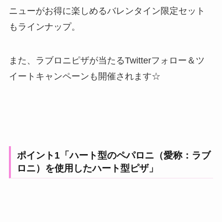
ニューがお得に楽しめるバレンタイン限定セット
もラインナップ。
また、ラブロニピザが当たるTwitterフォロー＆ツ
イートキャンペーンも開催されます☆
ポイント1「ハート型のペパロニ（愛称：ラブ
ロニ）を使用したハート型ピザ」