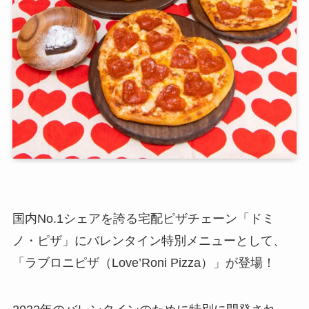
国内No.1シェアを誇る宅配ピザチェーン「ドミ
ノ・ピザ」にバレンタイン特別メニューとして、
「ラブロニピザ（Love’Roni Pizza）」が登場！