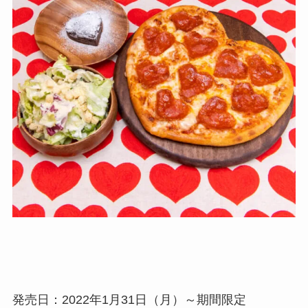
発売日：2022年1月31日（月）～期間限定