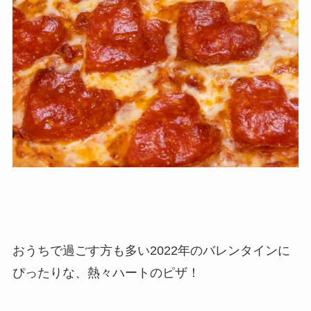
おうちで過ごす方も多い2022年のバレンタインに
ぴったりな、熱々ハートのピザ！