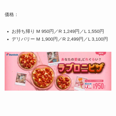
価格：
お持ち帰り M 950円／R 1,249円／L 1,550円
デリバリー M 1,900円／R 2,499円／L 3,100円