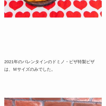
2021年のバレンタインのドミノ・ピザ特製ピザ
は、Ｍサイズのみでした。