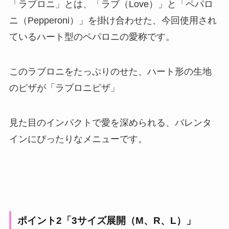
「ラブロニ」とは、「ラブ（Love）」と「ペパロ
ニ（Pepperoni）」を掛け合わせた、今回使用され
ているハート型のペパロニの愛称です。
このラブロニをたっぷりのせた、ハート形の生地
のピザが「ラブロニピザ」
見た目のインパクトで愛を深められる、バレンタ
インにぴったりなメニューです。
ポイント2「3サイズ展開（M、R、L）」