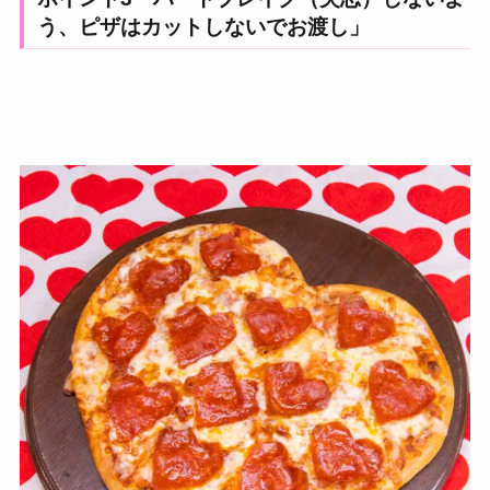
う、ピザはカットしないでお渡し」