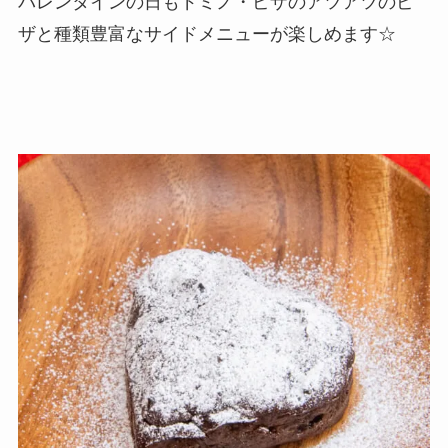
バレンタインの日もドミノ・ピザのアツアツのピ
ザと種類豊富なサイドメニューが楽しめます☆