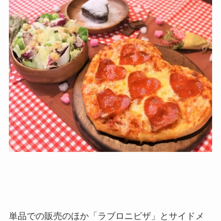
単品での販売のほか「ラブロニピザ」とサイドメ