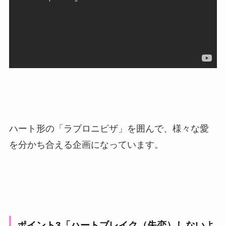
ハート形の「ラブロニピザ」を囲んで、様々な愛
を分かち合える企画になっています。
ポイント3「ハートブレイク（失恋）しないよ