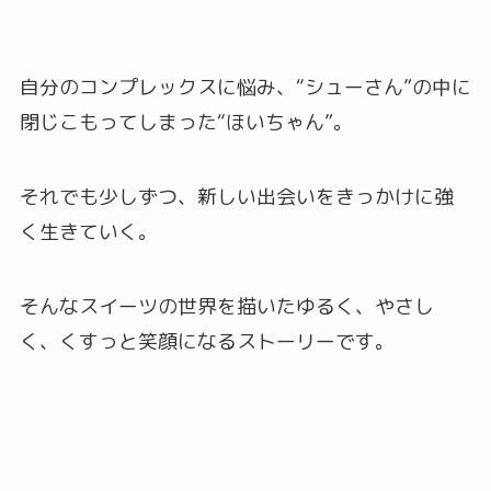
自分のコンプレックスに悩み、“シューさん”の中に
閉じこもってしまった“ほいちゃん”。
それでも少しずつ、新しい出会いをきっかけに強
く生きていく。
そんなスイーツの世界を描いたゆるく、やさし
く、くすっと笑顔になるストーリーです。