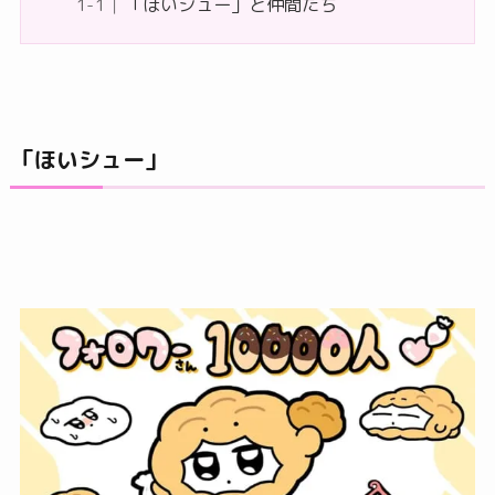
「ほいシュー」と仲間たち
「ほいシュー」