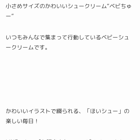
小さめサイズのかわいいシュークリーム“ベビちゅ
ー”
いつもみんなで集まって行動しているベビーシュ
ークリームです。
かわいいイラストで綴られる、「ほいシュー」の
楽しい毎日！