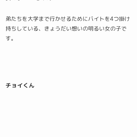
弟たちを大学まで行かせるためにバイトを4つ掛け
持ちしている、きょうだい想いの明るい女の子で
す。
チョイくん