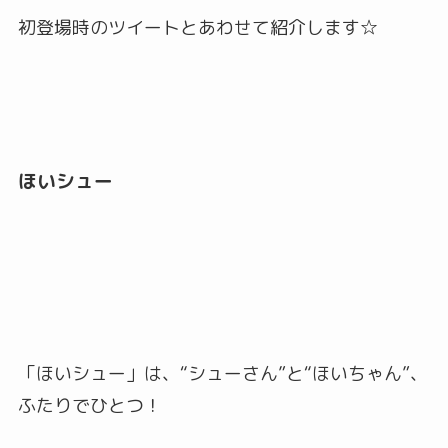
初登場時のツイートとあわせて紹介します☆
ほいシュー
「ほいシュー」は、“シューさん”と“ほいちゃん”、
ふたりでひとつ！