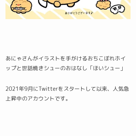
あにゃさんがイラストを手がけるおちこぼれホイ
ップと世話焼きシューのおはなし「ほいシュー」
2021年9月にTwitterをスタートして以来、人気急
上昇中のアカウントです。