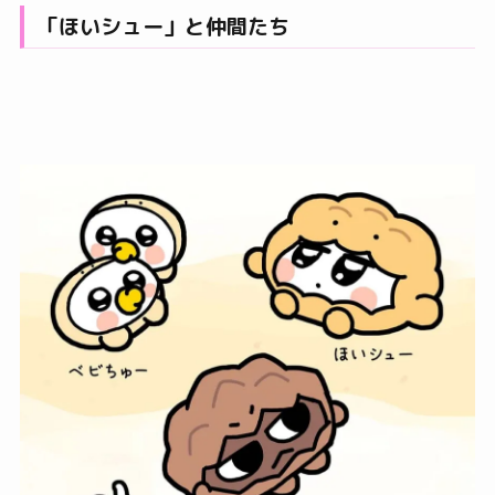
「ほいシュー」と仲間たち