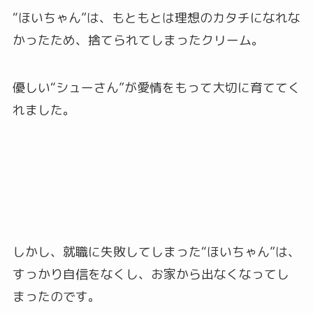
“ほいちゃん”は、もともとは理想のカタチになれな
かったため、捨てられてしまったクリーム。
優しい“シューさん”が愛情をもって大切に育ててく
れました。
しかし、就職に失敗してしまった“ほいちゃん”は、
すっかり自信をなくし、お家から出なくなってし
まったのです。