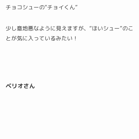
チョコシューの“チョイくん”
少し意地悪なように見えますが、“ほいシュー”のこ
とが気に入っているみたい！
ベリオさん