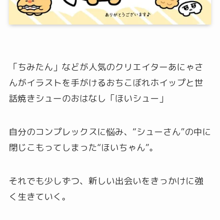
「ちみたん」などが人気のクリエイターあにゃさ
んがイラストを手がけるおちこぼれホイップと世
話焼きシューのおはなし「ほいシュー」
自分のコンプレックスに悩み、“シューさん”の中に
閉じこもってしまった“ほいちゃん”。
それでも少しずつ、新しい出会いをきっかけに強
く生きていく。