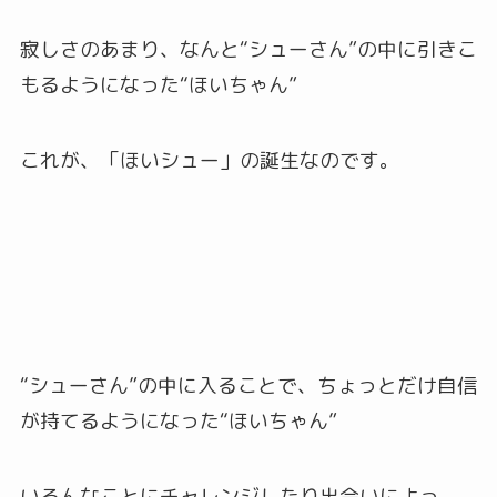
寂しさのあまり、なんと“シューさん”の中に引きこ
もるようになった“ほいちゃん”
これが、「ほいシュー」の誕生なのです。
“シューさん”の中に入ることで、ちょっとだけ自信
が持てるようになった“ほいちゃん”
いろんなことにチャレンジしたり出会いによっ