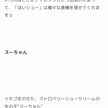
て、「ほいシュー」は様々な表情を見せてくれま
す☆
スーちゃん
イチゴをのせた、ストロベリーシュークリームの
女の子“スーちゃん”