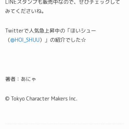
LINEスタンプも販売中なので、ぜひチェックして
みてくださいね。
Twitterで人気急上昇中の「ほいシュー
（
@HOI_SHUU
）」の紹介でした☆
著者：あにゃ
© Tokyo Character Makers Inc.