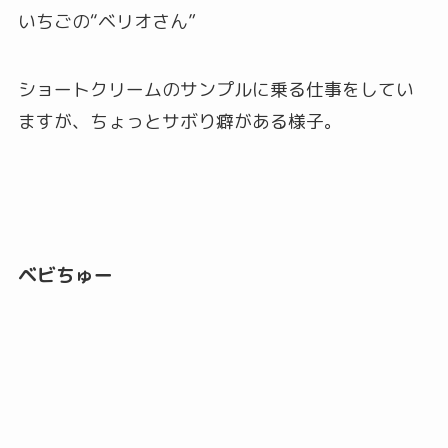
いちごの“ベリオさん”
ショートクリームのサンプルに乗る仕事をしてい
ますが、ちょっとサボり癖がある様子。
ベビちゅー