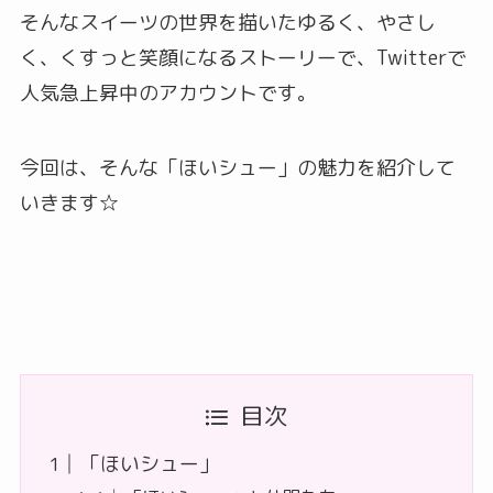
そんなスイーツの世界を描いたゆるく、やさし
く、くすっと笑顔になるストーリーで、Twitterで
人気急上昇中のアカウントです。
今回は、そんな「ほいシュー」の魅力を紹介して
いきます☆
目次
「ほいシュー」