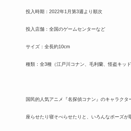
投入時期：2022年1月第3週より順次
投入店舗：全国のゲームセンターなど
サイズ：全長約10cm
種類：全3種（江戸川コナン、毛利蘭、怪盗キッ
国民的人気アニメ『名探偵コナン』のキャラクター
座らせたり寝そべらせたりと、いろんなポーズが