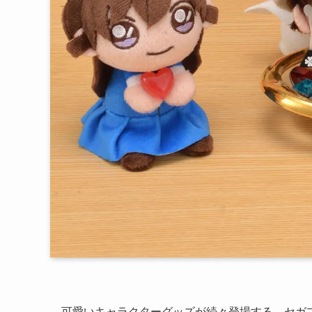
可愛いキャラクターグッズが続々登場する、セガ