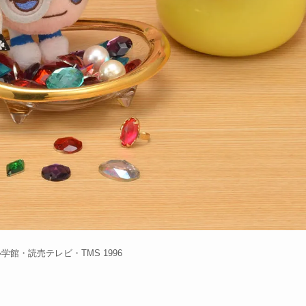
学館・読売テレビ・TMS 1996