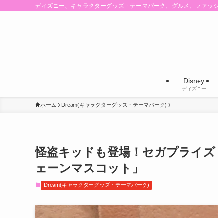
ディズニー、キャラクターグッズ・テーマパーク、グルメ、ファッ
Disney
ディズニー
ホーム
Dream(キャラクターグッズ・テーマパーク)
怪盗キッドも登場！セガプライズ「
ェーンマスコット」
Dream(キャラクターグッズ・テーマパーク)