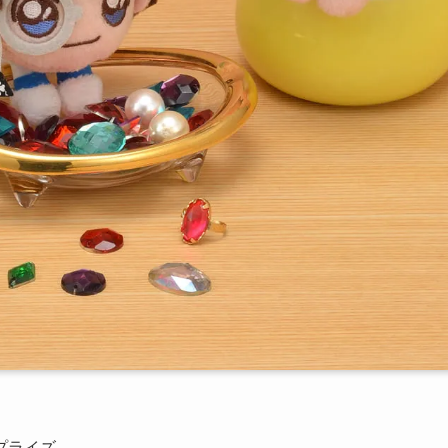
プライズ。