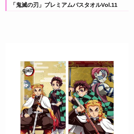
「鬼滅の刃」プレミアムバスタオルVol.11