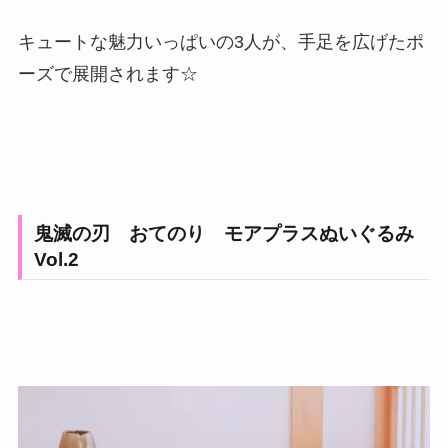
キュートな魅力いっぱいの3人が、手足を広げたポ
ーズで展開されます☆
鬼滅の刃 おてのり モアプラスぬいぐるみ
Vol.2