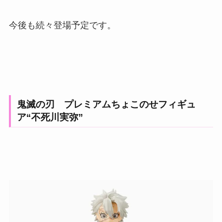
今後も続々登場予定です。
鬼滅の刃 プレミアムちょこのせフィギュ
ア“不死川実弥”