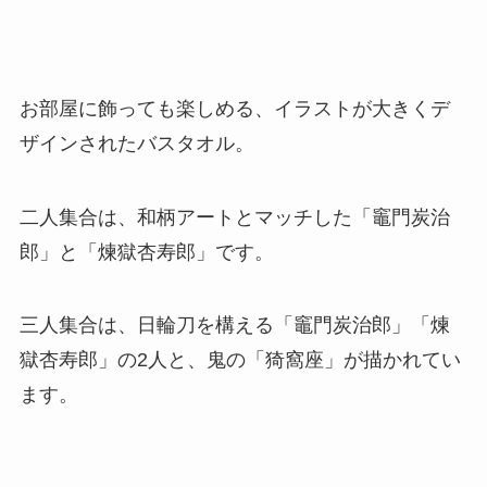
お部屋に飾っても楽しめる、イラストが大きくデ
ザインされたバスタオル。
二人集合は、和柄アートとマッチした「竈門炭治
郎」と「煉獄杏寿郎」です。
三人集合は、日輪刀を構える「竈門炭治郎」「煉
獄杏寿郎」の2人と、鬼の「猗窩座」が描かれてい
ます。