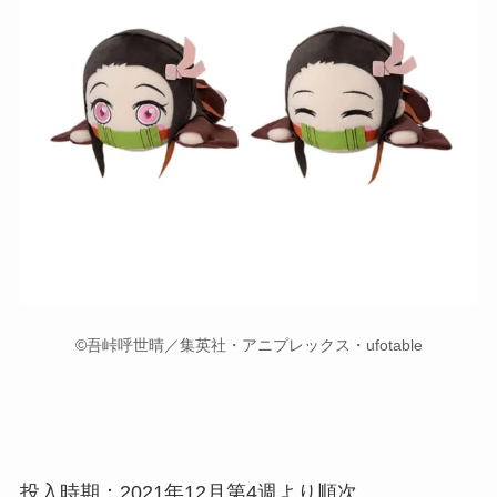
©吾峠呼世晴／集英社・アニプレックス・ufotable
投入時期：2021年12月第4週より順次