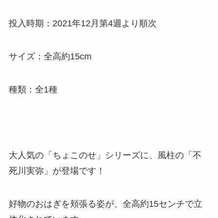
投入時期：2021年12月第4週より順次
サイズ：全高約15cm
種類：全1種
大人気の「ちょこのせ」シリーズに、風柱の「不
死川実弥」が登場です！
好物のおはぎを頬張る姿が、全高約15センチで立