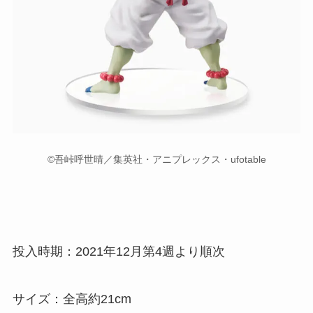
©吾峠呼世晴／集英社・アニプレックス・ufotable
投入時期：2021年12月第4週より順次
サイズ：全高約21cm