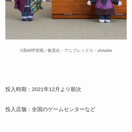
©吾峠呼世晴／集英社・アニプレックス・ufotable
投入時期：2021年12月より順次
投入店舗：全国のゲームセンターなど