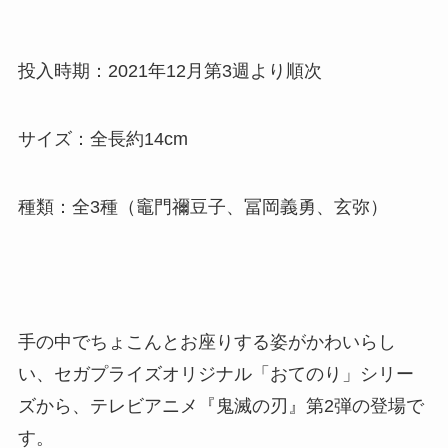
投入時期：2021年12月第3週より順次
サイズ：全長約14cm
種類：全3種（竈門禰豆子、冨岡義勇、玄弥）
手の中でちょこんとお座りする姿がかわいらし
い、セガプライズオリジナル「おてのり」シリー
ズから、テレビアニメ『鬼滅の刃』第2弾の登場で
す。