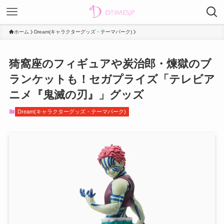
ホーム
Dream(キャラクターグッズ・テーマパーク)
猗窩座のフィギュアや炭治郎・煉獄のブ
ランケットも！セガプライズ「テレビア
ニメ『鬼滅の刃』」グッズ
Dream(キャラクターグッズ・テーマパーク)