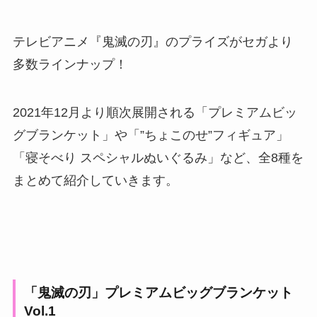
テレビアニメ『鬼滅の刃』のプライズがセガより
多数ラインナップ！
2021年12月より順次展開される「プレミアムビッ
グブランケット」や「”ちょこのせ”フィギュア」
「寝そべり スペシャルぬいぐるみ」など、全8種を
まとめて紹介していきます。
「鬼滅の刃」プレミアムビッグブランケット
Vol.1