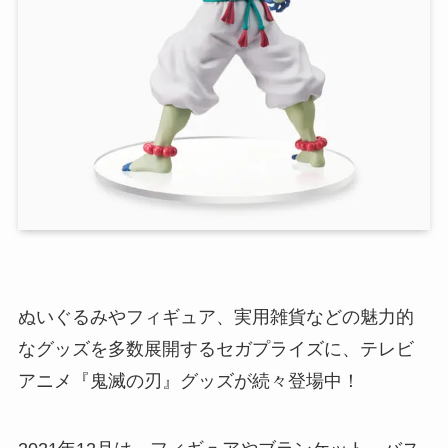
ぬいぐるみやフィギュア、実用雑貨などの魅力的
なグッズを多数展開するセガプライズに、テレビ
アニメ『鬼滅の刃』グッズが続々登場中！