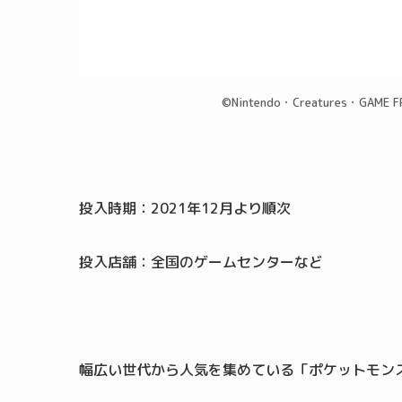
©Nintendo・Creatures・GAME F
投入時期：2021年12月より順次
投入店舗：全国のゲームセンターなど
幅広い世代から人気を集めている「ポケットモンス