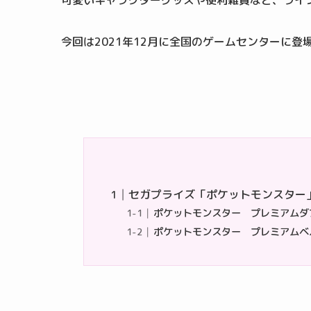
可愛いキャラクターグッズや便利雑貨など、ライ
今回は2021年12月に全国のゲームセンターに
セガプライズ「ポケットモンスター
ポケットモンスター プレミアムダ
ポケットモンスター プレミアムベルト