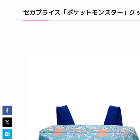
セガプライズ「ポケットモンスター」グ