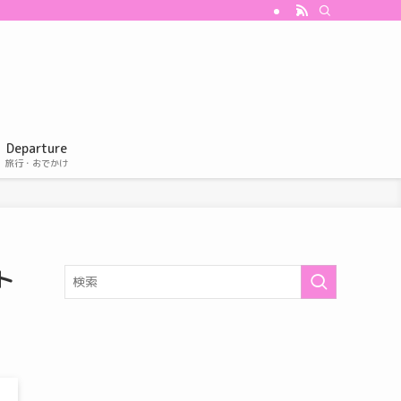
Departure
旅行・おでかけ
ト