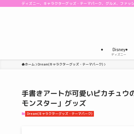
ディズニー、キャラクターグッズ・テーマパーク、グルメ、ファッ
Disney
ディズニー
ホーム
Dream(キャラクターグッズ・テーマパーク)
手書きアートが可愛いピカチュウ
モンスター」グッズ
Dream(キャラクターグッズ・テーマパーク)