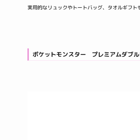
実用的なリュックやトートバッグ、タオルギフト
ポケットモンスター プレミアムダブル