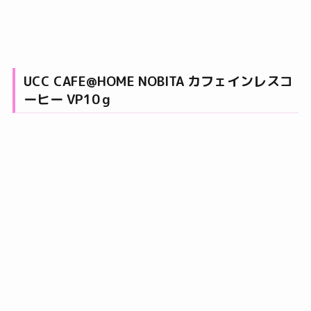
UCC CAFE@HOME NOBITA カフェインレスコ
ーヒー VP10ｇ