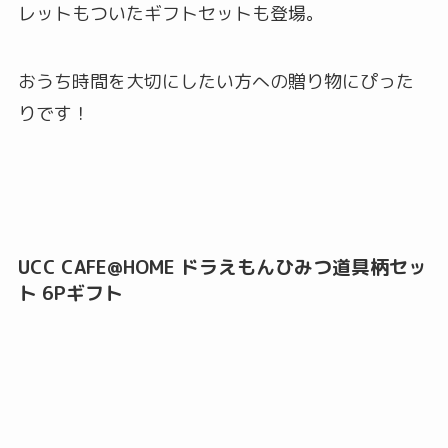
レットもついたギフトセットも登場。
おうち時間を大切にしたい方への贈り物にぴった
りです！
UCC CAFE@HOME ドラえもんひみつ道具柄セッ
ト 6Pギフト