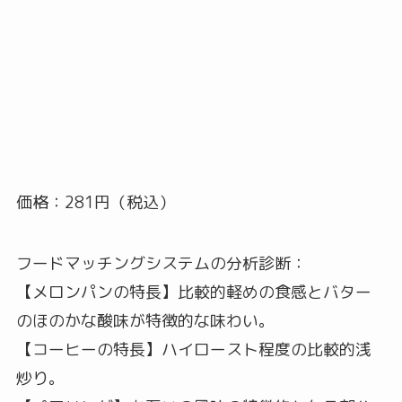
価格：281円（税込）
フードマッチングシステムの分析診断：
【メロンパンの特長】比較的軽めの食感とバター
のほのかな酸味が特徴的な味わい。
【コーヒーの特長】ハイロースト程度の比較的浅
炒り。