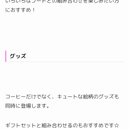
いろいろなフードとの組み合わせを楽しみたい方
におすすめ！
グッズ
コーヒーだけでなく、キュートな絵柄のグッズも
同時に登場します。
ギフトセットと組み合わせるのもおすすめです☆