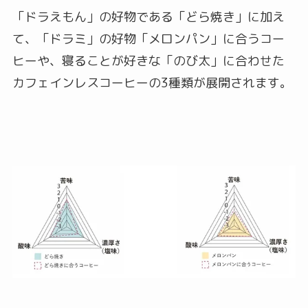
「ドラえもん」の好物である「どら焼き」に加え
て、「ドラミ」の好物「メロンパン」に合うコー
ヒーや、寝ることが好きな「のび太」に合わせた
カフェインレスコーヒーの3種類が展開されます。