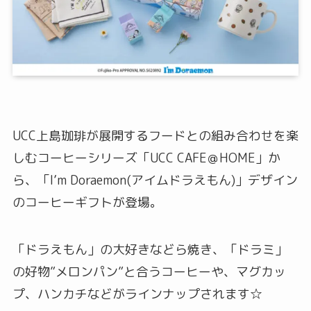
UCC上島珈琲が展開するフードとの組み合わせを楽
しむコーヒーシリーズ「UCC CAFE＠HOME」か
ら、「I’m Doraemon(アイムドラえもん)」デザイン
のコーヒーギフトが登場。
「ドラえもん」の大好きなどら焼き、「ドラミ」
の好物”メロンパン”と合うコーヒーや、マグカッ
プ、ハンカチなどがラインナップされます☆