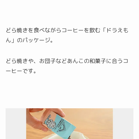
どら焼きを食べながらコーヒーを飲む「ドラえも
ん」のパッケージ。
どら焼きや、お団子などあんこの和菓子に合うコ
ーヒーです。