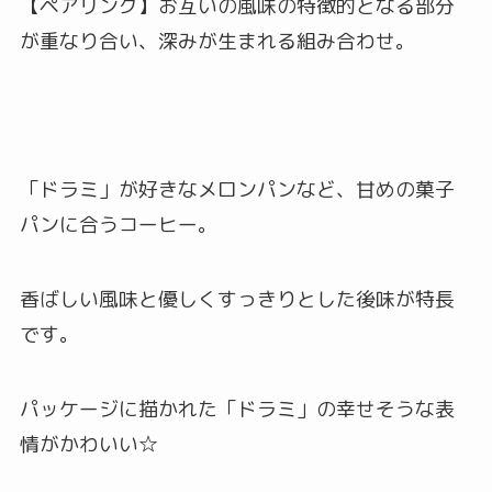
【ペアリング】お互いの風味の特徴的となる部分
が重なり合い、深みが生まれる組み合わせ。
「ドラミ」が好きなメロンパンなど、甘めの菓子
パンに合うコーヒー。
香ばしい風味と優しくすっきりとした後味が特長
です。
パッケージに描かれた「ドラミ」の幸せそうな表
情がかわいい☆