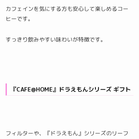
カフェインを気にする方も安心して楽しめるコー
ヒーです。
すっきり飲みやすい味わいが特徴です。
『CAFE@HOME』ドラえもんシリーズ ギフト
フィルターや、『ドラえもん』シリーズのリーフ