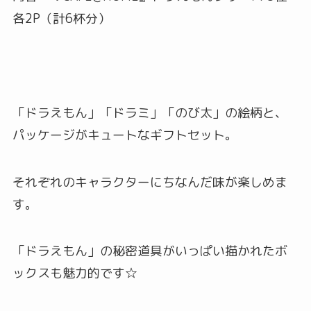
各2P（計6杯分）
「ドラえもん」「ドラミ」「のび太」の絵柄と、
パッケージがキュートなギフトセット。
それぞれのキャラクターにちなんだ味が楽しめま
す。
「ドラえもん」の秘密道具がいっぱい描かれたボ
ックスも魅力的です☆