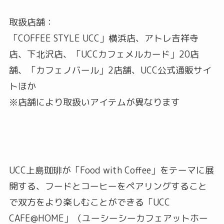
取扱店舗：
「COFFEE STYLE UCC」横浜店、アトレ吉祥寺
店、下北沢店、「UCCカフェメルカード」20店
舗、「カフェノバール」2店舗、UCC公式通販サイ
トほか
※店舗により取扱いアイテムが異なります
UCC上島珈琲が「Food with Coffee」をテーマに展
開する、フードとコーヒーをペアリングすること
で双方をより楽しむことができる「UCC
CAFE@HOME」（ユーシーシーカフェアットホー