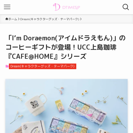
ホーム
Dream(キャラクターグッズ・テーマパーク)
「I’m Doraemon(アイムドラえもん)」の
コーヒーギフトが登場！UCC上島珈琲
『CAFE@HOME』シリーズ
Dream(キャラクターグッズ・テーマパーク)