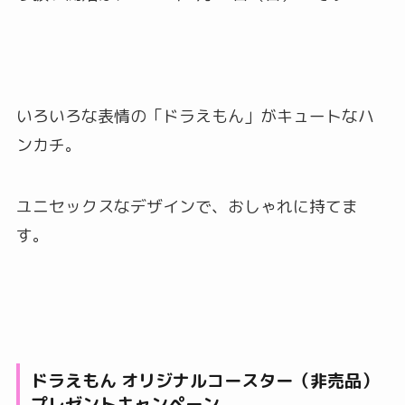
いろいろな表情の「ドラえもん」がキュートなハ
ンカチ。
ユニセックスなデザインで、おしゃれに持てま
す。
ドラえもん オリジナルコースター（非売品）
プレゼントキャンペーン