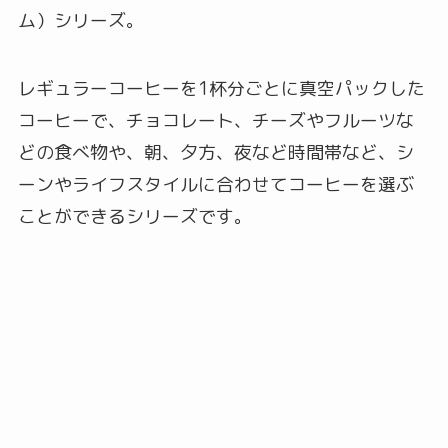
ム）シリーズ。
レギュラーコーヒーを1杯分ごとに真空パックした
コーヒーで、チョコレート、チーズやフルーツな
どの食べ物や、朝、夕方、夜など時間帯など、シ
ーンやライフスタイルに合わせてコーヒーを選ぶ
ことができるシリーズです。