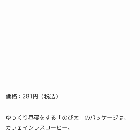
価格：281円（税込）
ゆっくり昼寝をする「のび太」のパッケージは、
カフェインレスコーヒー。