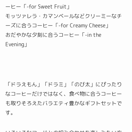
ーヒー「-for Sweet Fruit」
モッツァレラ・カマンベールなどクリーミーなチ
ーズに合うコーヒー「-for Creamy Cheese」
おだやかな夕刻に合うコーヒー「-in the
Evening」
「ドラえもん」「ドラミ」「のび太」にぴったり
なコーヒーだけではなく、食べ物に合うコーヒー
も取りそろえたバラエティ豊かなギフトセットで
す。