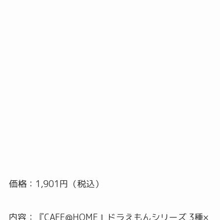
価格：1,901円（税込）
内容：『CAFE@HOME』ドラえもんシリーズ 3種×