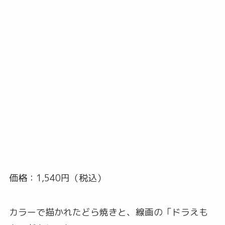
価格：1,540円（税込）
カラーで描かれたどら焼きと、線画の「ドラえも