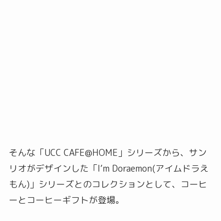
そんな「UCC CAFE@HOME」シリーズから、サン
リオがデザインした「I’m Doraemon(アイムドラえ
もん)」シリーズとのコレクションとして、コーヒ
ーとコーヒーギフトが登場。