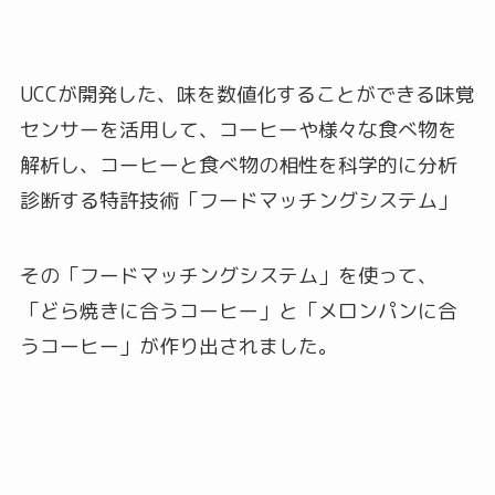
UCCが開発した、味を数値化することができる味覚
センサーを活用して、コーヒーや様々な食べ物を
解析し、コーヒーと食べ物の相性を科学的に分析
診断する特許技術「フードマッチングシステム」
その「フードマッチングシステム」を使って、
「どら焼きに合うコーヒー」と「メロンパンに合
うコーヒー」が作り出されました。