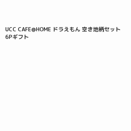
UCC CAFE@HOME ドラえもん 空き地柄セット
6Pギフト