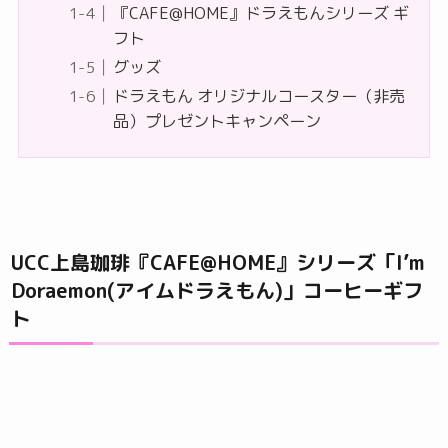
『CAFE@HOME』ドラえもんシリーズ ギ
フト
グッズ
ドラえもん オリジナルコースター（非売
品）プレゼントキャンペーン
UCC上島珈琲『CAFE@HOME』シリーズ「I’m
Doraemon(アイムドラえもん)」コーヒーギフ
ト