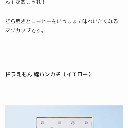
ん」がおしゃれ！
どら焼きとコーヒーをいっしょに味わいたくなる
マグカップです。
ドラえもん 綿ハンカチ（イエロー）