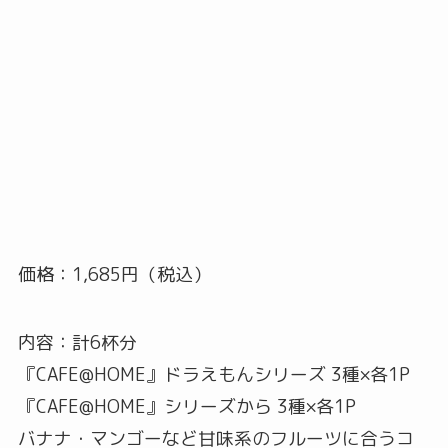
価格：1,685円（税込）
内容：計6杯分
『CAFE@HOME』ドラえもんシリーズ 3種×各1P
『CAFE@HOME』シリーズから 3種×各1P
バナナ・マンゴーなど甘味系のフルーツに合うコ