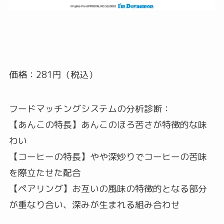
価格：281円（税込）
フードマッチングシステムの分析診断：
【あんこの特長】あんこのほろ苦さが特徴的な味
わい
【コーヒーの特長】やや深炒りでコーヒーの苦味
を際立たせた配合
【ペアリング】お互いの風味の特徴的となる部分
が重なり合い、深みが生まれる組み合わせ