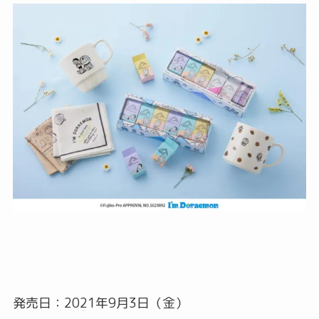
発売日：2021年9月3日（金）