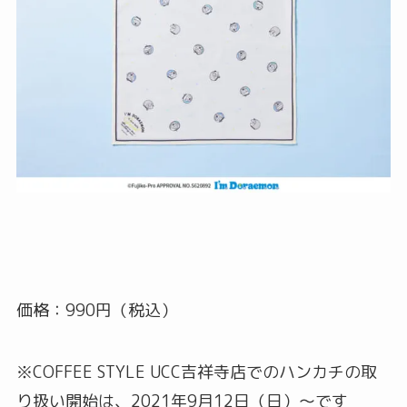
価格：990円（税込）
※COFFEE STYLE UCC吉祥寺店でのハンカチの取
り扱い開始は、2021年9月12日（日）～です