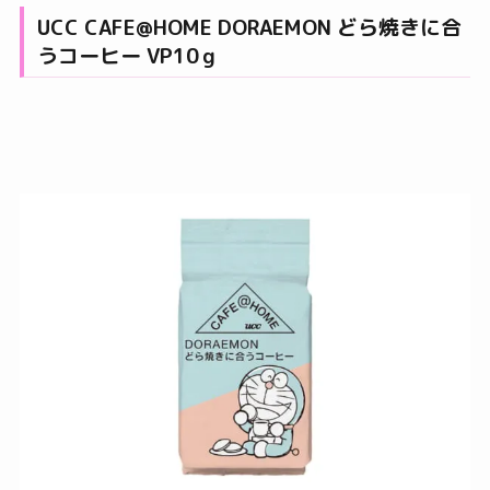
UCC CAFE@HOME DORAEMON どら焼きに合
うコーヒー VP10ｇ