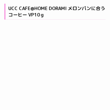
UCC CAFE@HOME DORAMI メロンパンに合う
コーヒー VP10ｇ