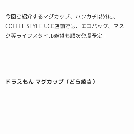
今回ご紹介するマグカップ、ハンカチ以外に、
COFFEE STYLE UCC店舗では、エコバッグ、マス
ク等ライフスタイル雑貨も順次登場予定！
ドラえもん マグカップ（どら焼き）