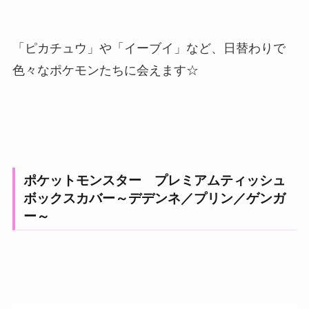
「ピカチュウ」や「イーブイ」など、日替わりで
色々なポケモンたちに会えます☆
ポケットモンスター プレミアムティッシュ
ボックスカバー～デデンネ／プリン／ゲンガ
ー～