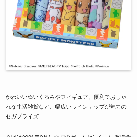
かわいいぬいぐるみやフィギュア、便利でおしゃ
れな生活雑貨など、幅広いラインナップが魅力の
セガプライズ。