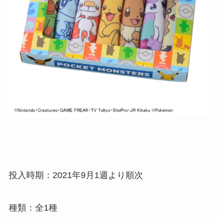
投入時期：2021年9月1週より順次
種類：全1種