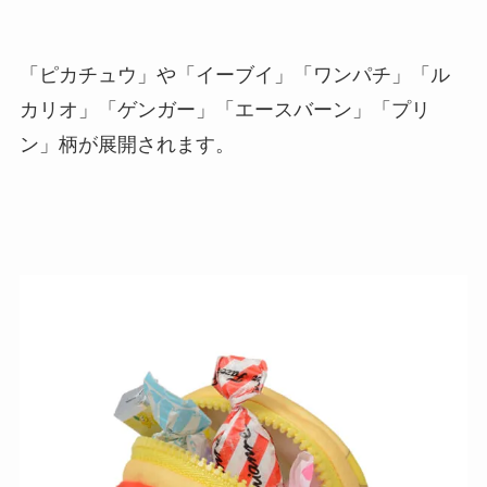
「ピカチュウ」や「イーブイ」「ワンパチ」「ル
カリオ」「ゲンガー」「エースバーン」「プリ
ン」柄が展開されます。