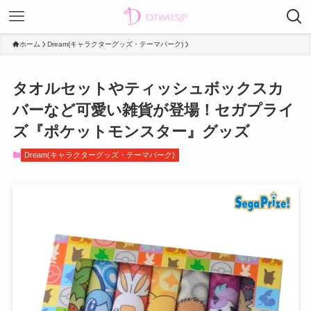
ホーム
Dream(キャラクターグッズ・テーマパーク)
タオルセットやティッシュボックスカ
バーなど可愛い雑貨が登場！セガプライ
ズ『ポケットモンスター』グッズ
Dream(キャラクターグッズ・テーマパーク)