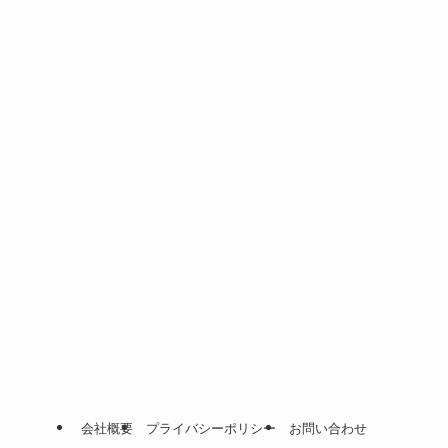
会社概要
プライバシーポリシー
お問い合わせ