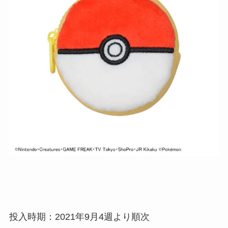
投入時期：2021年9月4週より順次