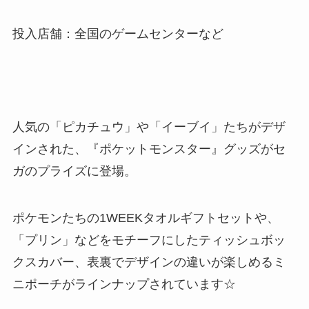
投入店舗：全国のゲームセンターなど
人気の「ピカチュウ」や「イーブイ」たちがデザ
インされた、『ポケットモンスター』グッズがセ
ガのプライズに登場。
ポケモンたちの1WEEKタオルギフトセットや、
「プリン」などをモチーフにしたティッシュボッ
クスカバー、表裏でデザインの違いが楽しめるミ
ニポーチがラインナップされています☆