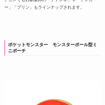
ー」「プリン」もラインナップされます。
ポケットモンスター モンスターボール型ミ
ニポーチ