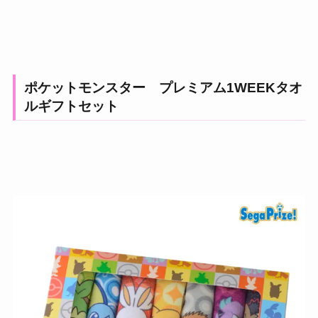
ポケットモンスター プレミアム1WEEKタオ
ルギフトセット