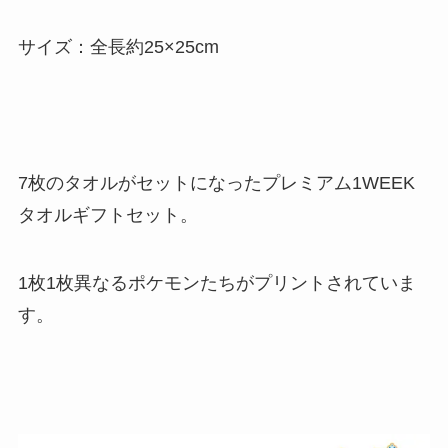
サイズ：全長約25×25cm
7枚のタオルがセットになったプレミアム1WEEK
タオルギフトセット。
1枚1枚異なるポケモンたちがプリントされていま
す。