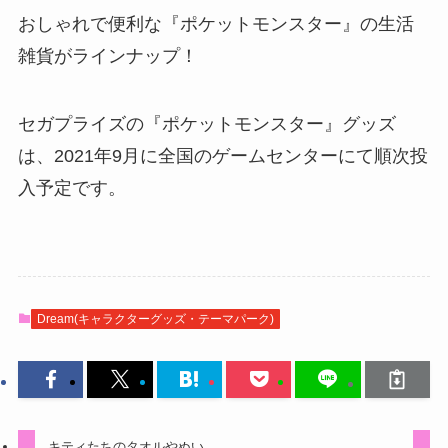
おしゃれで便利な『ポケットモンスター』の生活
雑貨がラインナップ！
セガプライズの『ポケットモンスター』グッズ
は、2021年9月に全国のゲームセンターにて順次投
入予定です。
Dream(キャラクターグッズ・テーマパーク)
キティたちのタオルやぬい