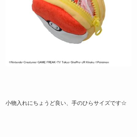
小物入れにちょうど良い、手のひらサイズです☆