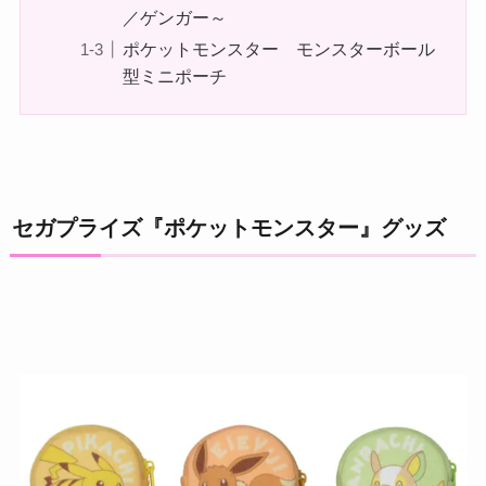
／ゲンガー～
ポケットモンスター モンスターボール
型ミニポーチ
セガプライズ『ポケットモンスター』グッズ