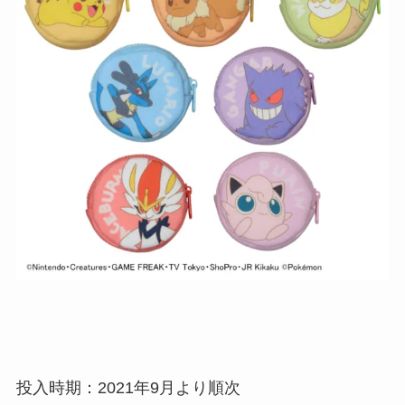
投入時期：2021年9月より順次