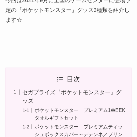
今回は2021年9月に全国のゲームセンターに登場予
定の『ポケットモンスター』グッズ3種類を紹介し
ます☆
目次
セガプライズ『ポケットモンスター』グ
ッズ
ポケットモンスター プレミアム1WEEK
タオルギフトセット
ポケットモンスター プレミアムティッ
シュボックスカバー～デデンネ／プリン