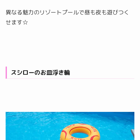
異なる魅力のリゾートプールで昼も夜も遊びつく
せます☆
スシローのお皿浮き輪