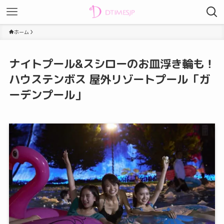
ホーム
ナイトプール&スシローのお皿浮き輪も！
ハウステンボス 屋外リゾートプール「ガ
ーデンプール」