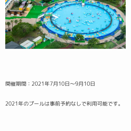
開催期間：2021年7月10日〜9月10日
2021年のプールは事前予約なしで利用可能です。