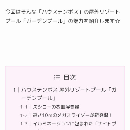
今回はそんな「ハウステンボス」の屋外リゾート
プール「ガーデンプール」の魅力を紹介します☆
目次
ハウステンボス 屋外リゾートプール「ガ
ーデンプール」
スシローのお皿浮き輪
高さ10ｍのメガスライダーが新登場！
イルミネーションに包まれた「ナイトプ