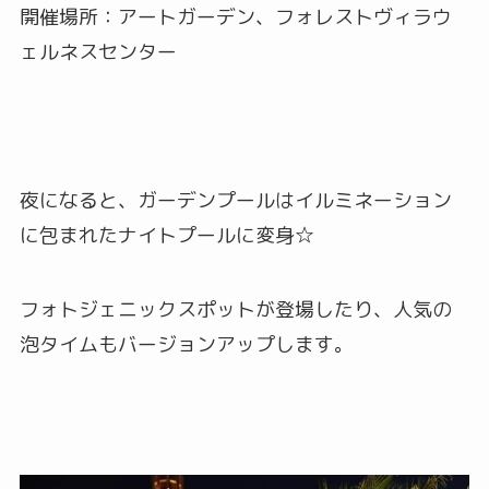
開催場所：アートガーデン、フォレストヴィラウ
ェルネスセンター
夜になると、ガーデンプールはイルミネーション
に包まれたナイトプールに変身☆
フォトジェニックスポットが登場したり、人気の
泡タイムもバージョンアップします。