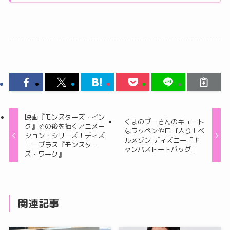
映画『モンスターズ・イン
くまのプーさんのキュート
ク』その後を描くアニメー
なワッペンやロゴ入り！ベ
ション・シリーズ！ディズ
ルメゾン ディズニー「キ
ニープラス『モンスター
ャンバストートバッグ」
ズ・ワーク』
関連記事