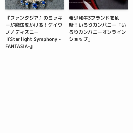
『ファンタジア』のミッキ
希少和牛3ブランドを刷
ーが魔法をかける！ケイウ
新！いろりカンパニー「い
ノ／ディズニー
ろりカンパニーオンライン
『Starlight Symphony -
ショップ」
FANTASIA-』