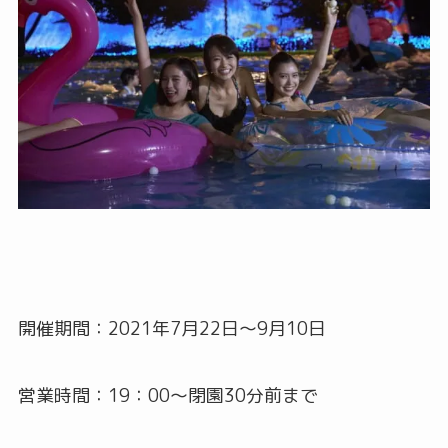
開催期間：2021年7月22日～9月10日
営業時間：19：00～閉園30分前まで