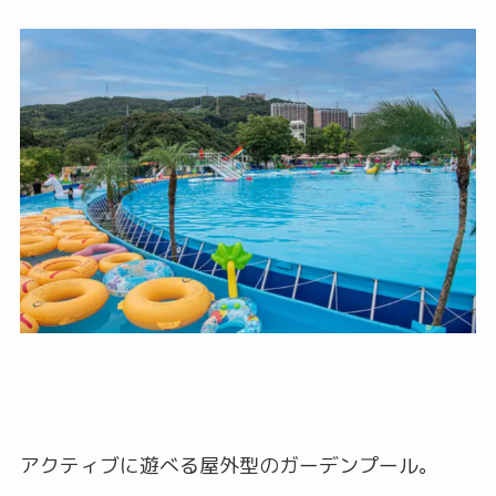
アクティブに遊べる屋外型のガーデンプール。