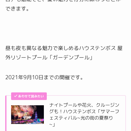
できます。
昼も夜も異なる魅力で楽しめるハウステンボス 屋
外リゾートプール「ガーデンプール」
2021年9月10日までの開催です。
あわせて読みたい
ナイトプールや花火、クルージン
グも！ハウステンボス「サマーフ
ェスティバル~光の街の夏祭り
~」