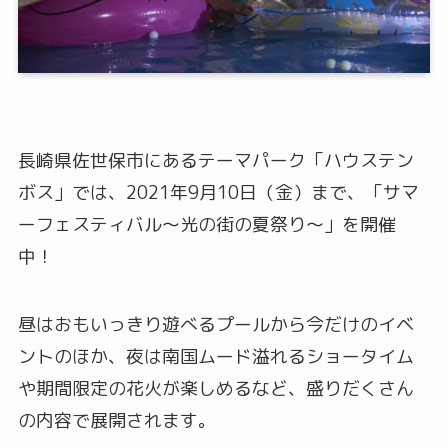
長崎県佐世保市にあるテーマパーク「ハウステン
ボス」では、2021年9月10日（金）まで、「サマ
ーフェスティバル～光の街の夏祭り～」を開催
中！
昼はおもいっきり遊べるプールから今だけのイベ
ントのほか、夜は南国ムード溢れるショータイム
や期間限定の花火が楽しめるなど、盛りだくさん
の内容で展開されます。