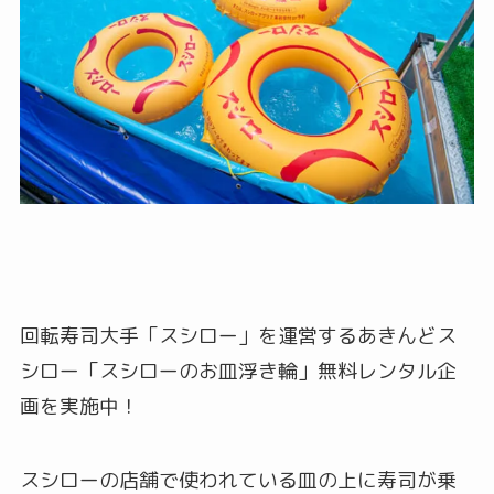
回転寿司大手「スシロー」を運営するあきんどス
シロー「スシローのお皿浮き輪」無料レンタル企
画を実施中！
スシローの店舗で使われている皿の上に寿司が乗