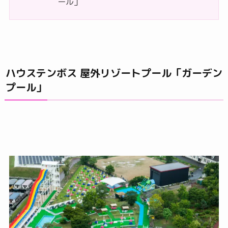
ール」
ハウステンボス 屋外リゾートプール「ガーデン
プール」