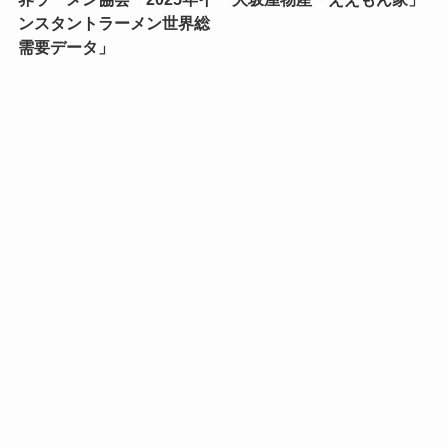
ンスタントラーメン世界総
需要データ」