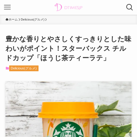
ホーム
Delicious(グルメ)
豊かな香りとやさしくすっきりとした味
わいがポイント！スターバックス チル
ドカップ「ほうじ茶ティーラテ」
Delicious(グルメ)