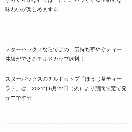
すらぐ豊かな香りは、どこかホッとする本格的な
味わいが楽しめます☆
スターバックスならではの、気持ち華やぐティー
体験ができるチルドカップ飲料！
スターバックスのチルドカップ「ほうじ茶ティー
ラテ」は、2021年6月22日（火）より期間限定で発
売中です☆