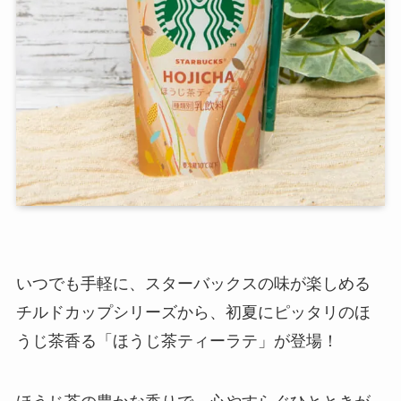
いつでも手軽に、スターバックスの味が楽しめる
チルドカップシリーズから、初夏にピッタリのほ
うじ茶香る「ほうじ茶ティーラテ」が登場！