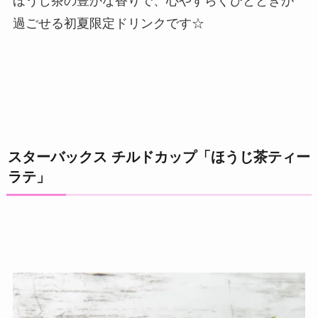
ほうじ茶の豊かな香りで、心やすらぐひとときが
過ごせる初夏限定ドリンクです☆
スターバックス チルドカップ「ほうじ茶ティー
ラテ」