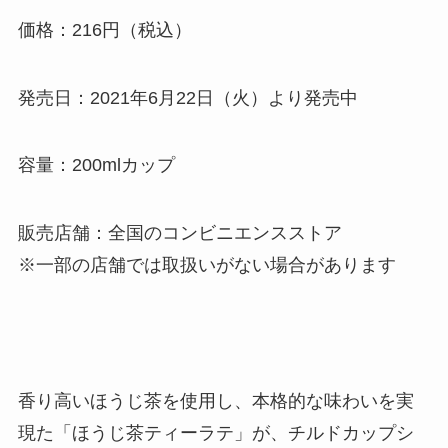
価格：216円（税込）
発売日：2021年6月22日（火）より発売中
容量：200mlカップ
販売店舗：全国のコンビニエンスストア
※一部の店舗では取扱いがない場合があります
香り高いほうじ茶を使用し、本格的な味わいを実
現た「ほうじ茶ティーラテ」が、チルドカップシ