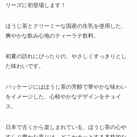
リーズに初登場します！
ほうじ茶とクリーミーな国産の生乳を使用した、
爽やかな飲み心地のティーラテ飲料。
初夏の訪れにぴったりの、やさしくすっきりとし
た味わいです。
パッケージにはほうじ茶の芳醇で華やかな味わい
をイメージした、心軽やかなデザインをチョイ
ス。
日本で古くから楽しまれている、ほうじ茶の心や