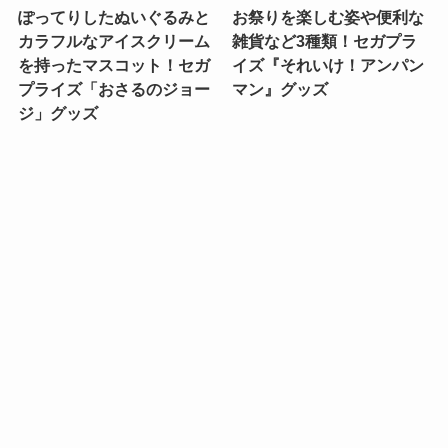
ぽってりしたぬいぐるみと
お祭りを楽しむ姿や便利な
カラフルなアイスクリーム
雑貨など3種類！セガプラ
を持ったマスコット！セガ
イズ『それいけ！アンパン
プライズ「おさるのジョー
マン』グッズ
ジ」グッズ