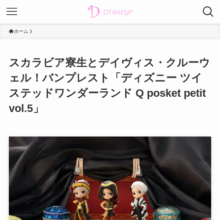
ホーム
スカラビア寮生とデイヴィス・クルーウ
ェル！バンプレスト「ディズニー ツイ
ステッドワンダーランド Q posket petit
vol.5」