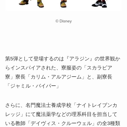
© Disney
第5弾として登場するのは『アラジン』の世界観か
らインスパイアされた、寮服姿の「スカラビア
寮」寮長「カリム・アルアジーム」と、副寮長
「ジャミル・バイパー」
さらに、名門魔法士養成学校「ナイトレイブンカ
レッジ」にて魔法薬学などの理系科目を担当して
いる教師「デイヴィス・クルーウェル」の全3種類