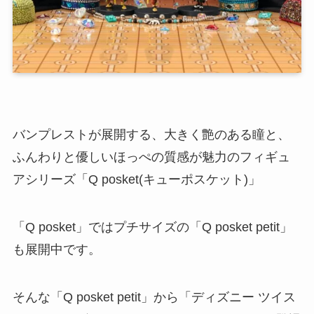
バンプレストが展開する、大きく艶のある瞳と、
ふんわりと優しいほっぺの質感が魅力のフィギュ
アシリーズ「Q posket(キューポスケット)」
「Q posket」ではプチサイズの「Q posket petit」
も展開中です。
そんな「Q posket petit」から「ディズニー ツイス