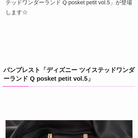
テッドワンダーランド Q posket petit vol.5」が登場
します☆
バンプレスト「ディズニー ツイステッドワンダ
ーランド Q posket petit vol.5」