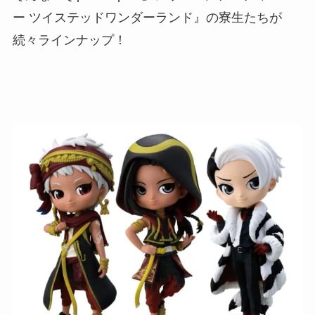
ー ツイステッドワンダーランド』の寮生たちが
続々ラインナップ！