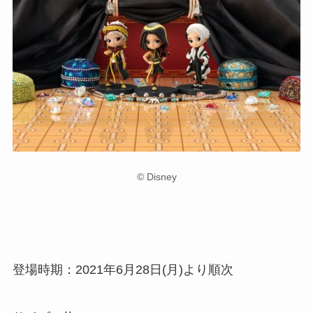
© Disney
登場時期：2021年6月28日(月)より順次