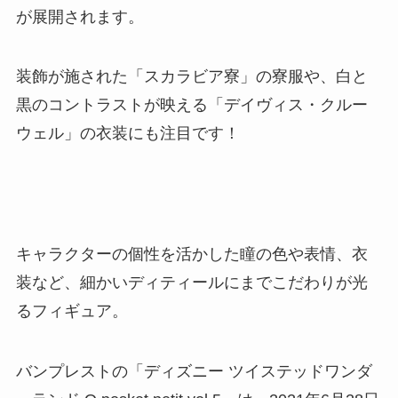
が展開されます。
装飾が施された「スカラビア寮」の寮服や、白と
黒のコントラストが映える「デイヴィス・クルー
ウェル」の衣装にも注目です！
キャラクターの個性を活かした瞳の色や表情、衣
装など、細かいディティールにまでこだわりが光
るフィギュア。
バンプレストの「ディズニー ツイステッドワンダ