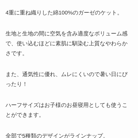
4重に重ね織りした綿100%のガーゼのケット。
生地と生地の間に空気を含み適度なボリューム感
で、使い込むほどに素肌に馴染む上質なやわらか
さです。
また、通気性に優れ、ムレにくいので暑い日にぴ
ったり！
ハーフサイズはお子様のお昼寝用としても使うこ
とができます。
全部で5種類のデザインがラインナップ。