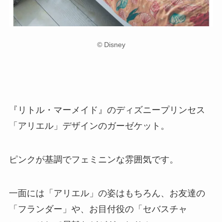
© Disney
『リトル・マーメイド』のディズニープリンセス
「アリエル」デザインのガーゼケット。
ピンクが基調でフェミニンな雰囲気です。
一面には「アリエル」の姿はもちろん、お友達の
「フランダー」や、お目付役の「セバスチャ