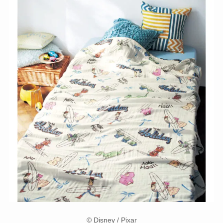
© Disney / Pixar