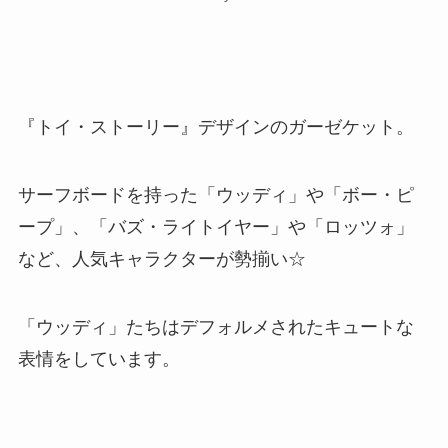
『トイ・ストーリー』デザインのガーゼケット。
サーフボードを持った「ウッディ」や「ボー・ピ
ープ」、「バズ・ライトイヤー」や「ロッツォ」
など、人気キャラクターが勢揃い☆
「ウッディ」たちはデフォルメされたキュートな
表情をしています。