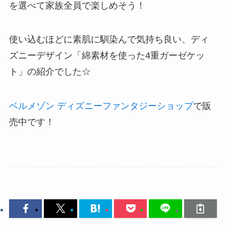
を選べて家族全員で楽しめそう！
使い込むほどに素肌に馴染んで気持ち良い、ディ
ズニーデザイン「綿素材を使った4重ガーゼケッ
ト」の紹介でした☆
ベルメゾン ディズニーファンタジーショップ
で販
売中です！