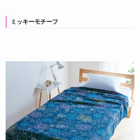
ミッキーモチーフ