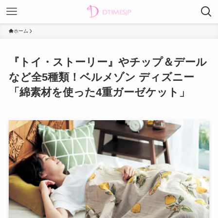
ホーム
『トイ・ストーリー』やチップ＆デール
など全5種類！ベルメゾン ディズニー
「綿素材を使った4重ガーゼケット」