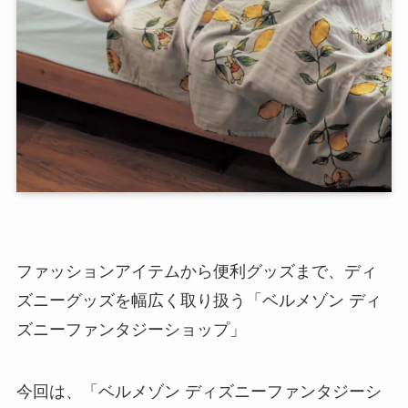
ファッションアイテムから便利グッズまで、ディ
ズニーグッズを幅広く取り扱う「ベルメゾン ディ
ズニーファンタジーショップ」
今回は、「ベルメゾン ディズニーファンタジーシ