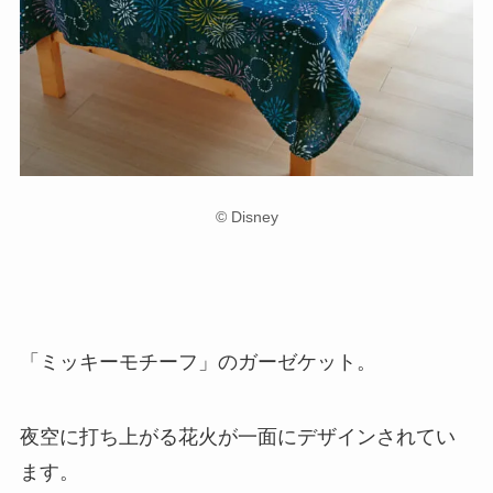
© Disney
「ミッキーモチーフ」のガーゼケット。
夜空に打ち上がる花火が一面にデザインされてい
ます。