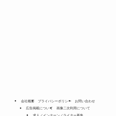
会社概要
プライバシーポリシー
お問い合わせ
広告掲載について
画像二次利用について
求人／インターン／ライター募集