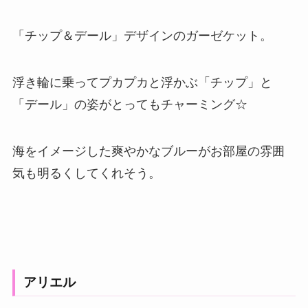
「チップ＆デール」デザインのガーゼケット。
浮き輪に乗ってプカプカと浮かぶ「チップ」と
「デール」の姿がとってもチャーミング☆
海をイメージした爽やかなブルーがお部屋の雰囲
気も明るくしてくれそう。
アリエル