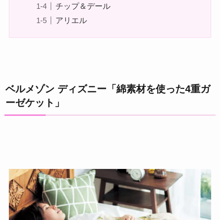
チップ＆デール
アリエル
ベルメゾン ディズニー「綿素材を使った4重ガ
ーゼケット」