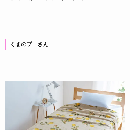
くまのプーさん