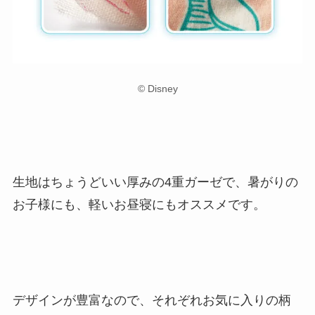
© Disney
生地はちょうどいい厚みの4重ガーゼで、暑がりの
お子様にも、軽いお昼寝にもオススメです。
デザインが豊富なので、それぞれお気に入りの柄