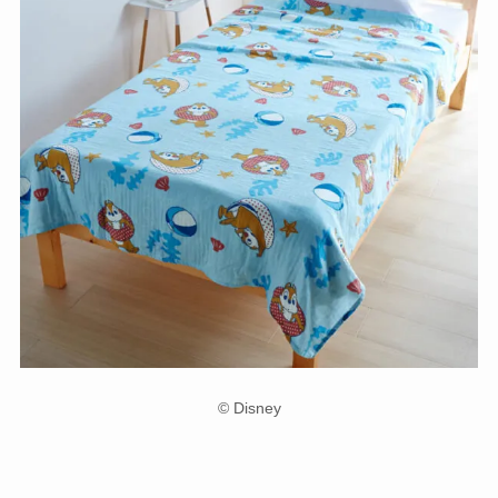
© Disney