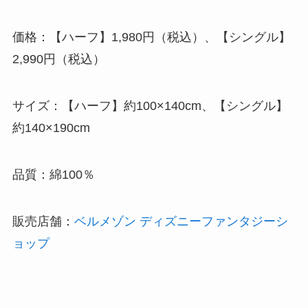
価格：【ハーフ】1,980円（税込）、【シングル】
2,990円（税込）
サイズ：【ハーフ】約100×140cm、【シングル】
約140×190cm
品質：綿100％
販売店舗：
ベルメゾン ディズニーファンタジーシ
ョップ