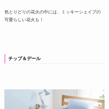
色とりどりの花火の中には、ミッキーシェイプの
可愛らしい花火も！
チップ＆デール