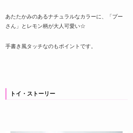
あたたかみのあるナチュラルなカラーに、「プー
さん」とレモン柄が大人可愛い☆
手書き風タッチなのもポイントです。
トイ・ストーリー