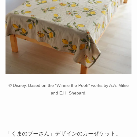
© Disney. Based on the “Winnie the Pooh” works by A.A. Milne
and E.H. Shepard.
「くまのプーさん」デザインのカーぜケット。