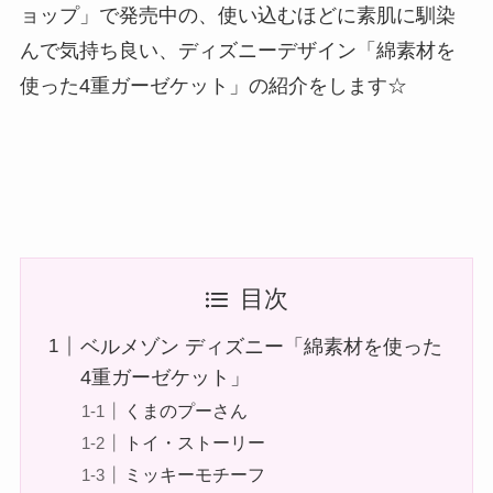
ョップ」で発売中の、使い込むほどに素肌に馴染
んで気持ち良い、ディズニーデザイン「綿素材を
使った4重ガーゼケット」の紹介をします☆
目次
ベルメゾン ディズニー「綿素材を使った
4重ガーゼケット」
くまのプーさん
トイ・ストーリー
ミッキーモチーフ