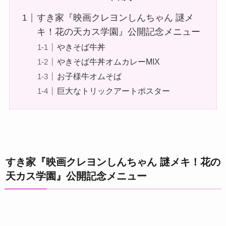
すき家『映画クレヨンしんちゃん 謎メ
キ！花の天カス学園』公開記念メニュー
やきそば牛丼
やきそば牛丼オムカレーMIX
お子様牛オムそば
巨大なトリックアートポスター
すき家『映画クレヨンしんちゃん 謎メキ！花の
天カス学園』公開記念メニュー