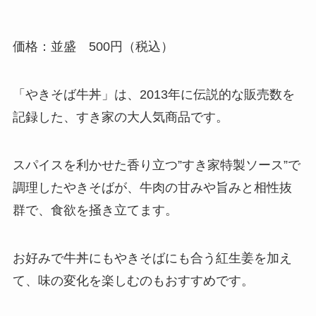
価格：並盛 500円（税込）
「やきそば牛丼」は、2013年に伝説的な販売数を
記録した、すき家の大人気商品です。
スパイスを利かせた香り立つ”すき家特製ソース”で
調理したやきそばが、牛肉の甘みや旨みと相性抜
群で、食欲を掻き立てます。
お好みで牛丼にもやきそばにも合う紅生姜を加え
て、味の変化を楽しむのもおすすめです。