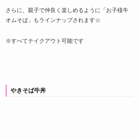
さらに、親子で仲良く楽しめるように「お子様牛
オムそば」もラインナップされます☆
※すべてテイクアウト可能です
やきそば牛丼