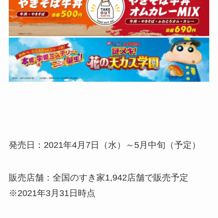
発売日：2021年4月7日（水）～5月中旬（予定）
販売店舗：全国のすき家1,942店舗で販売予定
※2021年3月31日時点