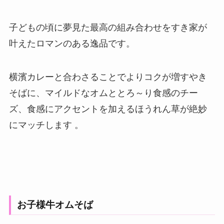
子どもの頃に夢見た最高の組み合わせをすき家が
叶えたロマンのある逸品です。
横濱カレーと合わさることでよりコクが増すやき
そばに、マイルドなオムととろ～り食感のチー
ズ、食感にアクセントを加えるほうれん草が絶妙
にマッチします 。
お子様牛オムそば