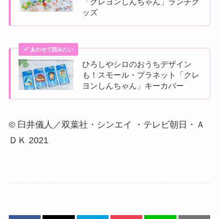
「クレヨンしんちゃん」ランチグ
ッズ
あわせて読みたい
ひろしやシロのおうちデザイン
も！スモール・プラネット「クレ
ヨンしんちゃん」キーカバー
© 臼井儀人／双葉社・シンエイ ・テレビ朝日・Ａ
ＤＫ 2021