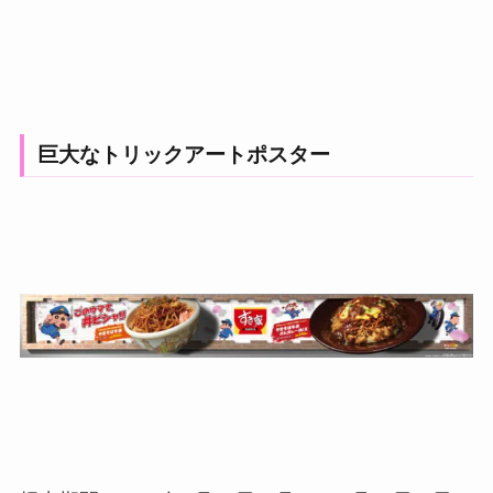
巨大なトリックアートポスター