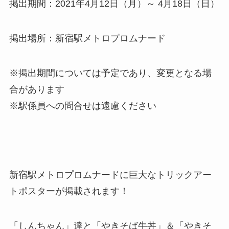
掲出期間：2021年4月12日（月）～ 4月18日（日）
掲出場所：新宿駅メトロプロムナード
※掲出期間については予定であり、変更となる場
合があります
※駅係員への問合せは遠慮ください
新宿駅メトロプロムナードに巨大なトリックアー
トポスターが掲載されます！
「しんちゃん」達と「やきそば牛丼」＆「やきそ