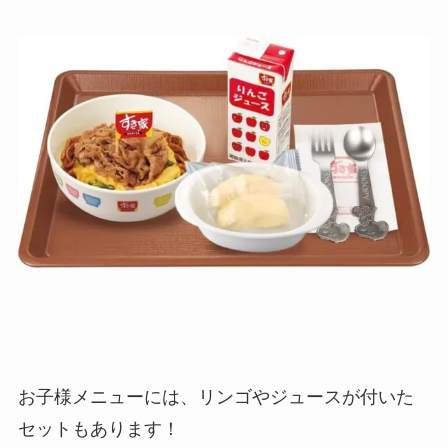
お子様メニューには、リンゴやジュースが付いた
セットもあります！