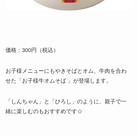
価格：300円（税込）
お子様メニューにもやきそばとオム、牛肉を合わ
せた「お子様牛オムそば 」が登場します。
「しんちゃん」と「ひろし」のように、親子で一
緒に楽しむのもおすすめです☆