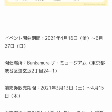
イベント開催期間：2021年4月16日（金）～6月
27日（日）
開催場所：Bunkamura ザ・ミュージアム（東京都
渋谷区道玄坂2丁目24−1）
前売券販売期間：2021年3月13日（土）～4月15
日（木）