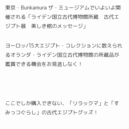
東京・Bunkamura ザ・ミュージアムでいよいよ開
催される「ライデン国立古代博物館所蔵 古代エ
ジプト展 美しき棺のメッセージ」
ヨーロッパ5大エジプト・コレクションに数えられ
るオランダ・ライデン国立古代博物館の所蔵品が
鑑賞できる機会をお見逃しなく！
ここでしか購入できない、「リラックマ」と「す
みっコぐらし」の古代エジプトグッズ！