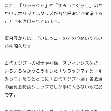
また、「リラックマ」や「すみっコぐらし」のか
わいいオリジナルグッズが各会場限定で登場する
ことでも注目されています。
東京展からは、「みにっコ」のてのりぬいぐるみ
が仲間入り☆
古代エジプトの戦士や神様、スフィンクスなど、
いろいろなかっこうをした「リラックマ」と「す
みっコ」たちとともに「古代エジプト展」各会場
の展覧会特設ショップでしか手に入らない限定品
です。