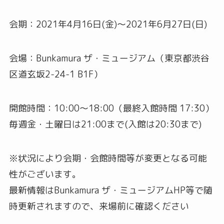
会期：2021年4月16日(金)〜2021年6月27日(日)
会場：Bunkamura ザ・ミュージアム（東京都渋谷
区道玄坂2-24-1 B1F）
開館時間：10:00〜18:00（最終入館時間 17:30）
毎週金・土曜日は21:00まで(入館は20:30まで)
※状況により会期・会館時間等が変更となる可能
性がございます。
最新情報はBunkamura ザ・ミュージアムHP等で随
時更新されますので、来場前に確認ください