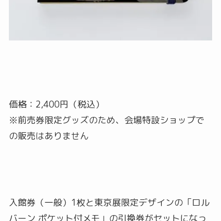
価格：2,400円（税込）
※前売券限定グッズのため、会場特設ショップで
の販売はありません
入館券（一般）1枚と東京展限定デザインの「ロル
バーン ポケット付メモ」の引換券がセットになっ