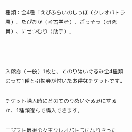
種類：全4種「えびふらいのしっぽ（クレオパトラ
風）、たぴおか（考古学者）、ざっそう（研究
員）、にせつむり（助手）」
入館券（一般）1枚と、てのりぬいぐるみ全4種類
のうち1種と引換券が付いたお得なチケットです。
チケット購入時にどのてのりぬいぐるみにする
か、1種類選んで購入できます。
エジプト最後の女王クレオパトラになりきった