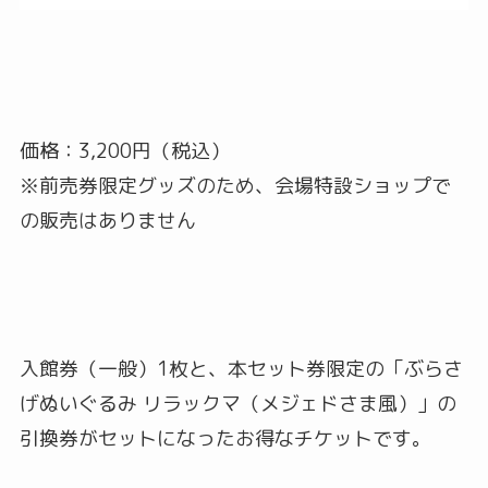
価格：3,200円（税込）
※前売券限定グッズのため、会場特設ショップで
の販売はありません
入館券（一般）1枚と、本セット券限定の「ぶらさ
げぬいぐるみ リラックマ（メジェドさま風）」の
引換券がセットになったお得なチケットです。