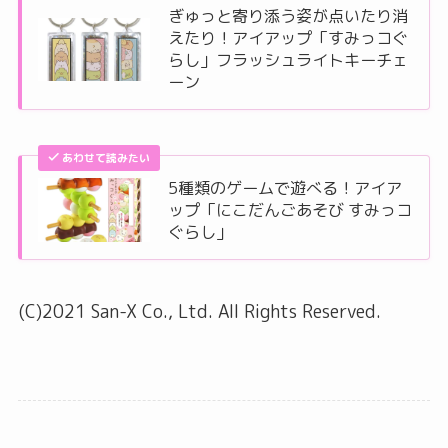
ぎゅっと寄り添う姿が点いたり消
えたり！アイアップ「すみっコぐ
らし」フラッシュライトキーチェ
ーン
あわせて読みたい
5種類のゲームで遊べる！アイア
ップ「にこだんごあそび すみっコ
ぐらし」
(C)2021 San-X Co., Ltd. All Rights Reserved.