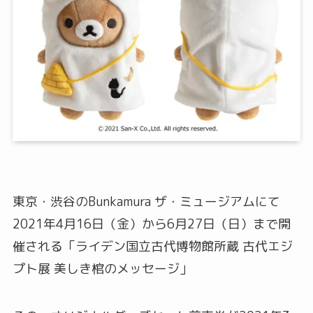
東京・渋谷のBunkamura ザ・ミュージアムにて
2021年4月16日（金）から6月27日（日）まで開
催される「ライデン国立古代博物館所蔵 古代エジ
プト展 美しき棺のメッセージ」