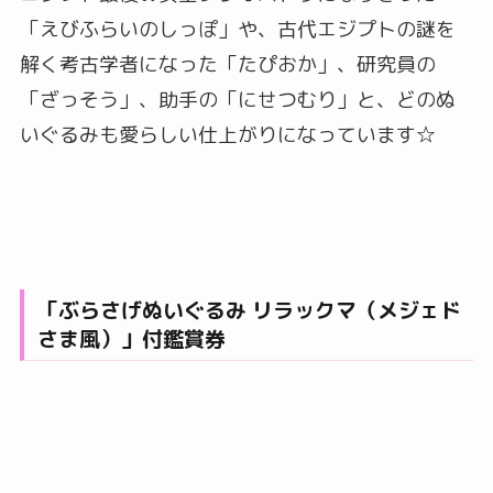
「えびふらいのしっぽ」や、古代エジプトの謎を
解く考古学者になった「たぴおか」、研究員の
「ざっそう」、助手の「にせつむり」と、どのぬ
いぐるみも愛らしい仕上がりになっています☆
「ぶらさげぬいぐるみ リラックマ（メジェド
さま風）」付鑑賞券