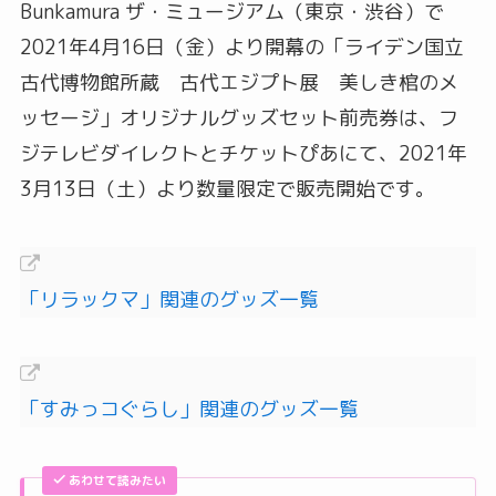
Bunkamura ザ・ミュージアム（東京・渋谷）で
2021年4月16日（金）より開幕の「ライデン国立
古代博物館所蔵 古代エジプト展 美しき棺のメ
ッセージ」オリジナルグッズセット前売券は、フ
ジテレビダイレクトとチケットぴあにて、2021年
3月13日（土）より数量限定で販売開始です。
「リラックマ」関連のグッズ一覧
「すみっコぐらし」関連のグッズ一覧
あわせて読みたい