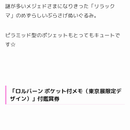
謎が多いメジェドさまになりきった「リラック
マ」のめずらしいぶらさげぬいぐるみ。
ピラミッド型のポシェットもとってもキュートで
す☆
「ロルバーン ポケット付メモ（東京展限定デ
ザイン）」付鑑賞券