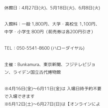
休館日：4月27日(火)、5月18日(火)、6月8日(火)
入館料：一般 1,800円、大学・高校生 1,100円、
中学・小学生 800円（前売券は各200円引き）
TEL：050-5541-8600 (ハローダイヤル)
主催：Bunkamura、東京新聞、フジテレビジョ
ン、ライデン国立古代博物館
※4月16日(金)～6月11日(金)は 入場日時予約不要
で入場できます
※6月12日(土)～6月27日(日)は【オンラインによ