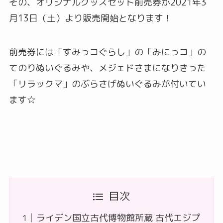
その、オリジナルグッズセット前売券が2021年3
月13日（土）より販売開始となります！
前売券には「すみっコぐらし」の「みにっコ」の
てのりぬいぐるみや、メジェドさまになりきった
「リラックマ」のぶらさげぬいぐるみが付いてい
ます☆
目次
ライデン国立古代博物館所蔵 古代エジプ