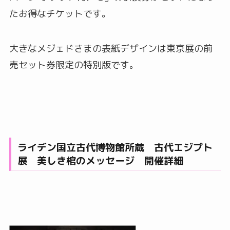
たお得なチケットです。
大きなメジェドさまの表紙デザインは東京展の前
売セット券限定の特別版です。
ライデン国立古代博物館所蔵 古代エジプト
展 美しき棺のメッセージ 開催詳細