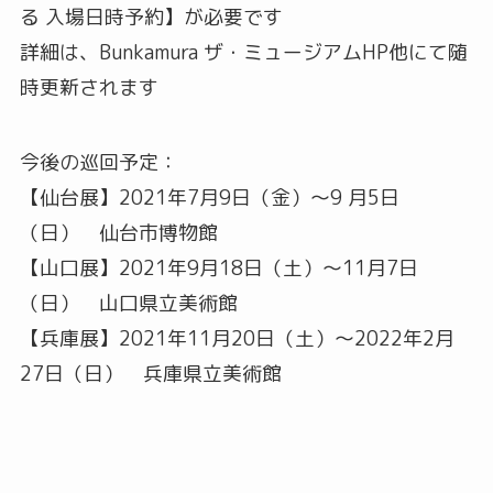
る 入場日時予約】が必要です
詳細は、Bunkamura ザ・ミュージアムHP他にて随
時更新されます
今後の巡回予定：
【仙台展】2021年7月9日（金）～9 月5日
（日） 仙台市博物館
【山口展】2021年9月18日（土）～11月7日
（日） 山口県立美術館
【兵庫展】2021年11月20日（土）～2022年2月
27日（日） 兵庫県立美術館