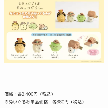
価格：各2,400円（税込）
※ぬいぐるみ単品価格：各880円（税込）