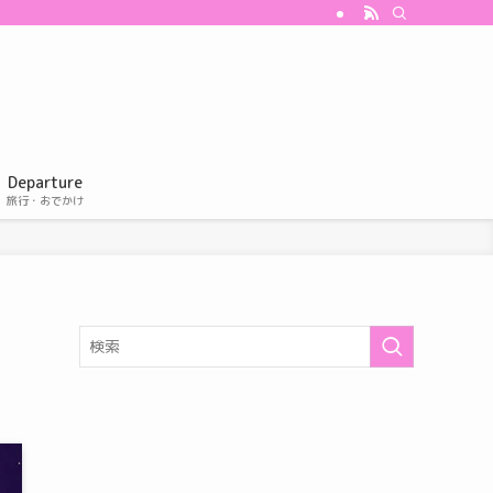
Departure
旅行・おでかけ