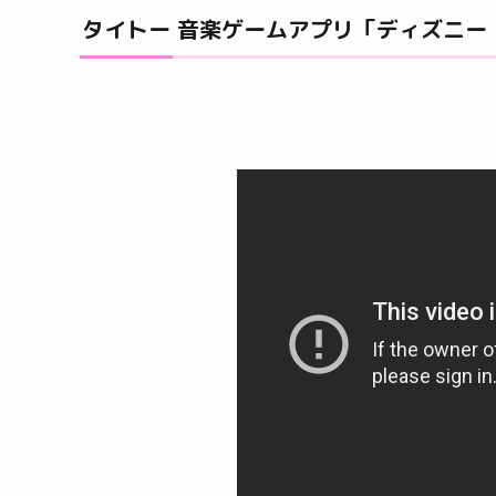
タイトー 音楽ゲームアプリ「ディズニー