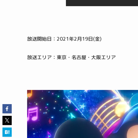
放送開始日：2021年2月19日(金)
放送エリア：東京・名古屋・大阪エリア