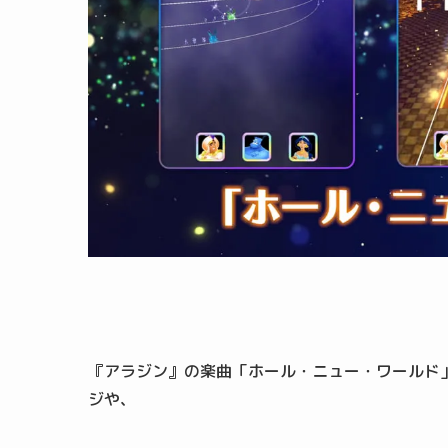
『アラジン』の楽曲「ホール・ニュー・ワールド
ジや、