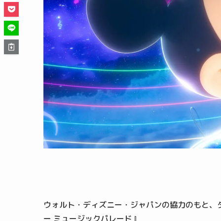
ウォルト・ディズニー・ジャパンの協力のもと、
ー ミュージックパレード』