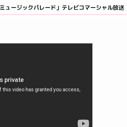
 ミュージックパレード」テレビコマーシャル放送