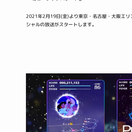
2021年2月19日(金)より東京・名古屋・大阪
シャルの放送がスタートします。