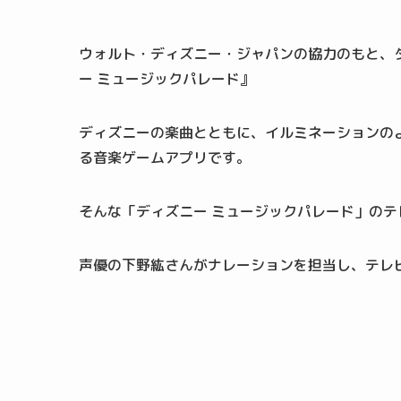
ウォルト・ディズニー・ジャパンの協力のもと、
ー ミュージックパレード』
ディズニーの楽曲とともに、イルミネーションの
る音楽ゲームアプリです。
そんな「ディズニー ミュージックパレード」の
声優の下野紘さんがナレーションを担当し、テレビC