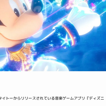
タイトーからリリースされている音楽ゲームアプリ『ディズニ