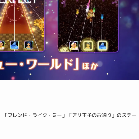
」「フレンド・ライク・ミー」「アリ王子のお通り」のステー