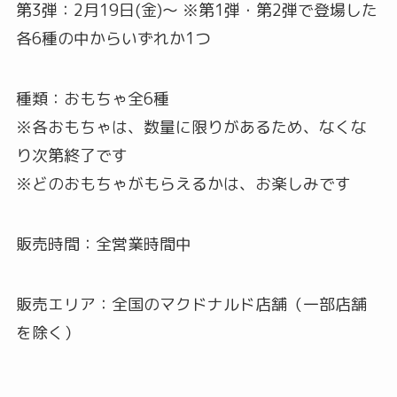
第3弾：2月19日(金)～ ※第1弾・第2弾で登場した
各6種の中からいずれか1つ
種類：おもちゃ全6種
※各おもちゃは、数量に限りがあるため、なくな
り次第終了です
※どのおもちゃがもらえるかは、お楽しみです
販売時間：全営業時間中
販売エリア：全国のマクドナルド店舗（一部店舗
を除く）