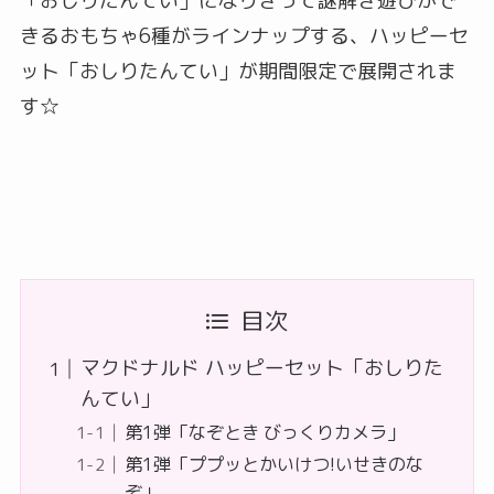
「おしりたんてい」になりきって謎解き遊びがで
きるおもちゃ6種がラインナップする、ハッピーセ
ット「おしりたんてい」が期間限定で展開されま
す☆
目次
マクドナルド ハッピーセット「おしりた
んてい」
第1弾「なぞとき びっくりカメラ」
第1弾「ププッとかいけつ!いせきのな
ぞ」