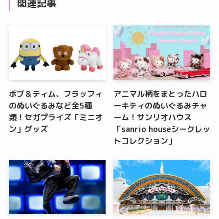
関連記事
ボブ＆ティム、フラッフィ
アニマル柄をまとったハロ
のぬいぐるみなど全5種
ーキティのぬいぐるみチャ
類！セガプライズ「ミニオ
ーム！サンリオハウス
ン」グッズ
「sanrio houseシークレッ
トコレクション」