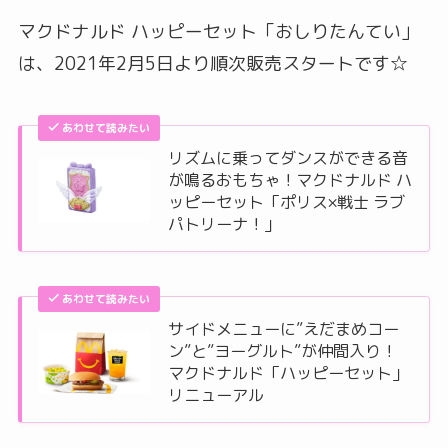
マクドナルド ハッピーセット「おしりたんてい」
は、2021年2月5日より順次販売スタートです☆
あわせて読みたい
リズムに乗ってダンスができる音
が鳴るおもちゃ！マクドナルド ハ
ッピーセット「ポリス×戦士 ラブ
パトリーナ！」
あわせて読みたい
サイドメニューに”えだまめコー
ン”と”ヨーグルト”が仲間入り！
マクドナルド「ハッピーセット」
リニューアル