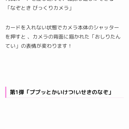
「なぞとき びっくりカメラ」
カードを入れない状態でカメラ本体のシャッター
を押すと 、カメラの背面に描かれた「おしりたん
てい」の表情が変わります！
第1弾「ププッとかいけつ!いせきのなぞ」