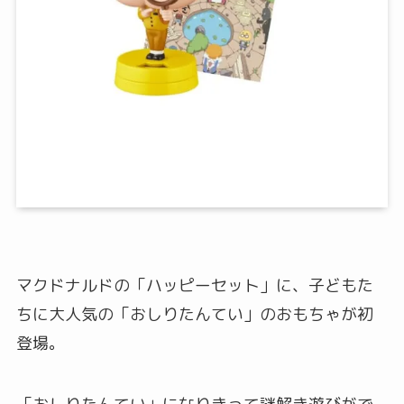
マクドナルドの「ハッピーセット」に、子どもた
ちに大人気の「おしりたんてい」のおもちゃが初
登場。