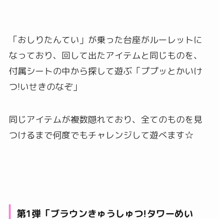
「おしりたんてい」が乗った台座がルーレットに
なっており、回して出たアイテムと同じものを、
付属シートの中から探して遊ぶ「ププッとかいけ
つ!いせきのなぞ」
同じアイテムが複数隠れており、全てのものを見
つけるまで何度でもチャレンジして遊べます☆
第1弾「ブラウンきゅうしゅつ!タワーめい