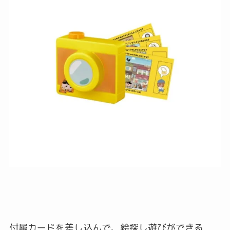
付属カードを差し込んで、絵探し遊びができる