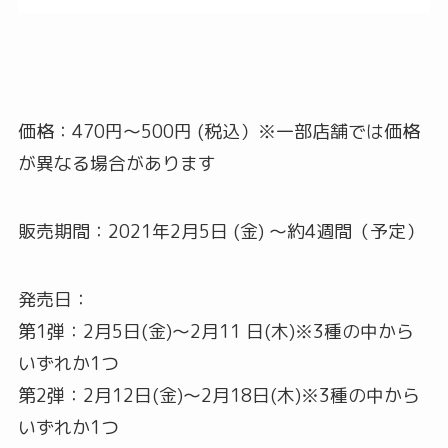
価格：470円～500円 (税込）※一部店舗では価格
が異なる場合があります
販売期間：2021年2月5日 (金) ～約4週間（予定）
発売日：
第1弾：2月5日(金)～2月11 日(木)※3種の中から
いずれか1つ
第2弾：2月12日(金)～2月18日(木)※3種の中から
いずれか1つ