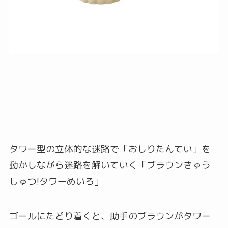
タワー型の立体的な迷路で「おしりたんてい」を
動かしながら迷路を解いていく「ブラウンきゅう
しゅつ!タワーめいろ」
ゴールにたどり着くと、助手のブラウンがタワー