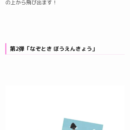
の上から飛び出ます！
第2弾「なぞとき ぼうえんきょう」