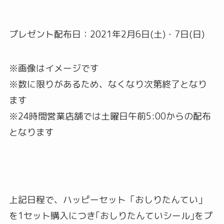
プレゼント配布日：2021年2月6日(土)・7日(日)
※画像はイメージです
※数に限りがあるため、なくなり次第終了となり
ます
※24時間営業店舗では土曜日午前5:00からの配布
となります
上記日程で、ハッピーセット「おしりたんてい」
を1セット購入につき｢おしりたんていシール｣をプ