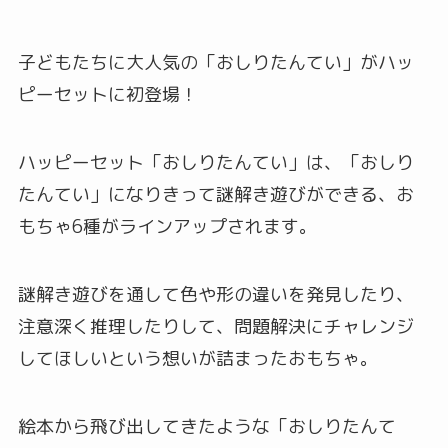
子どもたちに大人気の「おしりたんてい」がハッ
ピーセットに初登場！
ハッピーセット「おしりたんてい」は、「おしり
たんてい」になりきって謎解き遊びができる、お
もちゃ6種がラインアップされます。
謎解き遊びを通して色や形の違いを発見したり、
注意深く推理したりして、問題解決にチャレンジ
してほしいという想いが詰まったおもちゃ。
絵本から飛び出してきたような「おしりたんて