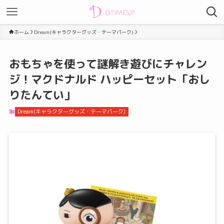
ホーム
Dream(キャラクターグッズ・テーマパーク)
おもちゃを使って謎解き遊びにチャレン
ジ！マクドナルド ハッピーセット「おし
りたんてい」
Dream(キャラクターグッズ・テーマパーク)