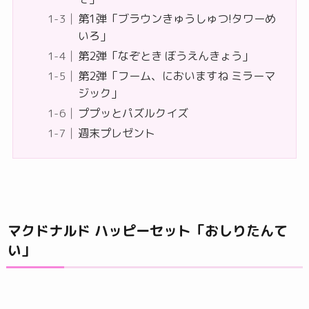
第1弾「ブラウンきゅうしゅつ!タワーめ
いろ」
第2弾「なぞとき ぼうえんきょう」
第2弾「フーム、においますね ミラーマ
ジック」
ププッとパズルクイズ
週末プレゼント
マクドナルド ハッピーセット「おしりたんて
い」