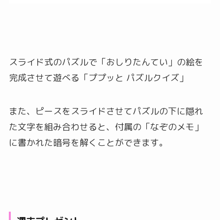
スライド式のパズルで「おしりたんてい」の絵を
完成させて遊べる「ププッと パズルクイズ」
また、ピースをスライドさせてパズルの下に隠れ
た文字を組み合わせると、付属の「なぞのメモ」
に書かれた暗号を解くことができます。