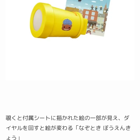
覗くと付属シートに描かれた絵の一部が見え、ダ
イヤルを回すと絵が変わる「なぞとき ぼうえんき
ょう」