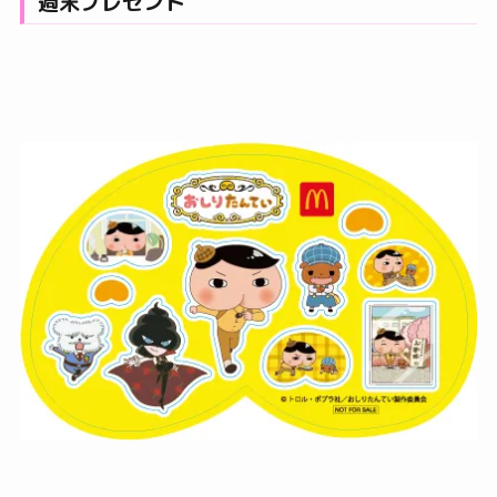
週末プレゼント