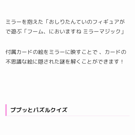
ミラーを抱えた「おしりたんていのフィギュアが
で遊ぶ「フーム、においますね ミラーマジック」
付属カードの絵をミラーに映すことで 、カードの
不思議な絵に隠された謎を解くことができます！
ププッとパズルクイズ