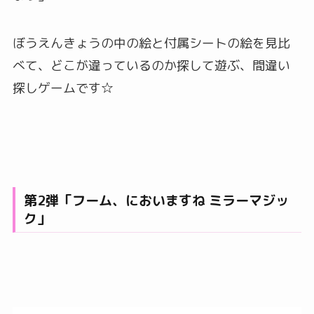
ぼうえんきょうの中の絵と付属シートの絵を見比
べて、どこが違っているのか探して遊ぶ、間違い
探しゲームです☆
第2弾「フーム、においますね ミラーマジッ
ク」