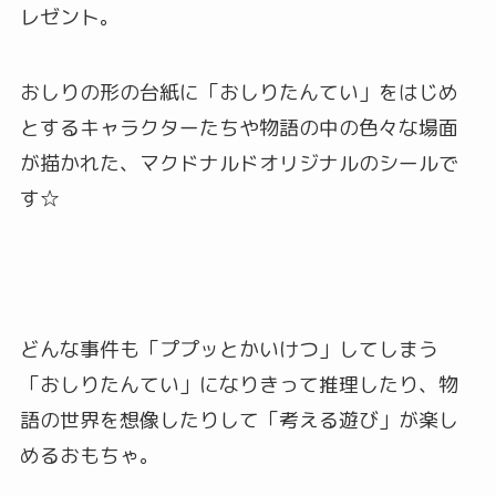
レゼント。
おしりの形の台紙に「おしりたんてい」をはじめ
とするキャラクターたちや物語の中の色々な場面
が描かれた、マクドナルドオリジナルのシールで
す☆
どんな事件も「ププッとかいけつ」してしまう
「おしりたんてい」になりきって推理したり、物
語の世界を想像したりして「考える遊び」が楽し
めるおもちゃ。