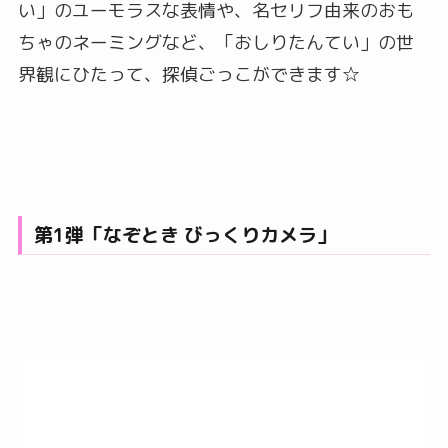
い」のユーモラスな表情や、名セリフ由来のおも
ちゃのネーミングなど、「おしりたんてい」の世
界観にひたって、探偵ごっこができます☆
第1弾「なぞとき びっくりカメラ」