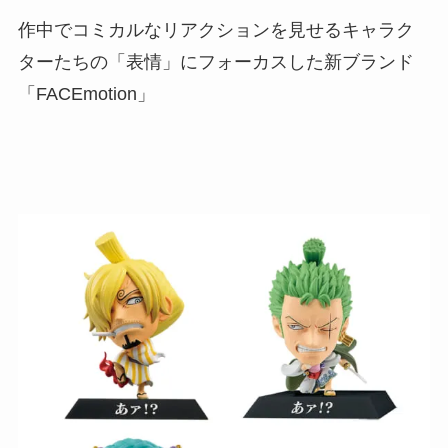
作中でコミカルなリアクションを見せるキャラク
ターたちの「表情」にフォーカスした新ブランド
「FACEmotion」