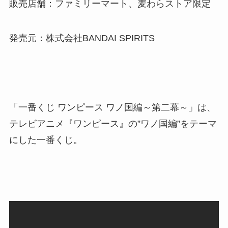
販売店舗：ファミリーマート、麦わらストア限定
発売元：株式会社BANDAI SPIRITS
「一番くじ ワンピース ワノ国編～第二幕～」は、
テレビアニメ『ワンピース』の”ワノ国編”をテーマ
にした一番くじ。