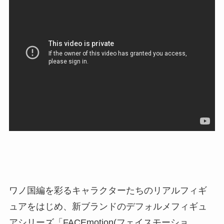
ワノ国編を彩るキャラクターたちのリアルフィギ
ュアをはじめ、新ブランドのデフォルメフィギュ
アシリーズ「FACEmotion(フェイスモーショ