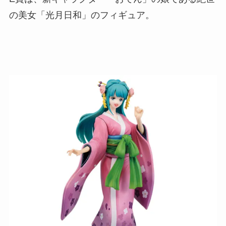
の美女「光月日和」のフィギュア。