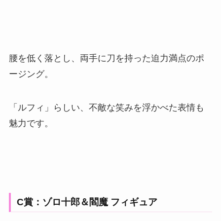
腰を低く落とし、両手に刀を持った迫力満点のポ
ージング。
「ルフィ」らしい、不敵な笑みを浮かべた表情も
魅力です。
C賞：ゾロ十郎＆閻魔 フィギュア