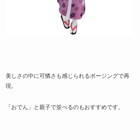
美しさの中に可憐さも感じられるポージングで再
現。
「おでん」と親子で並べるのもおすすめです。