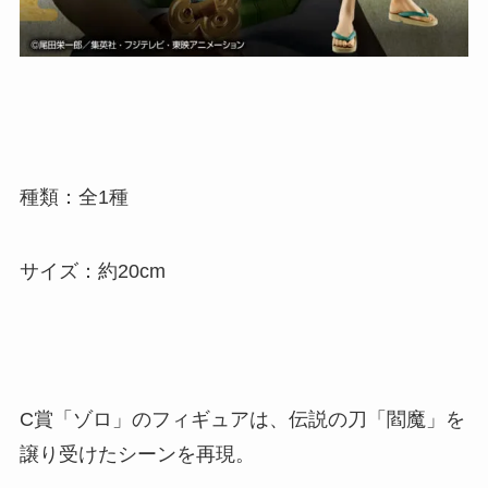
種類：全1種
サイズ：約20cm
C賞「ゾロ」のフィギュアは、伝説の刀「閻魔」を
譲り受けたシーンを再現。