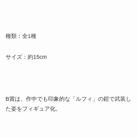
種類：全1種
サイズ：約15cm
B賞は、作中でも印象的な「ルフィ」の鎧で武装し
た姿をフィギュア化。