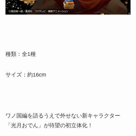
種類：全1種
サイズ：約16cm
ワノ国編を語るうえで外せない新キャラクター
「光月おでん」が待望の初立体化！