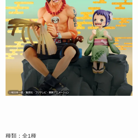
種類：全1種