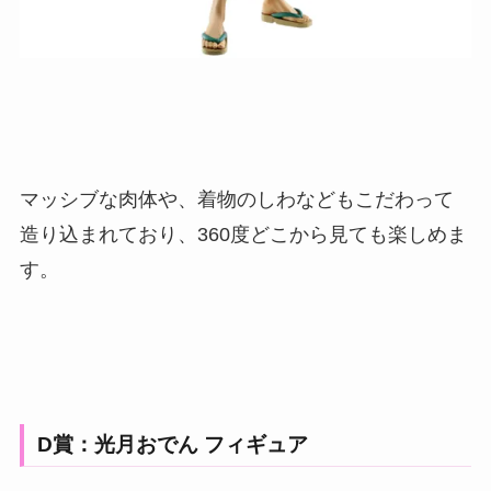
マッシブな肉体や、着物のしわなどもこだわって
造り込まれており、360度どこから見ても楽しめま
す。
D賞：光月おでん フィギュア