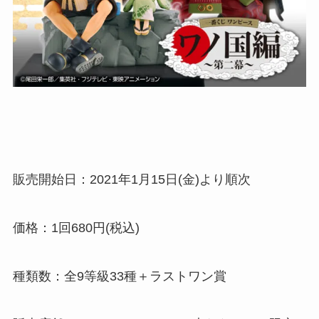
販売開始日：2021年1月15日(金)より順次
価格：1回680円(税込)
種類数：全9等級33種＋ラストワン賞