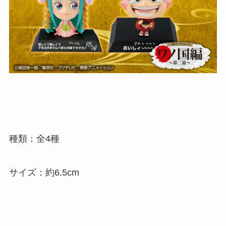
種類：全4種
サイズ：約6.5cm