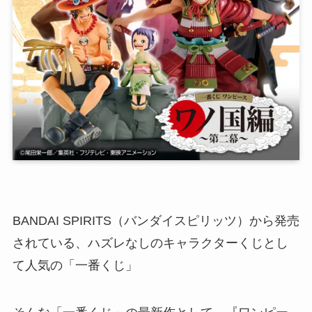
BANDAI SPIRITS（バンダイスピリッツ）から発売
されている、ハズレなしのキャラクターくじとし
て人気の「一番くじ」