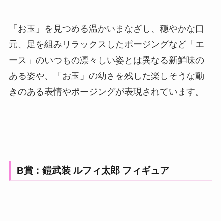
「お玉」を見つめる温かいまなざし、穏やかな口
元、足を組みリラックスしたポージングなど「エ
ース」のいつもの凛々しい姿とは異なる新鮮味の
ある姿や、「お玉」の幼さを残した楽しそうな動
きのある表情やポージングが表現されています。
B賞：鎧武装 ルフィ太郎 フィギュア