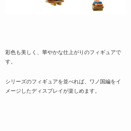
彩色も美しく、華やかな仕上がりのフィギュアで
す。
シリーズのフィギュアを並べれば、ワノ国編をイ
メージしたディスプレイが楽しめます。