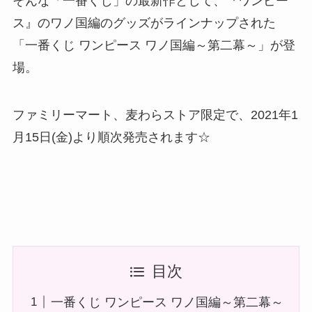
そんな「一番くじ」の最新作として、『ワンピー
ス』のワノ国編のグッズがラインナップされた
「一番くじ ワンピース ワノ国編～第二幕～」が登
場。
ファミリーマート、麦わらストア限定で、2021年1
月15日(金)より順次発売されます☆
目次
一番くじ ワンピース ワノ国編～第二幕～