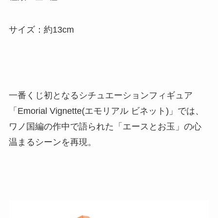
サイズ：約13cm
一番くじ初となるシチュエーションフィギュア
「Emorial Vignette(エモリアル ビネット)」では、
ワノ国編の作中で語られた「エースとお玉」の心
温まるシーンを再現。