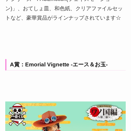
ン)」、おてしょ皿、和色紙、クリアファイルセッ
トなど、豪華賞品がラインナップされています☆
A賞：Emorial Vignette -エース＆お玉-