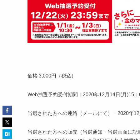
価格 3,000円（税込）
Web抽選予約受付期間：2020年12月14日(月)15：00
当選された方への連絡（メールにて）：2020年12月
当選された方への販売（当選通知・当選画面に記