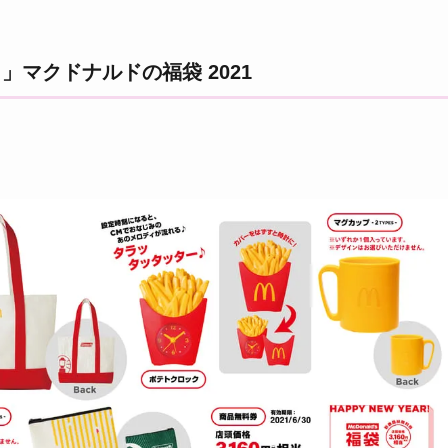
」マクドナルドの福袋 2021