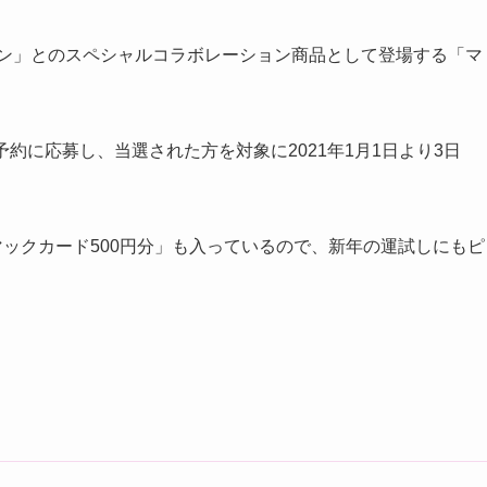
マン」とのスペシャルコラボレーション商品として登場する「マ
約に応募し、当選された方を対象に2021年1月1日より3日
マックカード500円分」も入っているので、新年の運試しにもピ