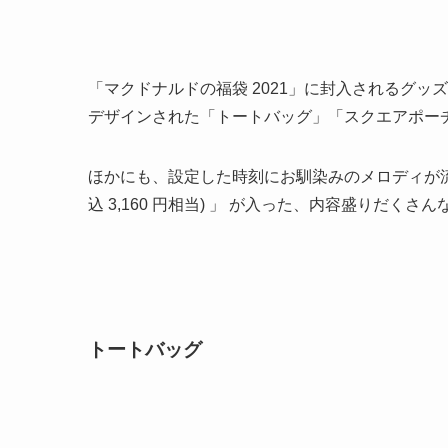
「マクドナルドの福袋 2021」に封入されるグッ
デザインされた「トートバッグ」「スクエアポー
ほかにも、設定した時刻にお馴染みのメロディが
込 3,160 円相当) 」 が入った、内容盛りだくさ
トートバッグ