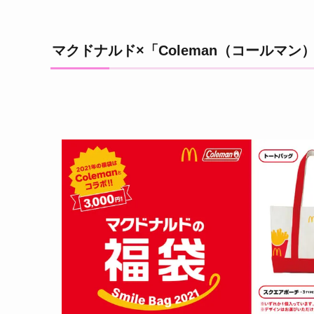
マクドナルド×「Coleman（コールマン）