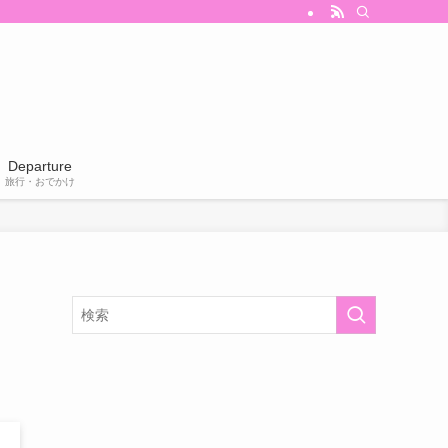
Departure
旅行・おでかけ