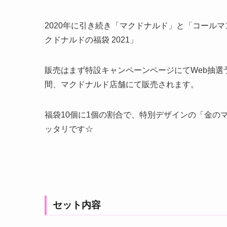
2020年に引き続き「マクドナルド」と「コール
クドナルドの福袋 2021」
販売はまず特設キャンペーンページにてWeb抽選予
間、マクドナルド店舗にて販売されます。
福袋10個に1個の割合で、特別デザインの「金の
ッタリです☆
セット内容