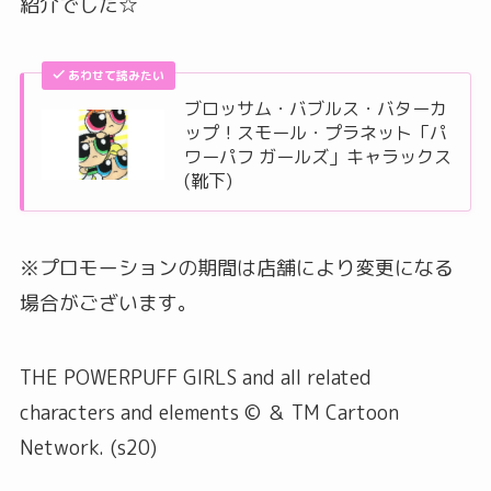
紹介でした☆
あわせて読みたい
ブロッサム・バブルス・バターカ
ップ！スモール・プラネット「パ
ワーパフ ガールズ」キャラックス
(靴下)
※プロモーションの期間は店舗により変更になる
場合がございます。
THE POWERPUFF GIRLS and all related
characters and elements © ＆ TM Cartoon
Network. (s20)