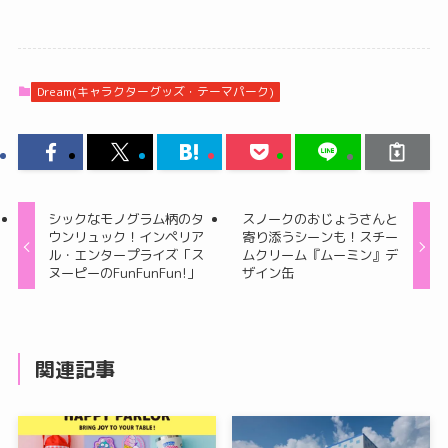
Dream(キャラクターグッズ・テーマパーク)
シックなモノグラム柄のタ
スノークのおじょうさんと
ウンリュック！インペリア
寄り添うシーンも！スチー
ル・エンタープライズ「ス
ムクリーム『ムーミン』デ
ヌーピーのFunFunFun!」
ザイン缶
関連記事