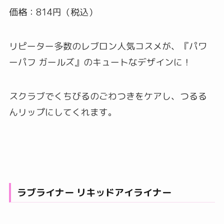
価格：814円（税込）
リピーター多数のレブロン人気コスメが、『パワ
ーパフ ガールズ』のキュートなデザインに！
スクラブでくちびるのごわつきをケアし、つるる
んリップにしてくれます。
ラブライナー リキッドアイライナー