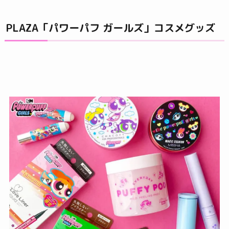
PLAZA「パワーパフ ガールズ」コスメグッズ