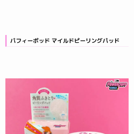
パフィーポッド マイルドピーリングパッド