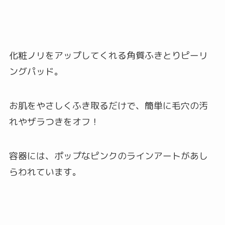
化粧ノリをアップしてくれる角質ふきとりピーリ
ングパッド。
お肌をやさしくふき取るだけで、簡単に毛穴の汚
れやザラつきをオフ！
容器には、ポップなピンクのラインアートがあし
らわれています。