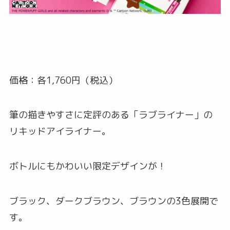
価格：各1,760円（税込）
筆の描きやすさに定評のある「ラブライナー」の
リキッドアイライナー。
ボトルにもかわいい限定デザインが！
ブラック、ダークブラウン、ブラウンの3色展開で
す。