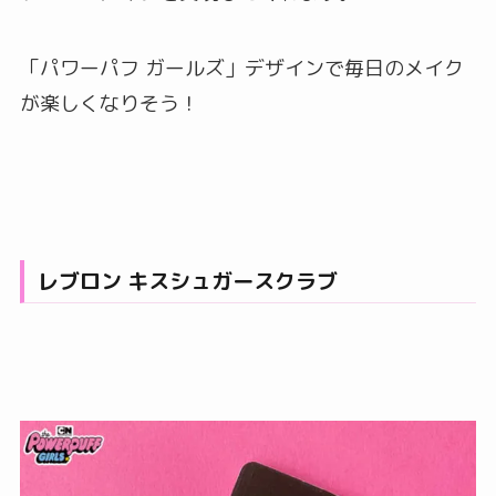
「パワーパフ ガールズ」デザインで毎日のメイク
が楽しくなりそう！
レブロン キスシュガースクラブ