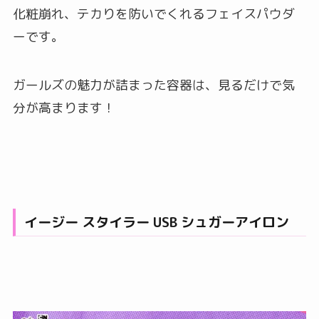
化粧崩れ、テカりを防いでくれるフェイスパウダ
ーです。
ガールズの魅力が詰まった容器は、見るだけで気
分が高まります！
イージー スタイラー USB シュガーアイロン