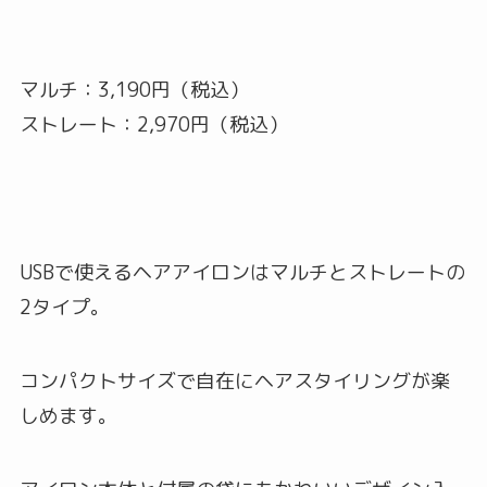
マルチ：3,190円（税込）
ストレート：2,970円（税込）
USBで使えるヘアアイロンはマルチとストレートの
2タイプ。
コンパクトサイズで自在にヘアスタイリングが楽
しめます。