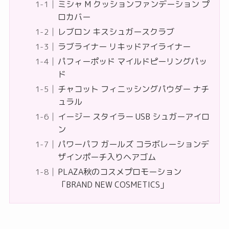
ミシャ M クッションファンデーション プ
ロカバー
レブロン キスシュガースクラブ
ラブライナー リキッドアイライナー
パフィーポッド マイルドピーリングパッ
ド
チャコット フィニッシングパウダー ナチ
ュラル
イージー スタイラー USB シュガーアイロ
ン
パワーパフ ガールズ コラボレーションデ
ザインポーチ入りヘアゴム
PLAZA秋のコスメプロモーション
「BRAND NEW COSMETICS」