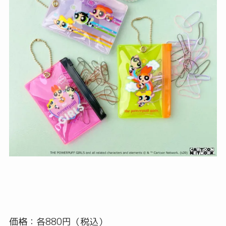
価格：各880円（税込）