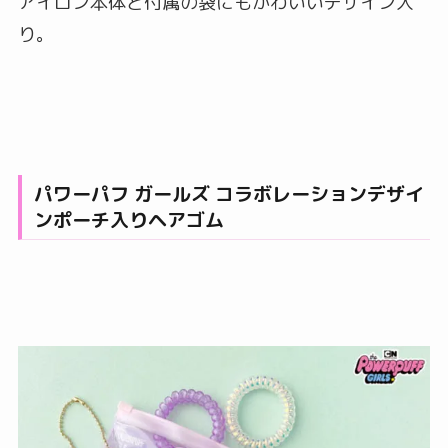
アイロン本体と付属の袋にもかわいいデザイン入
り。
パワーパフ ガールズ コラボレーションデザイ
ンポーチ入りヘアゴム