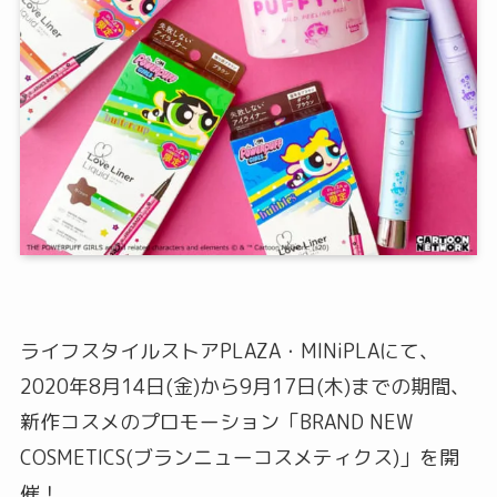
ライフスタイルストアPLAZA・MINiPLAにて、
2020年8月14日(金)から9月17日(木)までの期間、
新作コスメのプロモーション「BRAND NEW
COSMETICS(ブランニューコスメティクス)」を開
催！