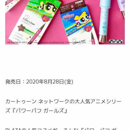
発売日：2020年8月28日(金)
カートゥーン ネットワークの大人気アニメシリー
ズ『パワーパフ ガールズ』