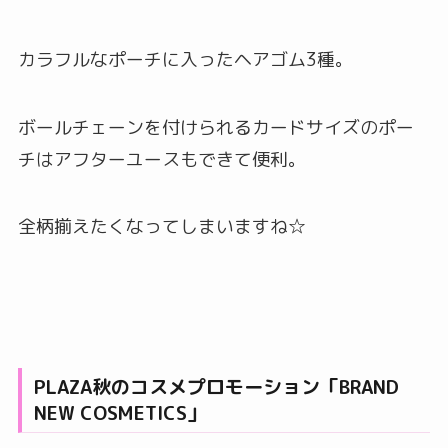
カラフルなポーチに入ったヘアゴム3種。
ボールチェーンを付けられるカードサイズのポー
チはアフターユースもできて便利。
全柄揃えたくなってしまいますね☆
PLAZA秋のコスメプロモーション「BRAND
NEW COSMETICS」