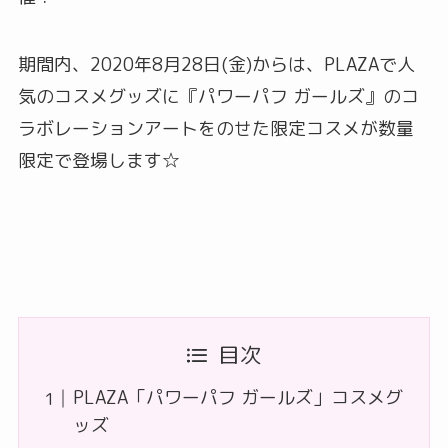
期間内、2020年8月28日(金)からは、PLAZAで人
気のコスメグッズに『パワーパフ ガールズ』のコ
ラボレーションアートをのせた限定コスメが数量
限定で登場します☆
目次
PLAZA「パワーパフ ガールズ」コスメグ
ッズ