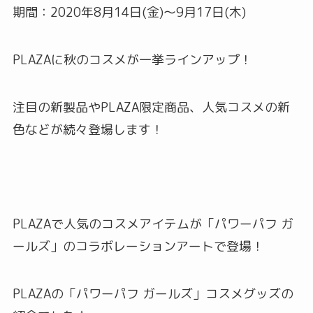
期間：2020年8月14日(金)～9月17日(木)
PLAZAに秋のコスメが一挙ラインアップ！
注目の新製品やPLAZA限定商品、人気コスメの新
色などが続々登場します！
PLAZAで人気のコスメアイテムが「パワーパフ ガ
ールズ」のコラボレーションアートで登場！
PLAZAの「パワーパフ ガールズ」コスメグッズの