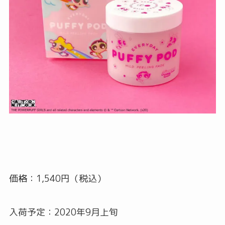
価格：1,540円（税込）
入荷予定：2020年9月上旬