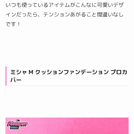
いつも使っているアイテムがこんなに可愛いデザ
インだったら、テンションあがること間違いなし
です！
ミシャ M クッションファンデーション プロカ
バー