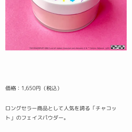
価格：1,650円（税込）
ロングセラー商品として人気を誇る「チャコッ
ト」のフェイスパウダー。