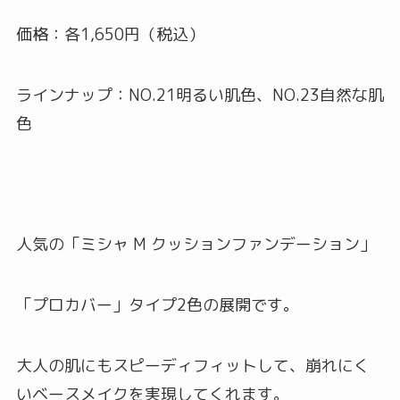
価格：各1,650円（税込）
ラインナップ：NO.21明るい肌色、NO.23自然な肌
色
人気の「ミシャ M クッションファンデーション」
「プロカバー」タイプ2色の展開です。
大人の肌にもスピーディフィットして、崩れにく
いベースメイクを実現してくれます。