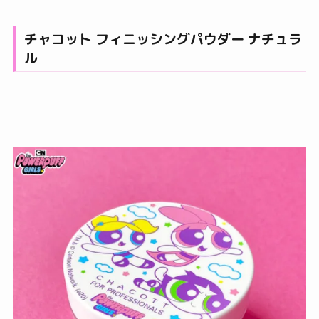
チャコット フィニッシングパウダー ナチュラ
ル