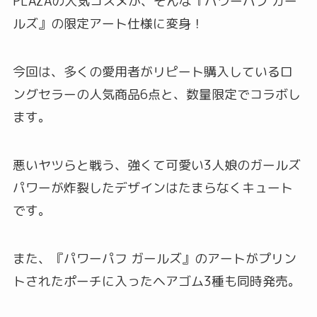
PLAZAの人気コスメが、そんな『パワーパフ ガー
ルズ』の限定アート仕様に変身！
今回は、多くの愛用者がリピート購入しているロ
ングセラーの人気商品6点と、数量限定でコラボし
ます。
悪いヤツらと戦う、強くて可愛い3人娘のガールズ
パワーが炸裂したデザインはたまらなくキュート
です。
また、『パワーパフ ガールズ』のアートがプリン
トされたポーチに入ったヘアゴム3種も同時発売。