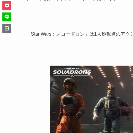
「Star Wars：スコードロン」は1人称視点の