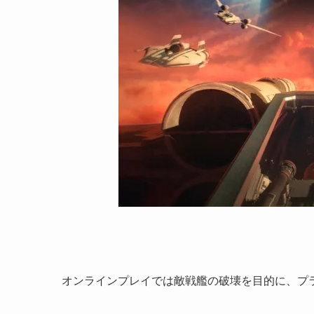
オンラインプレイでは敵戦艦の破壊を目的に、プラ