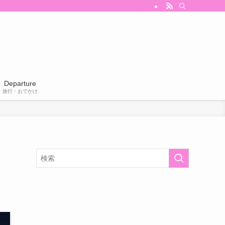
Departure
旅行・おでかけ