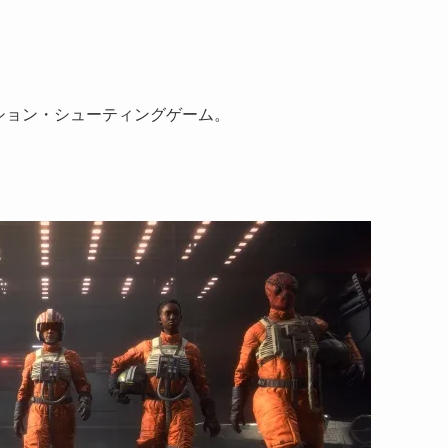
アクション・シューティングゲーム。