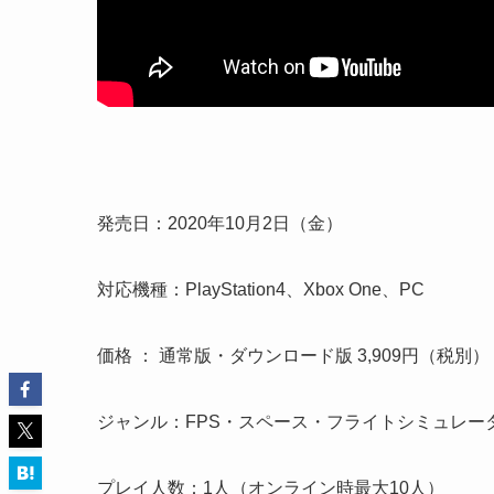
発売日：2020年10月2日（金）
対応機種：PlayStation4、Xbox One、PC
価格 ： 通常版・ダウンロード版 3,909円（税別）
ジャンル：FPS・スペース・フライトシミュレー
プレイ人数：1人（オンライン時最大10人）