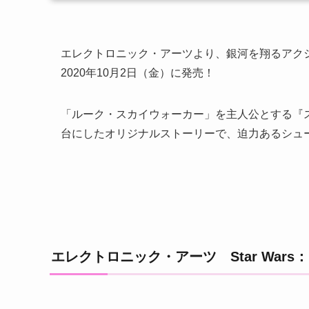
エレクトロニック・アーツより、銀河を翔るアクショ
2020年10月2日（金）に発売！
「ルーク・スカイウォーカー」を主人公とする『ス
台にしたオリジナルストーリーで、迫力あるシュ
エレクトロニック・アーツ Star Wars