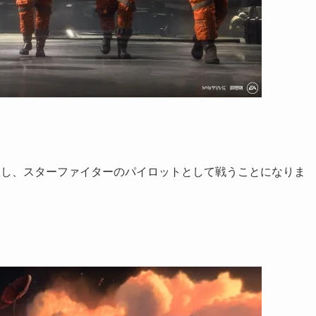
択し、スターファイターのパイロットとして戦うことになりま