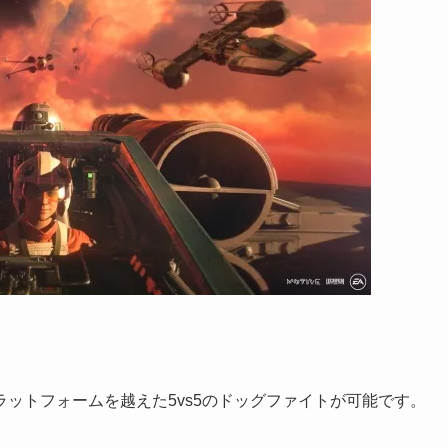
ットフォームを越えた5vs5のドッグファイトが可能です。