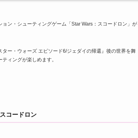
ン・シューティングゲーム「Star Wars：スコードロン」が
ター・ウォーズ エピソード6/ジェダイの帰還』後の世界を舞
ーティングが楽しめます。
：スコードロン