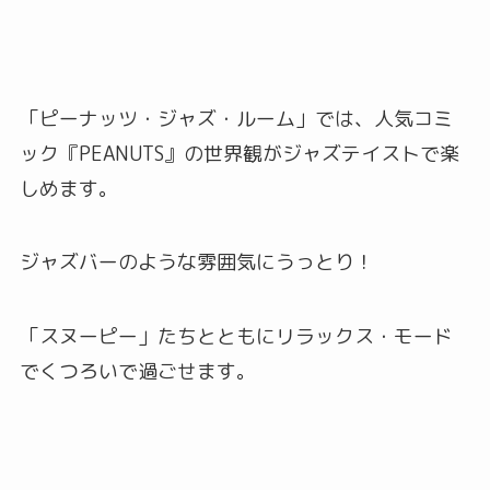
「ピーナッツ・ジャズ・ルーム」では、人気コミ
ック『PEANUTS』の世界観がジャズテイストで楽
しめます。
ジャズバーのような雰囲気にうっとり！
「スヌーピー」たちとともにリラックス・モード
でくつろいで過ごせます。