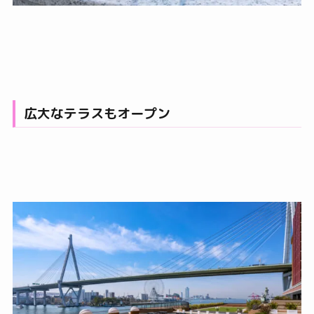
広大なテラスもオープン