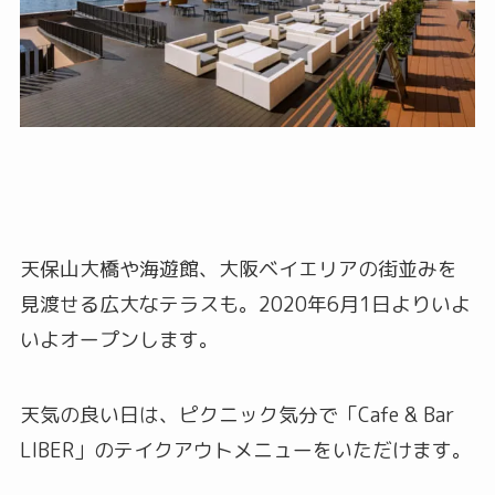
天保山大橋や海遊館、大阪ベイエリアの街並みを
見渡せる広大なテラスも。2020年6月1日よりいよ
いよオープンします。
天気の良い日は、ピクニック気分で「Cafe & Bar
LIBER」のテイクアウトメニューをいただけます。