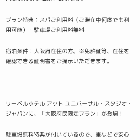
プラン特典：スパご利用料（ご滞在中何度でも利
用可能）・駐車場ご利用料無料
宿泊条件：大阪府在住の方。※免許証等、在住を
確認できる証明書をご提示いただきます。
リーベルホテル アット ユニバーサル・スタジオ・
ジャパンに、「大阪府民限定プラン」が登場！
駐車場無料特典が付いているので、車などで安心