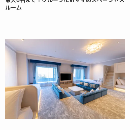
最大6名まで！グループにおすすめスペーシャス
ルーム