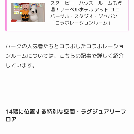
スヌーピー・ハウス・ルームも登
場！リーベルホテル アット ユニ
バーサル・スタジオ・ジャパン
「コラボレーションルーム」
パークの人気者たちとコラボしたコラボレーショ
ンルームについては、こちらの記事で詳しく紹介
しています。
14階に位置する特別な空間・ラグジュアリーフ
ロア