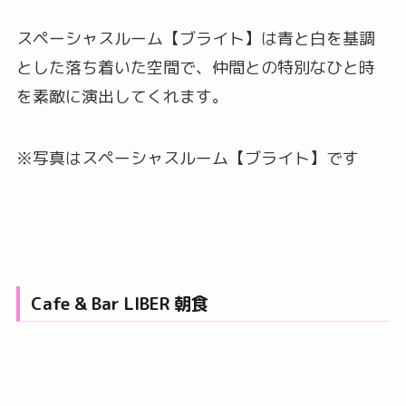
スペーシャスルーム【ブライト】は青と白を基調
とした落ち着いた空間で、仲間との特別なひと時
を素敵に演出してくれます。
※写真はスペーシャスルーム【ブライト】です
Cafe & Bar LIBER 朝食