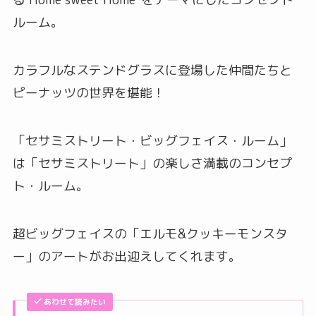
ルーム。
カラフルなステンドグラスに登場した仲間たちと
ピーナッツの世界を堪能！
「セサミストリート・ビッグフェイス・ルーム」
は「セサミストリート」の楽しさ満載のコンセプ
ト・ルーム。
超ビッグフェイスの「エルモ&クッキーモンスタ
ー」のアートがお出迎えしてくれます。
あわせて読みたい