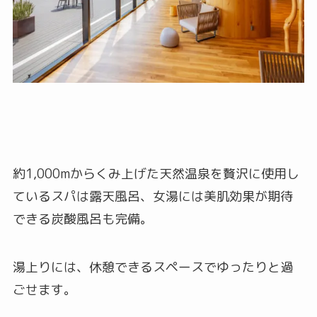
約1,000mからくみ上げた天然温泉を贅沢に使用し
ているスパは露天風呂、女湯には美肌効果が期待
できる炭酸風呂も完備。
湯上りには、休憩できるスペースでゆったりと過
ごせます。