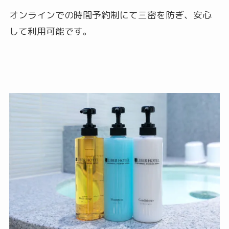
オンラインでの時間予約制にて三密を防ぎ、安心
して利用可能です。