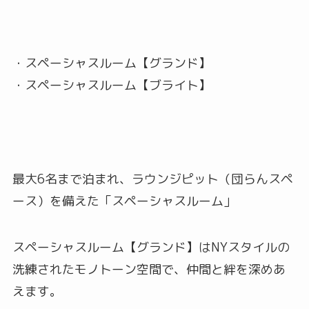
・スペーシャスルーム【グランド】
・スペーシャスルーム【ブライト】
最大6名まで泊まれ、ラウンジピット（団らんスペ
ース）を備えた「スペーシャスルーム」
スペーシャスルーム【グランド】はNYスタイルの
洗練されたモノトーン空間で、仲間と絆を深めあ
えます。