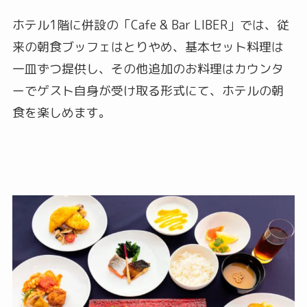
ホテル1階に併設の「Cafe & Bar LIBER」では、従
来の朝食ブッフェはとりやめ、基本セット料理は
一皿ずつ提供し、その他追加のお料理はカウンタ
ーでゲスト自身が受け取る形式にて、ホテルの朝
食を楽しめます。