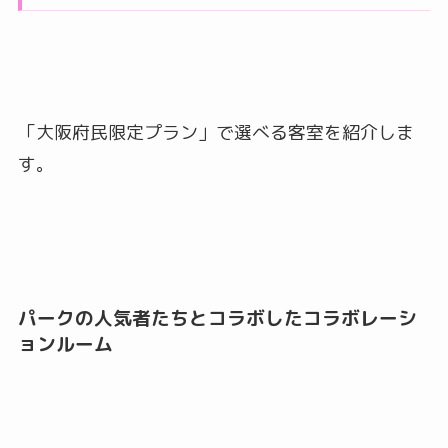
「大阪府民限定プラン」で選べる客室を紹介しま
す。
パークの人気者たちとコラボしたコラボレーシ
ョンルーム