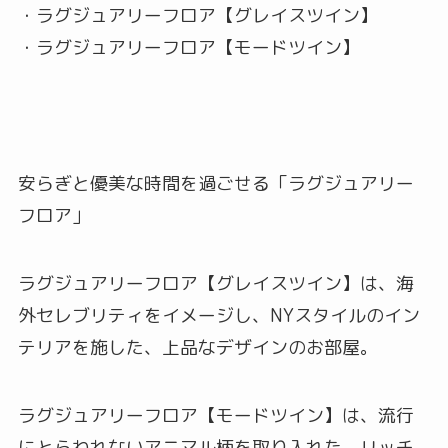
・ラグジュアリーフロア【グレイスツイン】
・ラグジュアリーフロア【モードツイン】
安らぎと優美な時間を過ごせる「ラグジュアリー
フロア」
ラグジュアリーフロア【グレイスツイン】は、海
外セレブリティをイメージし、NYスタイルのイン
テリアを施した、上品なデザインのお部屋。
ラグジュアリーフロア【モードツイン】は、流行
にとらわれないアニマル柄を取り入れた、リッチ