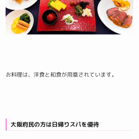
お料理は、洋食と和食が用意されています。
大阪府民の方は日帰りスパを優待