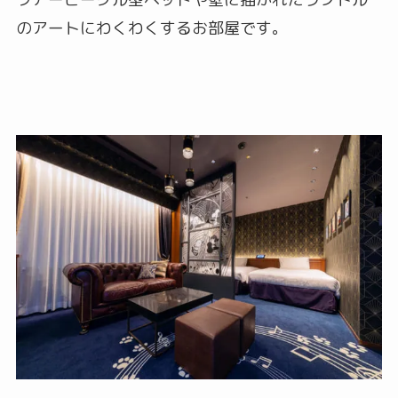
のアートにわくわくするお部屋です。