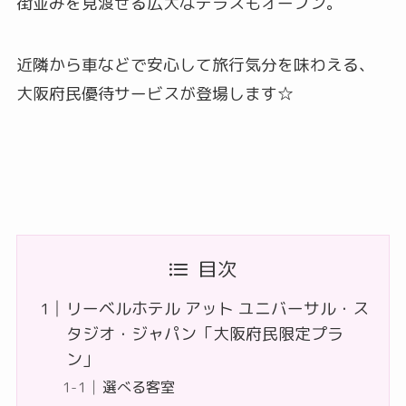
街並みを見渡せる広大なテラスもオープン。
近隣から車などで安心して旅行気分を味わえる、
大阪府民優待サービスが登場します☆
目次
リーベルホテル アット ユニバーサル・ス
タジオ・ジャパン「大阪府民限定プラ
ン」
選べる客室