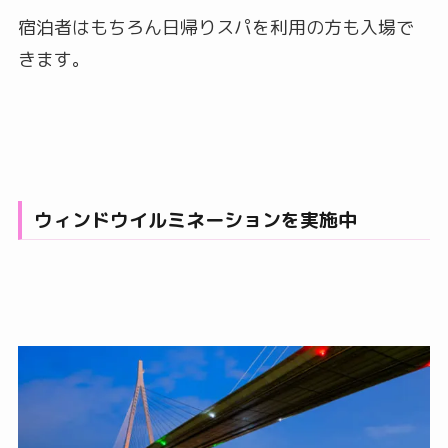
宿泊者はもちろん日帰りスパを利用の方も入場で
きます。
ウィンドウイルミネーションを実施中