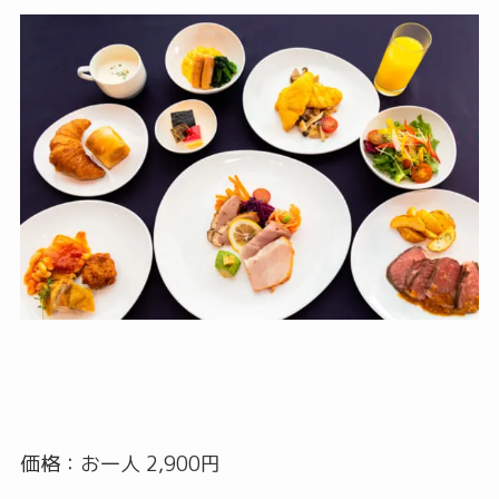
価格：お一人 2,900円