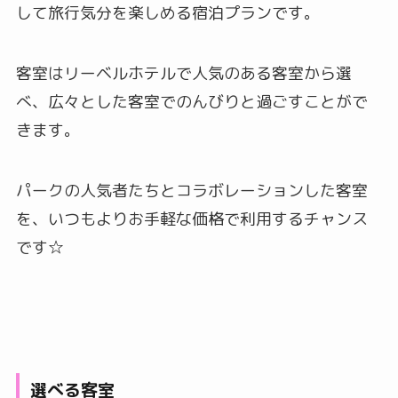
して旅行気分を楽しめる宿泊プランです。
客室はリーベルホテルで人気のある客室から選
べ、広々とした客室でのんびりと過ごすことがで
きます。
パークの人気者たちとコラボレーションした客室
を、いつもよりお手軽な価格で利用するチャンス
です☆
選べる客室