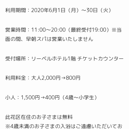
利用期間：2020年6月1日（月）～30日（火）
営業時間：11:00～20:00（最終受付19:00）※当
面の間、早朝スパは営業いたしません
受付場所：リーベルホテル1階 チケットカウンター
利用料金：大人2,000円→800円
小人：1,500円→400円（4歳～小学生）
此花区在住のお子さまは無料
※4歳未満のお子さまの入浴はご遠慮いただいてお