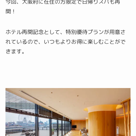
今回、大阪府に在住の方限定で日帰りスパも再
開！
ホテル再開記念として、特別優待プランが用意さ
れているので、いつもよりお得に楽しむことがで
きます。