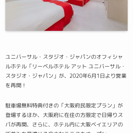
ユニバーサル・スタジオ・ジャパンのオフィシャ
ルホテル「リーベルホテル アット ユニバーサル・
スタジオ・ジャパン」が、2020年6月1日より営業
を再開！
駐車場無料特典付きの「大阪府民限定プラン」が
登場するほか、大阪府に在住の方限定で日帰りス
パが再開、さらに、ホテル内に大阪ベイエリアの