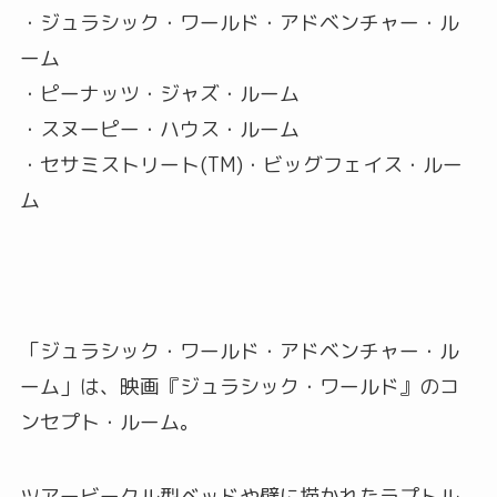
・ジュラシック・ワールド・アドベンチャー・ル
ーム
・ピーナッツ・ジャズ・ルーム
・スヌーピー・ハウス・ルーム
・セサミストリート(TM)・ビッグフェイス・ルー
ム
「ジュラシック・ワールド・アドベンチャー・ル
ーム」は、映画『ジュラシック・ワールド』のコ
ンセプト・ルーム。
ツアービークル型ベッドや壁に描かれたラプトル