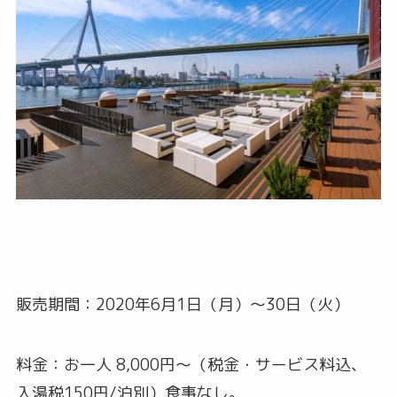
販売期間：2020年6月1日（月）～30日（火）
料金：お一人 8,000円～（税金・サービス料込、
入湯税150円/泊別）食事なし。