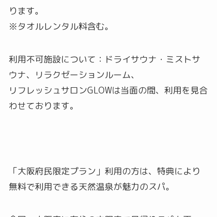
ります。
※タオルレンタル料含む。
利用不可施設について：ドライサウナ・ミストサ
ウナ、リラクゼーションルーム、
リフレッシュサロンGLOWは当面の間、利用を見合
わせております。
「大阪府民限定プラン」利用の方は、特典により
無料で利用できる天然温泉が魅力のスパ。