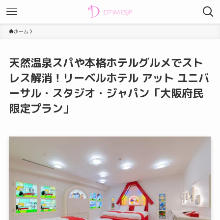
ホーム
天然温泉スパや本格ホテルグルメでスト
レス解消！リーベルホテル アット ユニバ
ーサル・スタジオ・ジャパン「大阪府民
限定プラン」