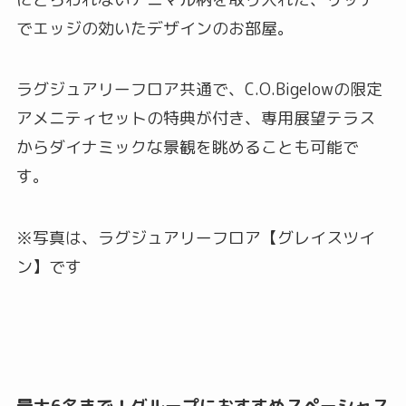
でエッジの効いたデザインのお部屋。
ラグジュアリーフロア共通で、C.O.Bigelowの限定
アメニティセットの特典が付き、専用展望テラス
からダイナミックな景観を眺めることも可能で
す。
※写真は、ラグジュアリーフロア【グレイスツイ
ン】です