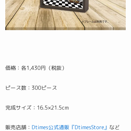
価格：各1,430円（税抜）
ピース数：300ピース
完成サイズ：16.5×21.5cm
販売店舗：
Dtimes公式通販『DtimesStore』
など