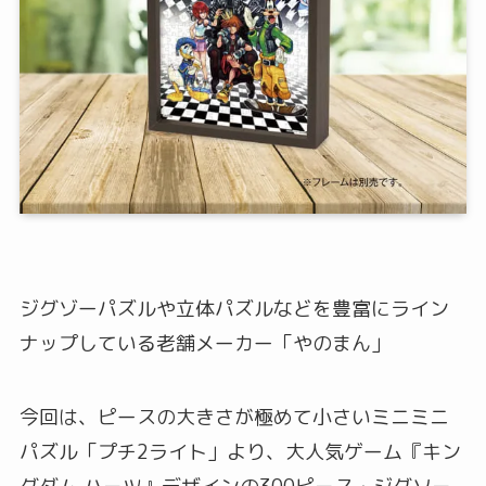
ジグゾーパズルや立体パズルなどを豊富にライン
ナップしている老舗メーカー「やのまん」
今回は、ピースの大きさが極めて小さいミニミニ
パズル「プチ2ライト」より、大人気ゲーム『キン