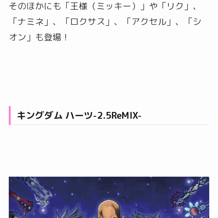
そのほかにも「王様（ミッキー）」や「リク」、
「ナミネ」、「ロクサス」、「アクセル」、「シ
オン」も登場！
キングダム ハーツ-2.5ReMIX-