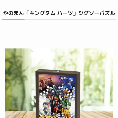
やのまん「キングダム ハーツ」ジグソーパズル