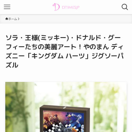
ホーム
ソラ・王様(ミッキー)・ドナルド・グー
フィーたちの美麗アート！やのまん ディ
ズニー「キングダム ハーツ」ジグソーパ
ズル