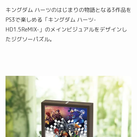
キングダム ハーツのはじまりの物語となる3作品を
PS3で楽しめる「キングダム ハーツ-
HD1.5ReMIX-」のメインビジュアルをデザインし
たジグソーパズル。