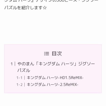
グダム ハーツ』デザインの300ピース・ジグソー
パズルを紹介します☆
目次
やのまん「キングダム ハーツ」ジグソー
パズル
キングダム ハーツ-HD1.5ReMIX-
キングダム ハーツ-2.5ReMIX-