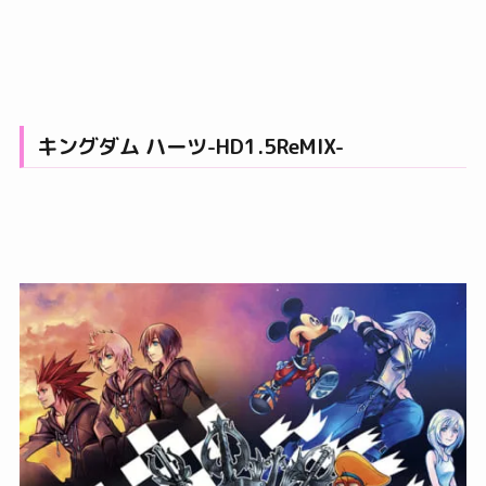
キングダム ハーツ-HD1.5ReMIX-