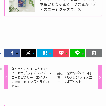
木製おもちゃまで！やのまん「デ
ィズニー」グッズまとめ
なりきりスタイルがカワイ
イ！セガプライズ ディズ
嬉しい保冷剤ポケット付
ニー＆ピクサー「エイリア
き！ベルメゾン ディズニ
ン moipon エクストラぬい
ー「つば広ハット」
ぐるみ」