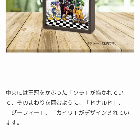
中央には王冠をかぶった「ソラ」が描かれてい
て、そのまわりを囲むように、「ドナルド」、
「グーフィー」、「カイリ」がデザインされてい
ます。