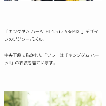
「キングダム ハーツ-HD1.5+2.5ReMIX-」デザイ
ンのジグソーパズル。
中央下段に描かれた「ソラ」は『キングダム ハー
ツⅡ」の衣装を着ています。