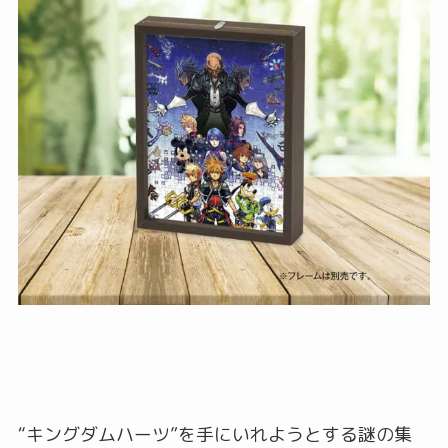
“キングダムハーツ”を手にいれようとする謎の集