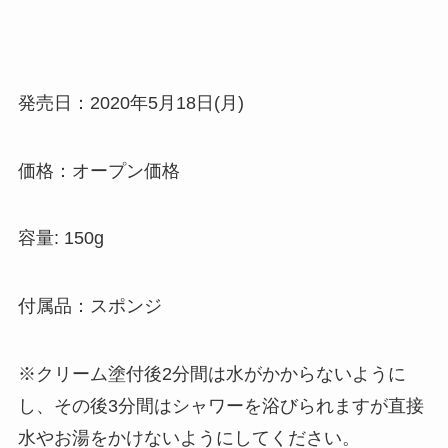
発売日：2020年5月18日(月)
価格：オープン価格
容量: 150g
付属品：スポンジ
※クリーム塗付後2分間は水がかからないように
し、その後3分間はシャワーを浴びられますが直接
水やお湯をかけないようにしてください。