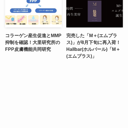
コラーゲン産生促進とMMP
完売した「M＋(エムプラ
抑制を確認！大里研究所の
ス)」が8月下旬に再入荷！
FPP皮膚機能共同研究
Hallbar(ホルバール)「M＋
(エムプラス)」