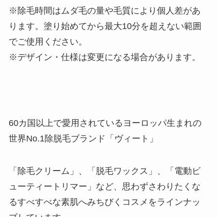
※除毛時間はムダ毛の量や毛質により個人差があ
ります。塗り始めてから最大10分を超えない範囲
でご使用ください。
※デザイン・仕様は変更になる場合があります。
60カ国以上で愛用されているヨーロッパ生まれの
世界No.1除脱毛ブランド「ヴィート」
「除毛クリーム」、「脱毛ワックス」、「電動ビ
ューティートリマー」など、思わずさわりたくな
るすべすべな素肌へみちびくコスメをラインナッ