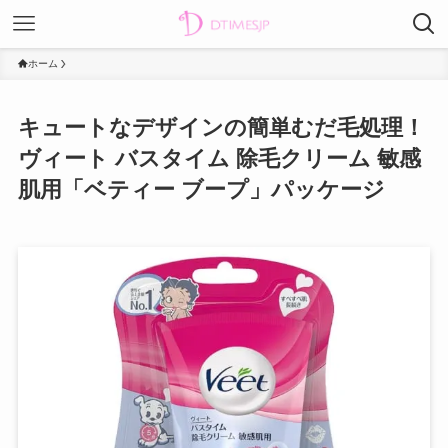
ホーム
キュートなデザインの簡単むだ毛処理！
ヴィート バスタイム 除毛クリーム 敏感
肌用「ベティー ブープ」パッケージ