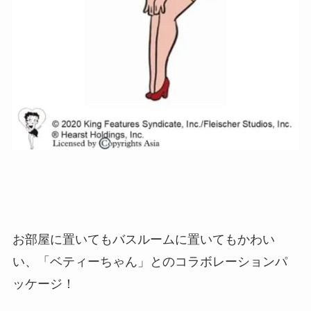
お部屋に置いてもバスルームに置いてもかわい
い、「ベティーちゃん」とのコラボレーションパ
ッケージ！