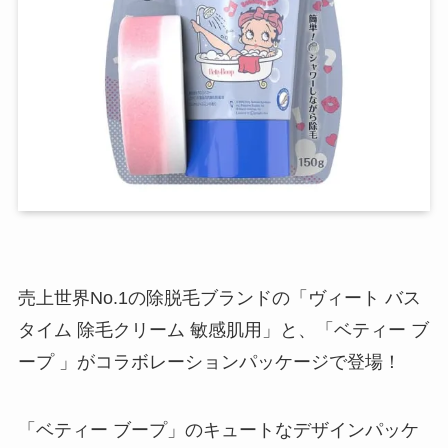
売上世界No.1の除脱毛ブランドの「ヴィート バス
タイム 除毛クリーム 敏感肌用」と、「ベティー ブ
ープ 」がコラボレーションパッケージで登場！
「ベティー ブープ」のキュートなデザインパッケ