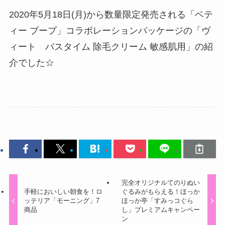
2020年5月18日(月)から数量限定発売される「ベテ
ィー ブープ」コラボレーションパッケージの「ヴ
ィート バスタイム 除毛クリーム 敏感肌用」の紹
介でした☆
完全オリジナルてのりぬい
手軽においしい朝食を！ロ
ぐるみがもらえる！ほっか
ッテリア「モーニング」7
ほっか亭「すみっコぐら
商品
し」プレミアムキャンペー
ン