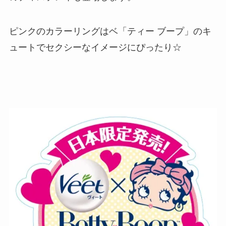
ピンクのカラーリングはベ「ティー ブープ」のキ
ュートでセクシーなイメージにぴったり☆