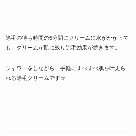
除毛の待ち時間の5分間にクリームに水がかかって
も、クリームが肌に残り除毛効果が続きます。
シャワーをしながら、手軽にすべすべ肌を叶えら
れる除毛クリームです☆