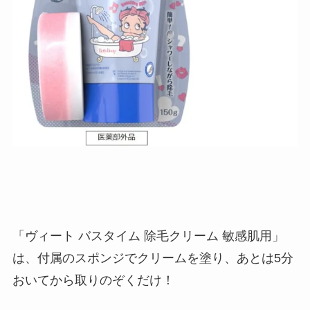
「ヴィート バスタイム 除毛クリーム 敏感肌用」
は、付属のスポンジでクリームを塗り、あとは5分
おいてから取りのぞくだけ！