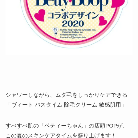
シャワーしながら、ムダ毛をしっかりケアできる
「ヴィート バスタイム 除毛クリーム 敏感肌用」
すべすべ肌の「ベティーちゃん」の店頭POPが、
この夏のスキンケアタイムを盛り上げます！