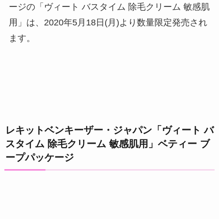
ージの「ヴィート バスタイム 除毛クリーム 敏感肌
用」は、2020年5月18日(月)より数量限定発売され
ます。
レキットベンキーザー・ジャパン「ヴィート バ
スタイム 除毛クリーム 敏感肌用」ベティー ブ
ープパッケージ