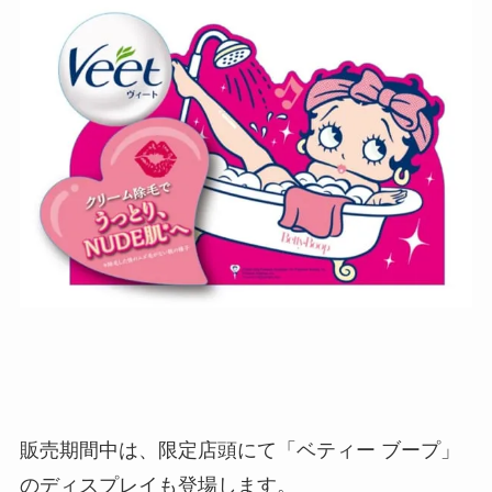
販売期間中は、限定店頭にて「ベティー ブープ」
のディスプレイも登場します。