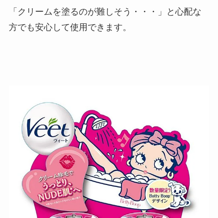
「クリームを塗るのが難しそう・・・」と心配な
方でも安心して使用できます。