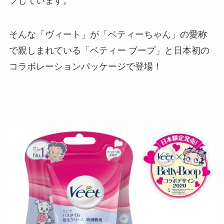
プしています。
そんな「ヴィート」が「ベティーちゃん」の愛称
で親しまれている「ベティー ブープ」と日本初の
コラボレーションパッケージで登場！