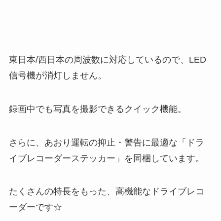
東日本/西日本の周波数に対応しているので、LED
信号機が消灯しません。
録画中でも写真を撮影できるクイック機能。
さらに、あおり運転の抑止・警告に最適な「ドラ
イブレコーダーステッカー」を同梱しています。
たくさんの特長をもった、高機能なドライブレコ
ーダーです☆