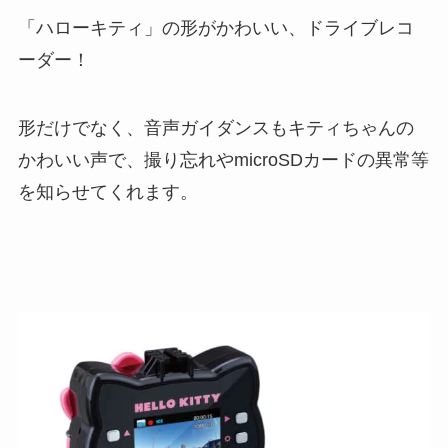
「ハローキティ」の形がかわいい、ドライブレコ
ーダー！
形だけでなく、音声ガイダンスもキティちゃんの
かわいい声で、撮り忘れやmicroSDカードの異常等
を知らせてくれます。