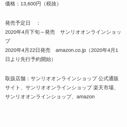
価格：13,600円（税抜）
発売予定日 ：
2020年4月下旬～発売 サンリオオンラインショッ
プ
2020年4月22日発売 amazon.co.jp（2020年4月1
日より先行予約開始）
取扱店舗：サンリオオンラインショップ 公式通販
サイト、サンリオオンラインショップ 楽天市場、
サンリオオンラインショップ、amazon