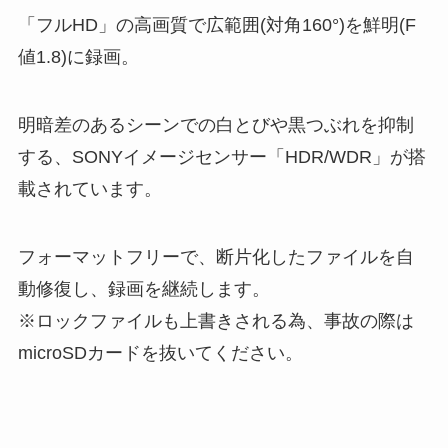
「フルHD」の高画質で広範囲(対角160°)を鮮明(F
値1.8)に録画。
明暗差のあるシーンでの白とびや黒つぶれを抑制
する、SONYイメージセンサー「HDR/WDR」が搭
載されています。
フォーマットフリーで、断片化したファイルを自
動修復し、録画を継続します。
※ロックファイルも上書きされる為、事故の際は
microSDカードを抜いてください。