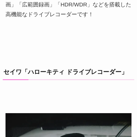
画」「広範囲録画」「HDR/WDR」などを搭載した
高機能なドライブレコーダーです！
セイワ「ハローキティ ドライブレコーダー」