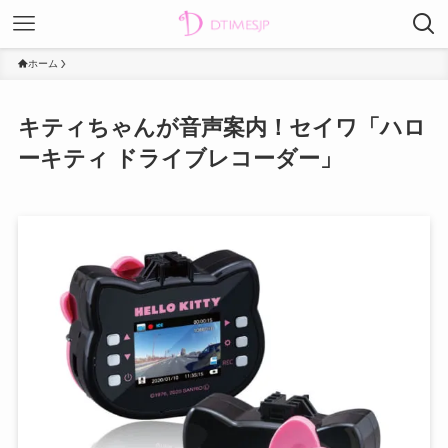
ホーム
キティちゃんが音声案内！セイワ「ハロ
ーキティ ドライブレコーダー」