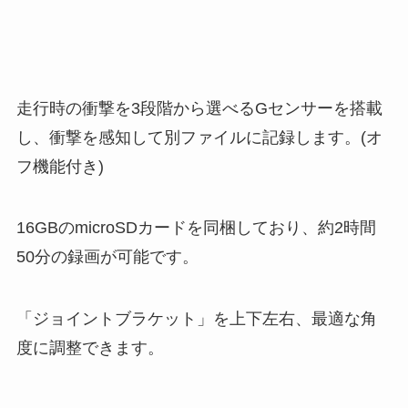
走行時の衝撃を3段階から選べるGセンサーを搭載
し、衝撃を感知して別ファイルに記録します。(オ
フ機能付き)
16GBのmicroSDカードを同梱しており、約2時間
50分の録画が可能です。
「ジョイントブラケット」を上下左右、最適な角
度に調整できます。