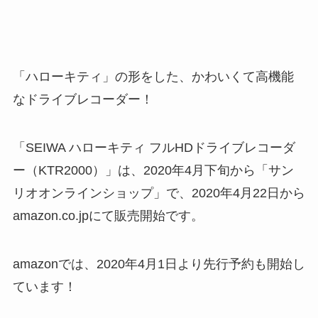
「ハローキティ」の形をした、かわいくて高機能
なドライブレコーダー！
「SEIWA ハローキティ フルHDドライブレコーダ
ー（KTR2000）」は、2020年4月下旬から「サン
リオオンラインショップ」で、2020年4月22日から
amazon.co.jpにて販売開始です。
amazonでは、2020年4月1日より先行予約も開始し
ています！