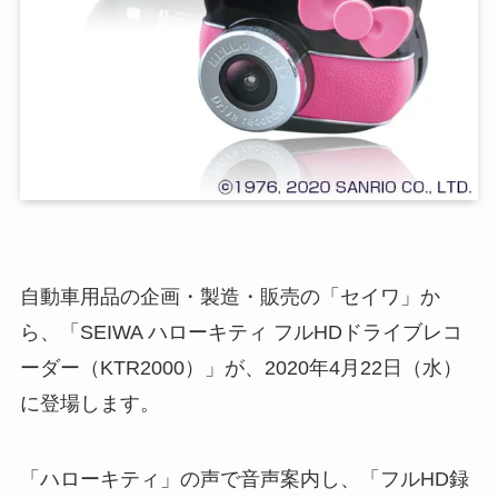
自動車用品の企画・製造・販売の「セイワ」か
ら、「SEIWA ハローキティ フルHDドライブレコ
ーダー（KTR2000）」が、2020年4月22日（水）
に登場します。
「ハローキティ」の声で音声案内し、「フルHD録