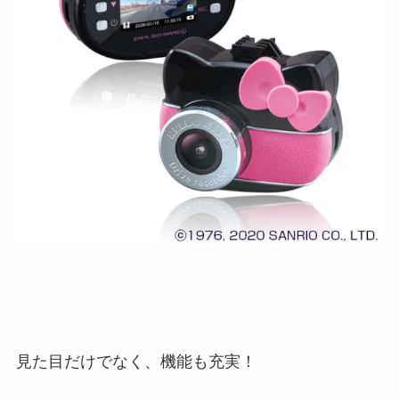
見た目だけでなく、機能も充実！