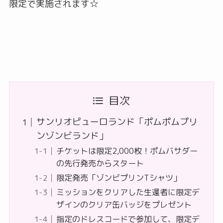
限定で実施されます☆
目次
サンリオピューロランド「ポムポムプリ
ンゾンビランド」
チケットは限定2,000枚！ポムバサダー
の先行発売からスタート
限定発売「ゾンビプリンTシャツ」
ミッションをクリアした生還者に限定デ
ザインのクリア缶バッジをプレゼント
指定のドレスコードで参加して、限定デ