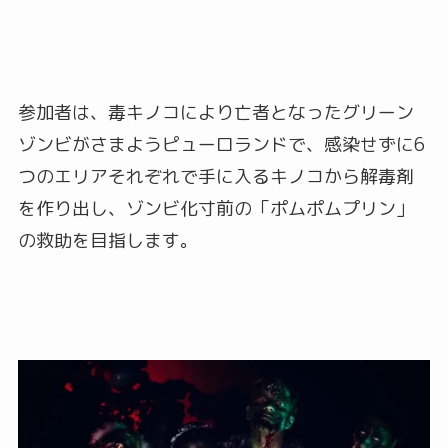
参加者は、毒キノコにより亡者となったグリーン
ゾンビがさまようピューロランドで、感染せずに6
つのエリアそれぞれで手に入るキノコから解毒剤
を作り出し、ゾンビ化寸前の「ポムポムプリン」
の救助を目指します。