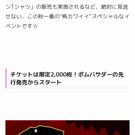
ンTシャツ」の販売も実施されるなど、絶対に見逃
せない、この秋一番の”怖カワイイ”スペシャルなイ
ベントです☆
チケットは限定2,000枚！ポムバサダーの先
行発売からスタート