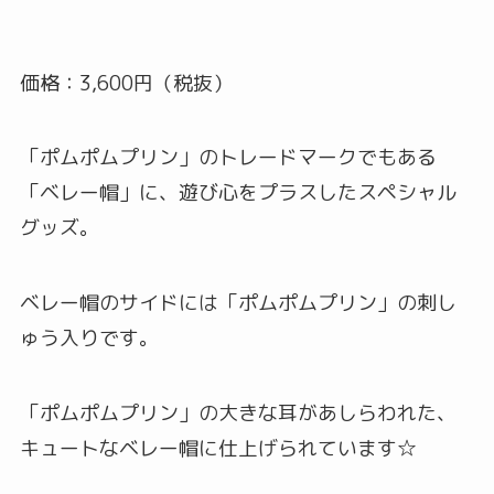
価格：3,600円（税抜）
「ポムポムプリン」のトレードマークでもある
「ベレー帽」に、遊び心をプラスしたスペシャル
グッズ。
ベレー帽のサイドには「ポムポムプリン」の刺し
ゅう入りです。
「ポムポムプリン」の大きな耳があしらわれた、
キュートなベレー帽に仕上げられています☆