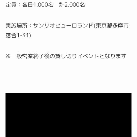
定員：各日1,000名 計2,000名
実施場所：サンリオピューロランド(東京都多摩市
落合1-31)
※一般営業終了後の貸し切りイベントとなります