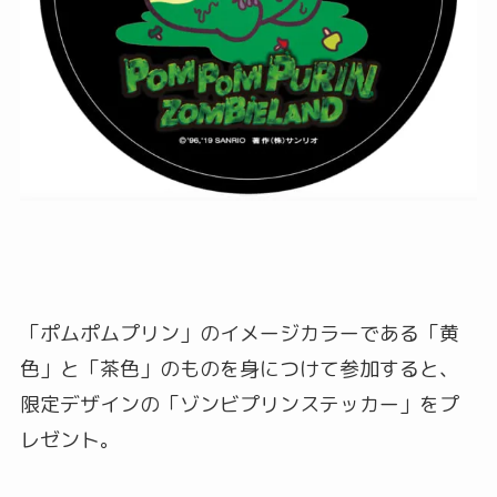
「ポムポムプリン」のイメージカラーである「黄
色」と「茶色」のものを身につけて参加すると、
限定デザインの「ゾンビプリンステッカー」をプ
レゼント。