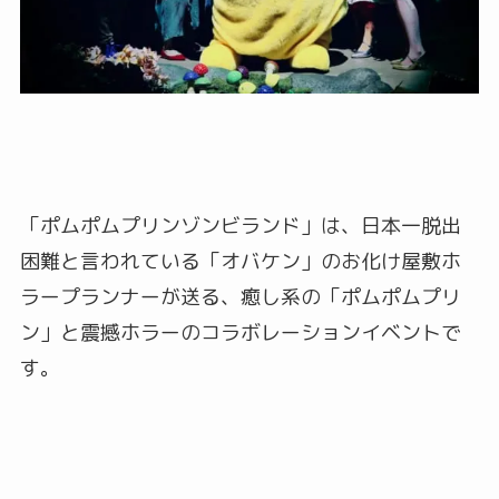
「ポムポムプリンゾンビランド」は、日本一脱出
困難と言われている「オバケン」のお化け屋敷ホ
ラープランナーが送る、癒し系の「ポムポムプリ
ン」と震撼ホラーのコラボレーションイベントで
す。