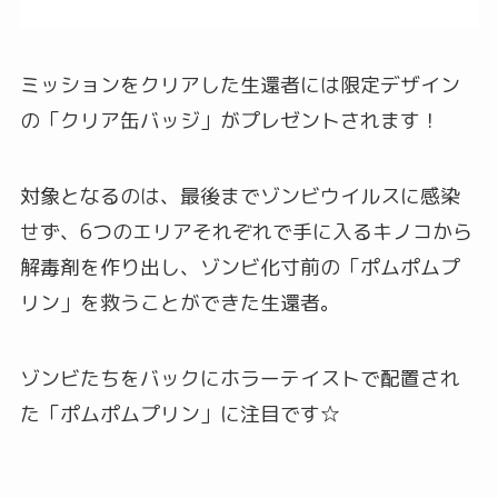
ミッションをクリアした生還者には限定デザイン
の「クリア缶バッジ」がプレゼントされます！
対象となるのは、最後までゾンビウイルスに感染
せず、6つのエリアそれぞれで手に入るキノコから
解毒剤を作り出し、ゾンビ化寸前の「ポムポムプ
リン」を救うことができた生還者。
ゾンビたちをバックにホラーテイストで配置され
た「ポムポムプリン」に注目です☆