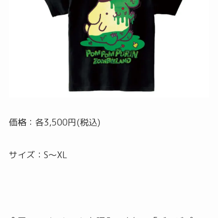
価格：各3,500円(税込)
サイズ：S～XL