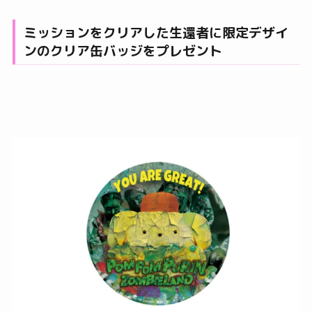
ミッションをクリアした生還者に限定デザイ
ンのクリア缶バッジをプレゼント