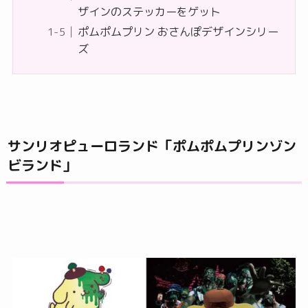
ザインのステッカーをゲット
ポムポムプリン おさんぽデザインシリー
ズ
サンリオピューロランド「ポムポムプリンゾン
ビランド」