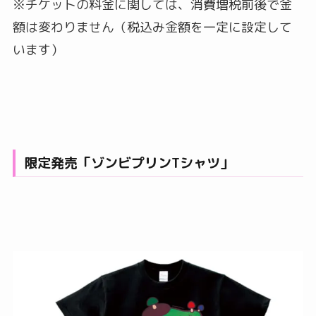
※チケットの料金に関しては、消費増税前後で金
額は変わりません（税込み金額を一定に設定して
います）
限定発売「ゾンビプリンTシャツ」