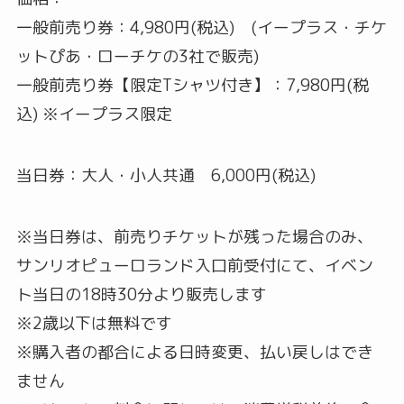
一般前売り券：4,980円(税込) (イープラス・チケ
ットぴあ・ローチケの3社で販売)
一般前売り券【限定Tシャツ付き】：7,980円(税
込) ※イープラス限定
当日券：大人・小人共通 6,000円(税込)
※当日券は、前売りチケットが残った場合のみ、
サンリオピューロランド入口前受付にて、イベン
ト当日の18時30分より販売します
※2歳以下は無料です
※購入者の都合による日時変更、払い戻しはでき
ません