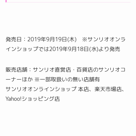
発売日：2019年9月19日(木) ※サンリオオンラ
インショップでは2019年9月18日(水)より発売
販売店舗：サンリオ直営店・百貨店のサンリオコ
ーナーほか ※一部取扱いの無い店舗有
サンリオオンラインショップ 本店、楽天市場店、
Yahoo!ショッピング店