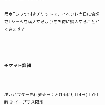
限定Tシャツ付きチケットは、イベント当日に会場
でTシャツを購入するよりもお得に購入することが
できます☆
チケット詳細
ポムバサダー先行発売日：2019年9月14日(土)10
時 ※イープラス限定