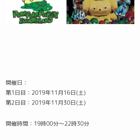
開催日：
第1日目：2019年11月16日(土)
第2日目：2019年11月30日(土)
開催時間：19時00分〜22時30分