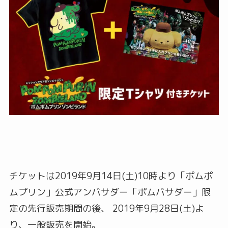
チケットは2019年9月14日(土)10時より「ポムポ
ムプリン」公式アンバサダー「ポムバサダー」限
定の先行販売期間の後、 2019年9月28日(土)よ
り、一般販売を開始。