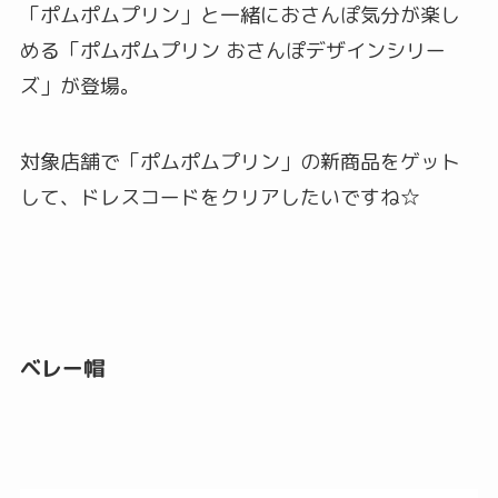
「ポムポムプリン」と一緒におさんぽ気分が楽し
める「ポムポムプリン おさんぽデザインシリー
ズ」が登場。
対象店舗で「ポムポムプリン」の新商品をゲット
して、ドレスコードをクリアしたいですね☆
ベレー帽