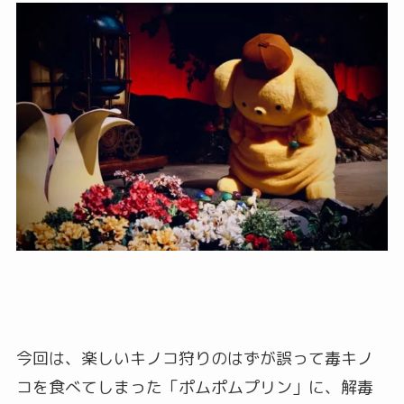
今回は、楽しいキノコ狩りのはずが誤って毒キノ
コを食べてしまった「ポムポムプリン」に、解毒