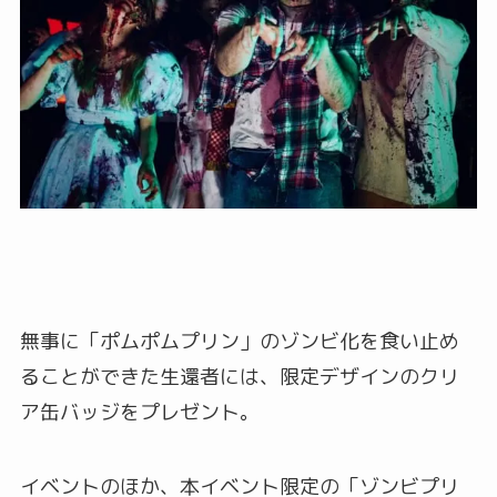
無事に「ポムポムプリン」のゾンビ化を食い止め
ることができた生還者には、限定デザインのクリ
ア缶バッジをプレゼント。
イベントのほか、本イベント限定の「ゾンビプリ