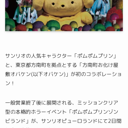
サンリオの人気キャラクター「ポムポムプリン」
と、東京都方南町を拠点とする「方南町お化け屋
敷オバケン(以下オバケン)」が初のコラボレーショ
ン！
一般営業終了後に展開される、ミッションクリア
型の本格的ホラーイベント「ポムポムプリンゾン
ビランド」が、サンリオピューロランドにて2日間