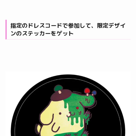
指定のドレスコードで参加して、限定デザイ
ンのステッカーをゲット