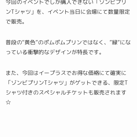
今回のイベントでしか購入できない「ゾンビプリ
ンTシャツ」を、イベント当日に会場にて数量限定
で販売。
普段の“黄色”のポムポムプリンではなく、”緑“にな
っている衝撃的なデザインが特長です。
また、今回はイープラスでお得な価格にて確実に
「ゾンビプリンTシャツ」がゲットできる、限定T
シャツ付きのスペシャルチケットも販売されます
☆