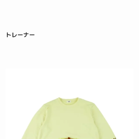
トレーナー