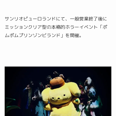
サンリオピューロランドにて、一般営業終了後に
ミッションクリア型の本格的ホラーイベント「ポ
ムポムプリンゾンビランド」を開催。