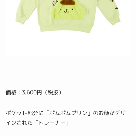
価格：3,600円（税抜）
ポケット部分に「ポムポムプリン」のお顔がデザ
インされた「トレーナー」