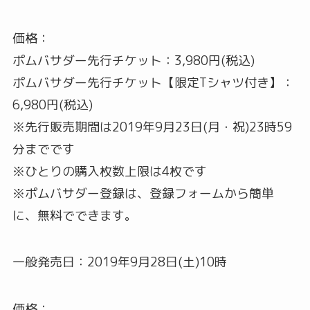
価格：
ポムバサダー先行チケット：3,980円(税込)
ポムバサダー先行チケット【限定Tシャツ付き】：
6,980円(税込)
※先行販売期間は2019年9月23日(月・祝)23時59
分までです
※ひとりの購入枚数上限は4枚です
※ポムバサダー登録は、登録フォームから簡単
に、無料でできます。
一般発売日：2019年9月28日(土)10時
価格：