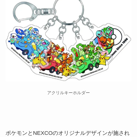
アクリルキーホルダー
ポケモンとNEXCOのオリジナルデザインが施され