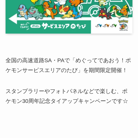
全国の高速道路SA・PAで「めぐってであおう！ポ
ケモンサービスエリアのたび」を期間限定開催！
スタンプラリーやフォトパネルなどで楽しむ、ポ
ケモン30周年記念タイアップキャンペーンです☆