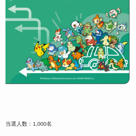
当選人数：1,000名