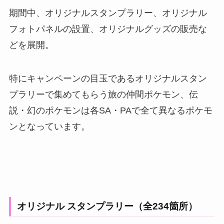
期間中、オリジナルスタンプラリー、オリジナル
フォトパネルの設置、オリジナルグッズの販売な
どを展開。
特にキャンペーンの目玉であるオリジナルスタン
プラリーで集めてもらう旅の仲間ポケモン、伝
説・幻のポケモンは各SA・PAで全て異なるポケモ
ンとなっています。
オリジナル スタンプラリー（全234箇所）