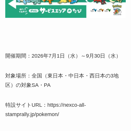
開催期間：2026年7月1日（水）～9月30日（水）
対象場所：全国（東日本・中日本・西日本の3地
区）の対象SA・PA
特設サイトURL：https://nexco-all-
stamprally.jp/pokemon/