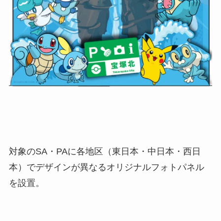
対象のSA・PAに各地区（東日本・中日本・西日
本）でデザインが異なるオリジナルフォトパネル
を設置。