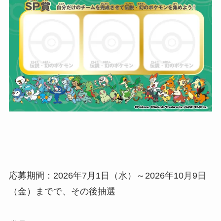
応募期間：2026年7月1日（水）～2026年10月9日
（金）までで、その後抽選