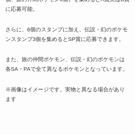
に応募可能。
さらに、6個のスタンプに加え、伝説・幻のポケモ
ンスタンプ3個を集めるとSP賞に応募できます。
また、旅の仲間ポケモン、伝説・幻のポケモンは
各SA・PAで全て異なるポケモンとなっています。
※画像はイメージです。実物と異なる場合があり
ます