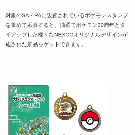
対象のSA・PAに設置されているポケモンスタンプ
を集めて応募すると、抽選でポケモン30周年とタ
イアップした様々なNEXCOオリジナルデザインが
施された景品をゲットできます。