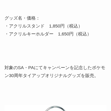
グッズ名・価格：
・アクリルスタンド 1,850円（税込）
・アクリルキーホルダー 1,650円（税込）
対象のSA・PAにてキャンペーンを記念したポケモ
ン30周年タイアップオリジナルグッズを販売。