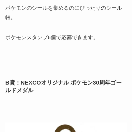
ポケモンのシールを集めるのにぴったりのシール
帳。
ポケモンスタンプ6個で応募できます。
B賞：NEXCOオリジナル ポケモン30周年ゴー
ルドメダル