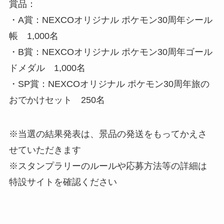
賞品：
・A賞：NEXCOオリジナル ポケモン30周年シール
帳 1,000名
・B賞：NEXCOオリジナル ポケモン30周年ゴール
ドメダル 1,000名
・SP賞：NEXCOオリジナル ポケモン30周年旅の
おでかけセット 250名
※当選の結果発表は、景品の発送をもってかえさ
せていただきます
※スタンプラリーのルールや応募方法等の詳細は
特設サイトを確認ください