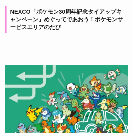
NEXCO「ポケモン30周年記念タイアップキ
ャンペーン」めぐってであおう！ポケモンサ
ービスエリアのたび