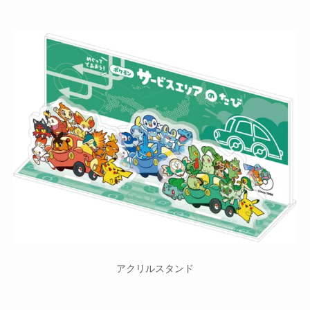
アクリルスタンド