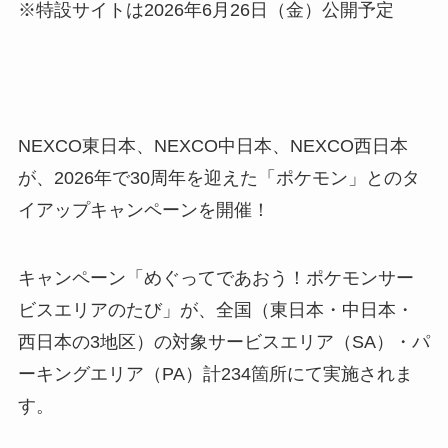
※特設サイトは2026年6月26日（金）公開予定
NEXCO東日本、NEXCO中日本、NEXCO西日本
が、2026年で30周年を迎えた「ポケモン」とのタ
イアップキャンペーンを開催！
キャンペーン「めぐってであおう！ポケモンサー
ビスエリアのたび」が、全国（東日本・中日本・
西日本の3地区）の対象サービスエリア（SA）・パ
ーキングエリア（PA）計234箇所にて実施されま
す。