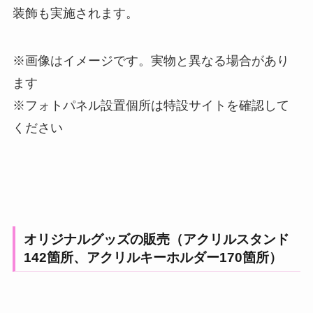
装飾も実施されます。
※画像はイメージです。実物と異なる場合があり
ます
※フォトパネル設置個所は特設サイトを確認して
ください
オリジナルグッズの販売（アクリルスタンド
142箇所、アクリルキーホルダー170箇所）