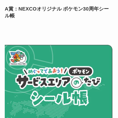
A賞：NEXCOオリジナル ポケモン30周年シー
ル帳