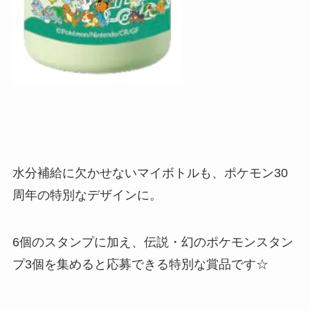
水分補給に欠かせないマイボトルも、ポケモン30
周年の特別なデザインに。
6個のスタンプに加え、伝説・幻のポケモンスタン
プ3個を集めると応募できる特別な賞品です☆