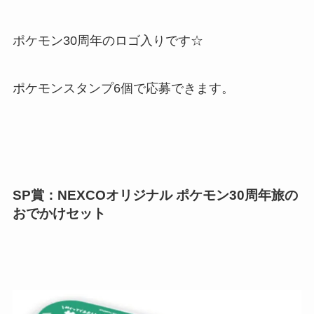
ポケモン30周年のロゴ入りです☆
ポケモンスタンプ6個で応募できます。
SP賞：NEXCOオリジナル ポケモン30周年旅の
おでかけセット