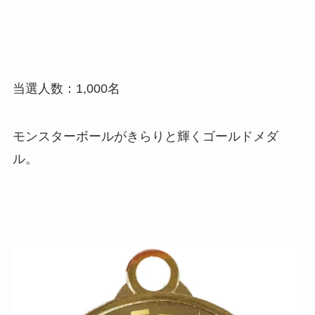
当選人数：1,000名
モンスターボールがきらりと輝くゴールドメダ
ル。