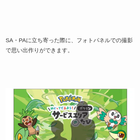
SA・PAに立ち寄った際に、フォトパネルでの撮影
で思い出作りができます。