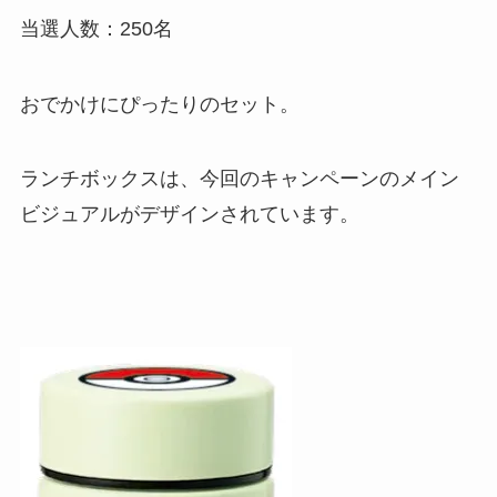
当選人数：250名
おでかけにぴったりのセット。
ランチボックスは、今回のキャンペーンのメイン
ビジュアルがデザインされています。