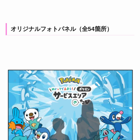
オリジナルフォトパネル（全54箇所）