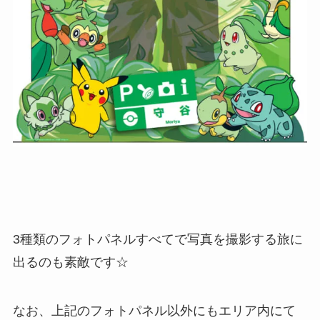
3種類のフォトパネルすべてで写真を撮影する旅に
出るのも素敵です☆
なお、上記のフォトパネル以外にもエリア内にて