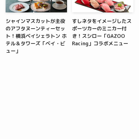
シャインマスカットが主役
すしネタをイメージしたス
のアフタヌーンティーセッ
ポーツカーのミニカー付
ト！横浜ベイシェラトン ホ
き！スシロー「GAZOO
テル＆タワーズ「ベイ・ビ
Racing」コラボメニュー
ュー」