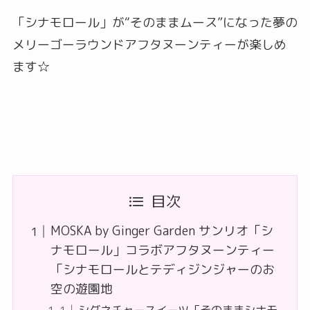
「シナモロール」が“そのままムース”になった夢の
メリーゴーラウンドアフタヌーンティーが楽しめ
ます☆
目次
MOSKA by Ginger Garden サンリオ「シ
ナモロール」コラボアフタヌーンティー
「シナモロールとテディジンジャーのお
空の遊園地