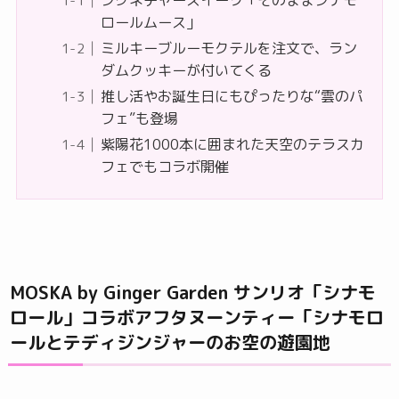
シグネチャースイーツ「そのままシナモ
ロールムース」
ミルキーブルーモクテルを注文で、ラン
ダムクッキーが付いてくる
推し活やお誕生日にもぴったりな“雲のパ
フェ”も登場
紫陽花1000本に囲まれた天空のテラスカ
フェでもコラボ開催
MOSKA by Ginger Garden サンリオ「シナモ
ロール」コラボアフタヌーンティー「シナモロ
ールとテディジンジャーのお空の遊園地