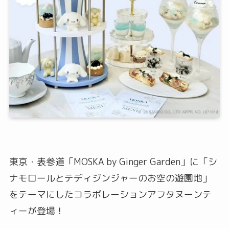
東京・表参道「MOSKA by Ginger Garden」に「シ
ナモロールとテディジンジャーのお空の遊園地」
をテーマにしたコラボレーションアフタヌーンテ
ィーが登場！