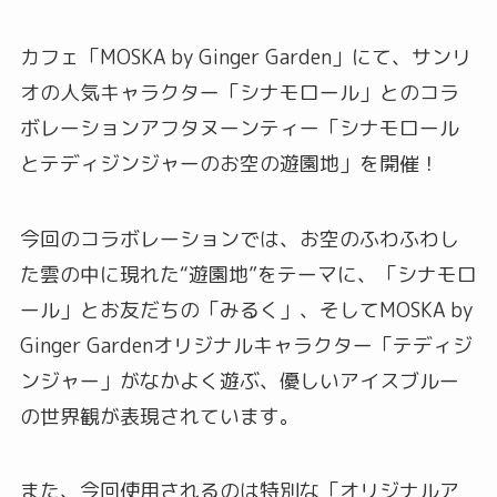
カフェ「MOSKA by Ginger Garden」にて、サンリ
オの人気キャラクター「シナモロール」とのコラ
ボレーションアフタヌーンティー「シナモロール
とテディジンジャーのお空の遊園地」を開催！
今回のコラボレーションでは、お空のふわふわし
た雲の中に現れた“遊園地”をテーマに、「シナモロ
ール」とお友だちの「みるく」、そしてMOSKA by
Ginger Gardenオリジナルキャラクター「テディジ
ンジャー」がなかよく遊ぶ、優しいアイスブルー
の世界観が表現されています。
また、今回使用されるのは特別な「オリジナルア