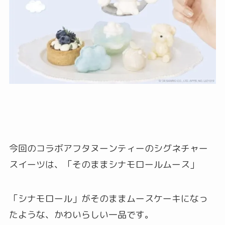
今回のコラボアフタヌーンティーのシグネチャー
スイーツは、「そのままシナモロールムース」
「シナモロール」がそのままムースケーキになっ
たような、かわいらしい一品です。