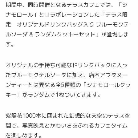
期間中、同時開催となるテラスカフェでは、「シ
ナモロール」とコラボレーションした「テラス限
定 オリジナルドリンクバッグ入り ブルーモクテ
ルソーダ & ランダムクッキーセット」が登場しま
す。
オリジナルの手持ち可能なドリンクバックに入っ
たブルーモクテルソーダに加え、店内アフタヌー
ンティーとは異なる全5種類の「シナモロールクッ
キー」がランダムで1枚ついてきます。
紫陽花1000本に囲まれた幻想的な天空のテラス空
間で、写真映えとかわいさあふれるカフェタイム
を楽しめます。