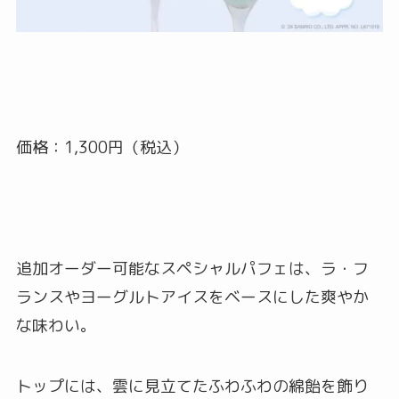
価格：1,300円（税込）
追加オーダー可能なスペシャルパフェは、ラ・フ
ランスやヨーグルトアイスをベースにした爽やか
な味わい。
トップには、雲に見立てたふわふわの綿飴を飾り