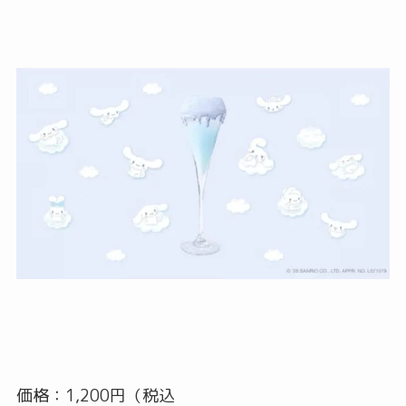
価格：1,200円（税込