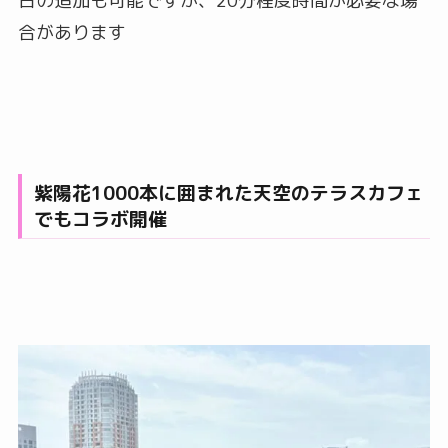
日の追加も可能ですが、20分程度時間が必要な場
合があります
紫陽花1000本に囲まれた天空のテラスカフェ
でもコラボ開催