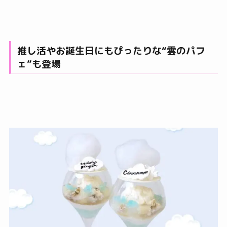
推し活やお誕生日にもぴったりな“雲のパフ
ェ”も登場