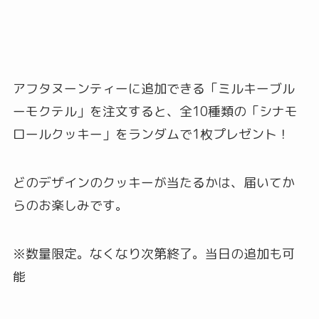
アフタヌーンティーに追加できる「ミルキーブル
ーモクテル」を注文すると、全10種類の「シナモ
ロールクッキー」をランダムで1枚プレゼント！
どのデザインのクッキーが当たるかは、届いてか
らのお楽しみです。
※数量限定。なくなり次第終了。当日の追加も可
能