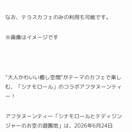
なお、テラスカフェのみの利用も可能です。
※画像はイメージです
“大人かわいい癒し空間”がテーマのカフェで楽し
む、「シナモロール」のコラボアフタヌーンティ
ー！
アフタヌーンティー「シナモロールとテディジン
ジャーのお空の遊園地」は、2026年6月24日