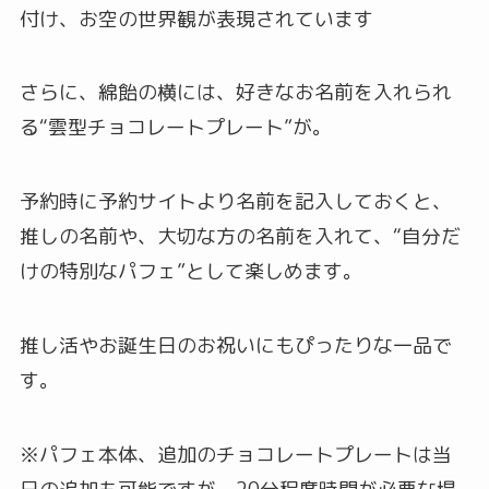
付け、お空の世界観が表現されています
さらに、綿飴の横には、好きなお名前を入れられ
る“雲型チョコレートプレート”が。
予約時に予約サイトより名前を記入しておくと、
推しの名前や、大切な方の名前を入れて、“自分だ
けの特別なパフェ”として楽しめます。
推し活やお誕生日のお祝いにもぴったりな一品で
す。
※パフェ本体、追加のチョコレートプレートは当