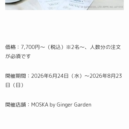
価格：7,700円〜（税込）※2名〜、人数分の注文
が必須です
開催期間：2026年6月24日（水）〜2026年8月23
日（日）
開催店舗：MOSKA by Ginger Garden