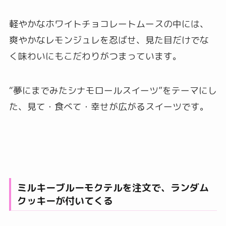
軽やかなホワイトチョコレートムースの中には、
爽やかなレモンジュレを忍ばせ、見た目だけでな
く味わいにもこだわりがつまっています。
“夢にまでみたシナモロールスイーツ”をテーマにし
た、見て・食べて・幸せが広がるスイーツです。
ミルキーブルーモクテルを注文で、ランダム
クッキーが付いてくる