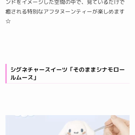
ンドをイメージした空間の中で、見ているだけで
癒される特別なアフタヌーンティーが楽しめます
☆
シグネチャースイーツ「そのままシナモロー
ルムース」