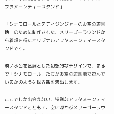
フタヌーンティースタンド」
「シナモロールとテディジンジャーのお空の遊園
地」のために制作された、メリーゴーラウンドか
ら着想を得たオリジナルアフタヌーンティースタ
ンドです。
淡い水色を基調とした幻想的なデザインで、まる
で「シナモロール」たちがお空の遊園地で遊んで
いるかのような世界観を演出します。
ここでしか出会えない、特別なアフタヌーンティ
ースタンドとともに、空に浮かぶメリーゴーラウ