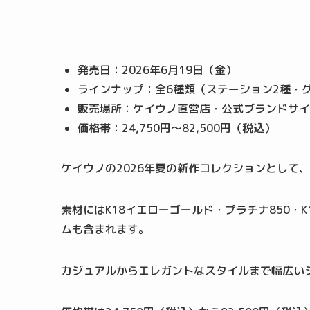
発売日：2026年6月19日（金）
ラインナップ：全6種類（ステーション2種・
販売場所：ケイウノ直営店・公式ブランドサイ
価格帯：24,750円〜82,500円（税込）
ケイウノの2026年夏の新作コレクションとして
素材にはK18イエローゴールド・プラチナ850・
ムも含まれます。
カジュアルからエレガントなスタイルまで幅広い