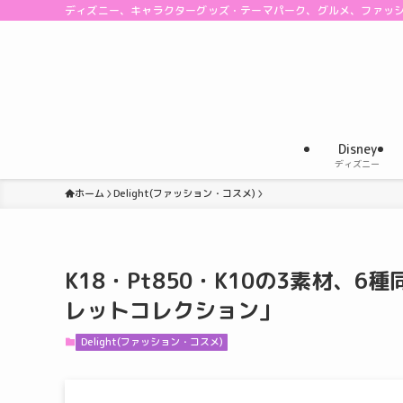
ディズニー、キャラクターグッズ・テーマパーク、グルメ、ファッ
Disney
ディズニー
ホーム
Delight(ファッション・コスメ)
K18・Pt850・K10の3素材、6
レットコレクション」
Delight(ファッション・コスメ)