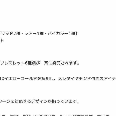
グリッド2種・シアー1種・バイカラー1種）
ト
、ブレスレット6種類が一斉に発売されます。
K10イエローゴールドを採用し、メレダイヤモンド付きのアイテ
シーンに対応するデザインが揃っています。