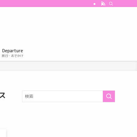
Departure
旅行・おでかけ
ス