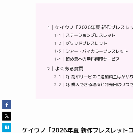
ケイウノ「2026年夏 新作ブレス
ステーションブレスレット
グリッドブレスレット
シアー・バイカラーブレスレット
留め具への無料刻印サービス
よくある質問
Q. 刻印サービスに追加料金はかか
Q. 購入できる場所と発売日はいつ
ケイウノ「2026年夏 新作ブレスレット