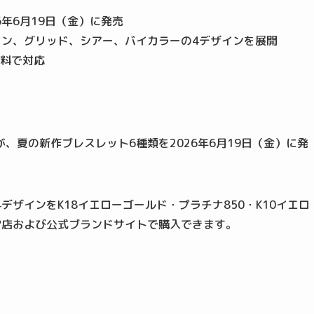
6年6月19日（金）に発売
ーション、グリッド、シアー、バイカラーの4デザインを展開
料で対応
、夏の新作ブレスレット6種類を2026年6月19日（金）に発
ザインをK18イエローゴールド・プラチナ850・K10イエロ
営店および公式ブランドサイトで購入できます。