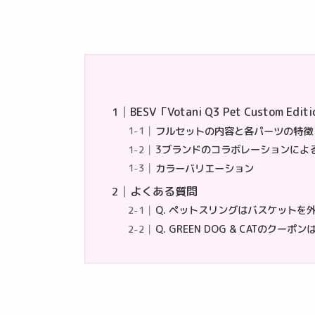
BESV「Votani Q3 Pet Custom Edit
フルセットの内容と各パーツの特徴
3ブランドのコラボレーションによ
カラーバリエーション
よくある質問
Q. ペットスリングはバスケットを
Q. GREEN DOG & CATのクー