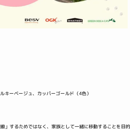
ルキーベージュ、カッパーゴールド（4色）
を「運搬」するためではなく、家族として一緒に移動することを目