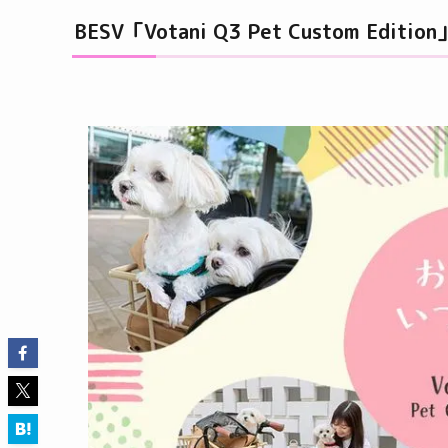
BESV「Votani Q3 Pet Custom Edition