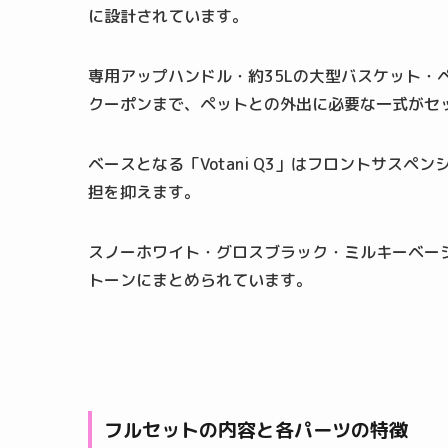
に設計されています。
専用アップハンドル・約35Lの大型バスケット・
クーポンまで、ペットとの外出に必要な一式がセ
ベースとなる「Votani Q3」はフロントサス
担を抑えます。
スノーホワイト・グロスブラック・ミルキーベー
トーンにまとめられています。
フルセットの内容と各パーツの特徴