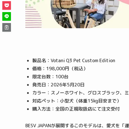
製品名：Votani Q3 Pet Custom Edition
価格：198,000円（税込）
限定台数：100台
発売日：2026年5月20日
カラー：スノーホワイト、グロスブラック、ミ
対応ペット：小型犬（体重15kg目安まで）
購入方法：全国の正規取扱店にて注文受付
BESV JAPANが展開するこのモデルは、愛犬