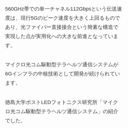
560GHz帯での単一チャネル112Gbpsという伝送速
度は、現行5Gのピーク速度を大きく上回るもので
あり、光ファイバー直接接合という簡素な構造で
実現した点が実用化への大きな前進となっていま
す。
マイクロ光コム駆動型テラヘルツ通信システムが
6Gインフラの中核技術として開発が続けられてい
ます。
徳島大学ポストLEDフォトニクス研究所「マイク
ロ光コム駆動型テラヘルツ通信システム」の紹介
でした。