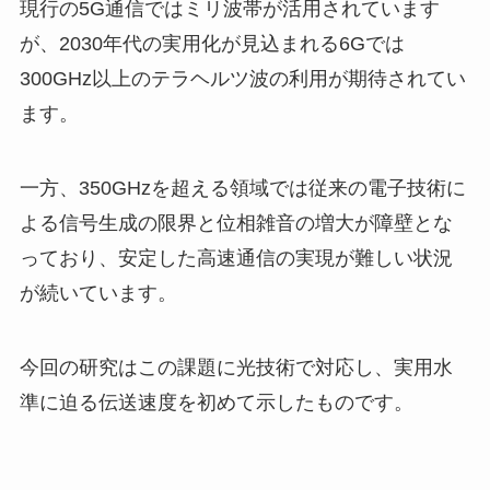
現行の5G通信ではミリ波帯が活用されています
が、2030年代の実用化が見込まれる6Gでは
300GHz以上のテラヘルツ波の利用が期待されてい
ます。
一方、350GHzを超える領域では従来の電子技術に
よる信号生成の限界と位相雑音の増大が障壁とな
っており、安定した高速通信の実現が難しい状況
が続いています。
今回の研究はこの課題に光技術で対応し、実用水
準に迫る伝送速度を初めて示したものです。