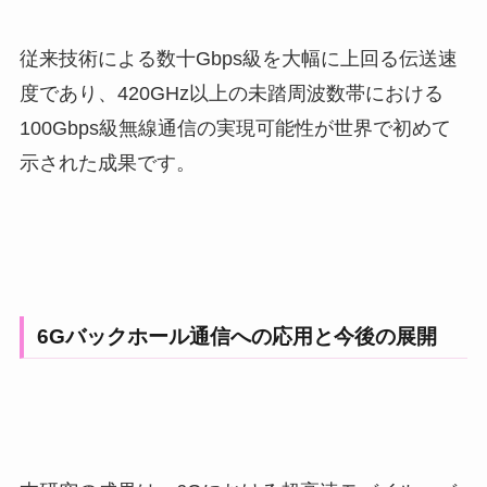
従来技術による数十Gbps級を大幅に上回る伝送速
度であり、420GHz以上の未踏周波数帯における
100Gbps級無線通信の実現可能性が世界で初めて
示された成果です。
6Gバックホール通信への応用と今後の展開