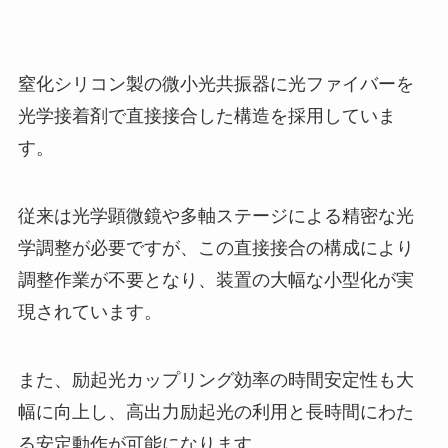
窒化シリコン製の微小光共振器に光ファイバーを
光学接着剤で直接接合した構造を採用していま
す。
従来は光学顕微鏡や多軸ステージによる精密な光
学調整が必要ですが、この直接接合の構成により
調整作業が不要となり、装置の大幅な小型化が実
現されています。
また、励起光カップリング効率の時間安定性も大
幅に向上し、高出力励起光の利用と長時間にわた
る安定動作が可能になります。