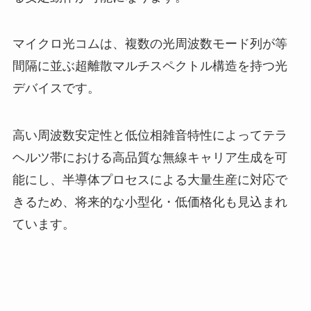
マイクロ光コムは、複数の光周波数モード列が等
間隔に並ぶ超離散マルチスペクトル構造を持つ光
デバイスです。
高い周波数安定性と低位相雑音特性によってテラ
ヘルツ帯における高品質な無線キャリア生成を可
能にし、半導体プロセスによる大量生産に対応で
きるため、将来的な小型化・低価格化も見込まれ
ています。