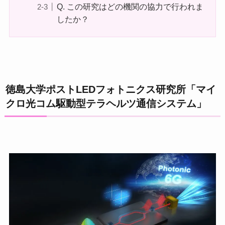
Q. この研究はどの機関の協力で行われま
したか？
徳島大学ポストLEDフォトニクス研究所「マイ
クロ光コム駆動型テラヘルツ通信システム」