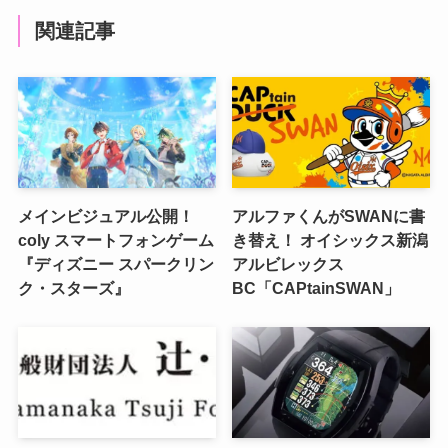
関連記事
メインビジュアル公開！
アルファくんがSWANに書
coly スマートフォンゲーム
き替え！ オイシックス新潟
『ディズニー スパークリン
アルビレックス
ク・スターズ』
BC「CAPtainSWAN」