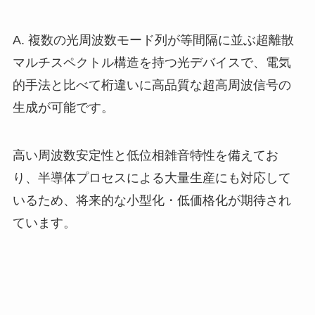
A. 複数の光周波数モード列が等間隔に並ぶ超離散
マルチスペクトル構造を持つ光デバイスで、電気
的手法と比べて桁違いに高品質な超高周波信号の
生成が可能です。
高い周波数安定性と低位相雑音特性を備えてお
り、半導体プロセスによる大量生産にも対応して
いるため、将来的な小型化・低価格化が期待され
ています。