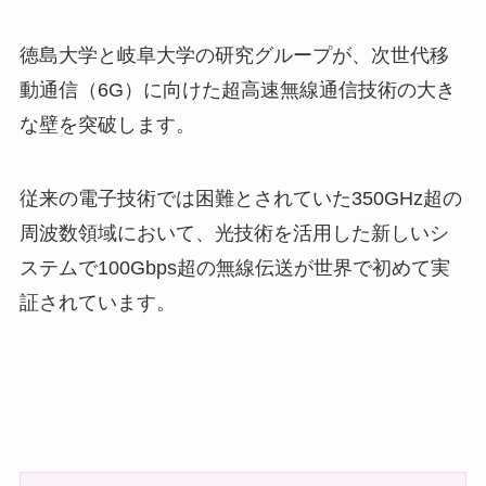
徳島大学と岐阜大学の研究グループが、次世代移
動通信（6G）に向けた超高速無線通信技術の大き
な壁を突破します。
従来の電子技術では困難とされていた350GHz超の
周波数領域において、光技術を活用した新しいシ
ステムで100Gbps超の無線伝送が世界で初めて実
証されています。