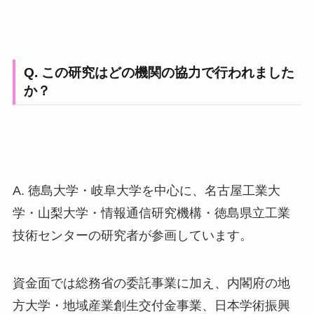
Q. この研究はどの機関の協力で行われました
か？
A. 徳島大学・岐阜大学を中心に、名古屋工業大
学・山梨大学・情報通信研究機構・徳島県立工業
技術センターの研究者が参画しています。
資金面では総務省の委託事業に加え、内閣府の地
方大学・地域産業創生交付金事業、日本学術振興