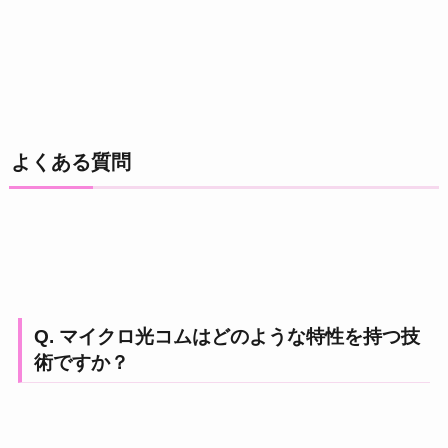
よくある質問
Q. マイクロ光コムはどのような特性を持つ技
術ですか？