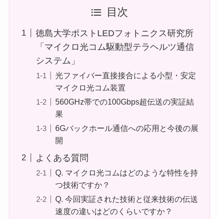
目次
徳島大学ポストLEDフォトニクス研究所
「マイクロ光コム駆動型テラヘルツ通信
システム」
光ファイバー直接接合による小型・安定
マイクロ光コム装置
560GHz帯での100Gbps超伝送の実証結
果
6Gバックホール通信への応用と今後の展
開
よくある質問
Q. マイクロ光コムはどのような特性を持
つ技術ですか？
Q. 今回実証された技術と従来技術の伝送
速度の違いはどのくらいですか？