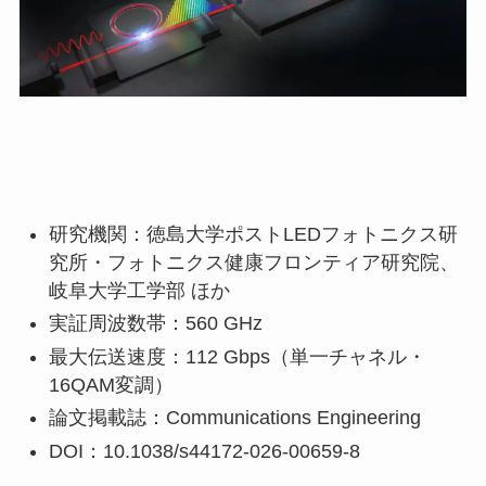
研究機関：徳島大学ポストLEDフォトニクス研
究所・フォトニクス健康フロンティア研究院、
岐阜大学工学部 ほか
実証周波数帯：560 GHz
最大伝送速度：112 Gbps（単一チャネル・
16QAM変調）
論文掲載誌：Communications Engineering
DOI：10.1038/s44172-026-00659-8