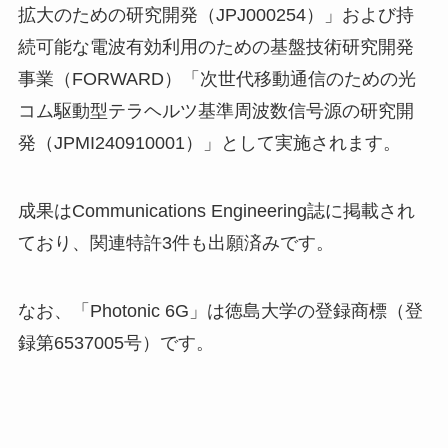
拡大のための研究開発（JPJ000254）」および持
続可能な電波有効利用のための基盤技術研究開発
事業（FORWARD）「次世代移動通信のための光
コム駆動型テラヘルツ基準周波数信号源の研究開
発（JPMI240910001）」として実施されます。
成果はCommunications Engineering誌に掲載され
ており、関連特許3件も出願済みです。
なお、「Photonic 6G」は徳島大学の登録商標（登
録第6537005号）です。