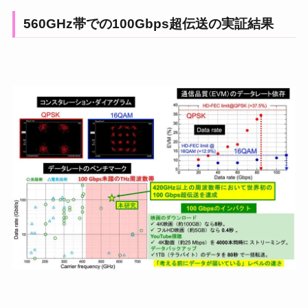
560GHz帯での100Gbps超伝送の実証結果