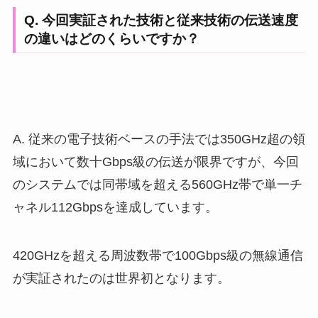
Q. 今回実証された技術と従来技術の伝送速度
の違いはどのくらいですか？
A. 従来の電子技術ベースの手法では350GHz超の領
域において数十Gbps級の伝送が限界ですが、今回
のシステムでは同帯域を超える560GHz帯で単一チ
ャネル112Gbpsを達成しています。
420GHzを超える周波数帯で100Gbps級の無線通信
が実証されたのは世界初となります。