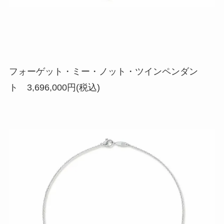
フォーゲット・ミー・ノット・ツインペンダン
ト 3,696,000円(税込)