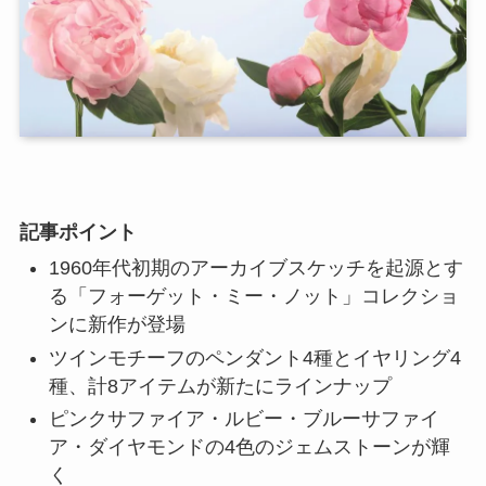
記事ポイント
1960年代初期のアーカイブスケッチを起源とす
る「フォーゲット・ミー・ノット」コレクショ
ンに新作が登場
ツインモチーフのペンダント4種とイヤリング4
種、計8アイテムが新たにラインナップ
ピンクサファイア・ルビー・ブルーサファイ
ア・ダイヤモンドの4色のジェムストーンが輝
く