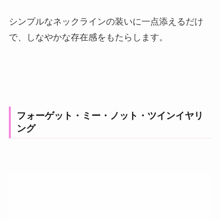
シンプルなネックラインの装いに一点添えるだけ
で、しなやかな存在感をもたらします。
フォーゲット・ミー・ノット・ツインイヤリ
ング