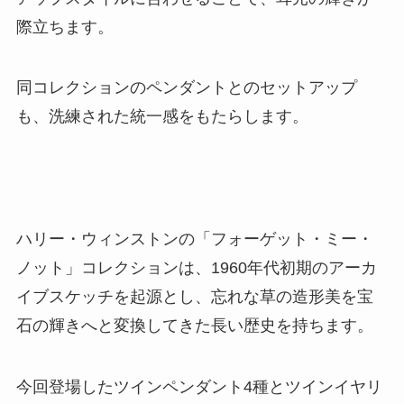
際立ちます。
同コレクションのペンダントとのセットアップ
も、洗練された統一感をもたらします。
ハリー・ウィンストンの「フォーゲット・ミー・
ノット」コレクションは、1960年代初期のアーカ
イブスケッチを起源とし、忘れな草の造形美を宝
石の輝きへと変換してきた長い歴史を持ちます。
今回登場したツインペンダント4種とツインイヤリ