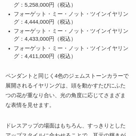
グ：5,258,000円（税込）
フォーゲット・ミー・ノット・ツインイヤリン
グ：4,444,000円（税込）
フォーゲット・ミー・ノット・ツインイヤリン
グ：4,433,000円（税込）
フォーゲット・ミー・ノット・ツインイヤリン
グ：4,411,000円（税込）
ペンダントと同じく4色のジェムストーンカラーで
展開されるイヤリングは、頭を動かすたびにふた
つの花が重なり合い、光の角度に応じてさまざま
な表情を見せます。
ドレスアップの場面はもちろん、すっきりとした
アップスタイルに合わせることで、耳元の輝きが