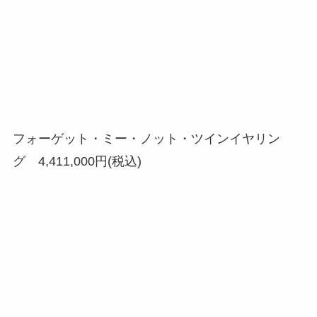
フォーゲット・ミー・ノット・ツインイヤリン
グ 4,411,000円(税込)