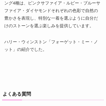
ング4種は、ピンクサファイア・ルビー・ブルーサ
ファイア・ダイヤモンドそれぞれの色彩で自然の
豊かさを表現し、特別な一着を選ぶように自分だ
けのストーンを選ぶ楽しみを提供しています。
ハリー・ウィンストン「フォーゲット・ミー・ノ
ット」の紹介でした。
よくある質問