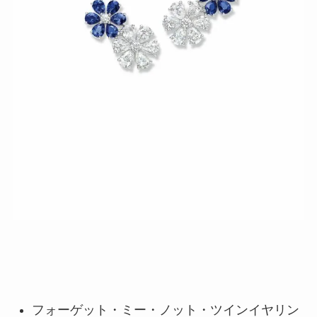
フォーゲット・ミー・ノット・ツインイヤリン