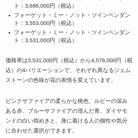
ト：3,696,000円（税込）
フォーゲット・ミー・ノット・ツインペンダン
ト：3,553,000円（税込）
フォーゲット・ミー・ノット・ツインペンダン
ト：3,531,000円（税込）
価格帯は3,531,000円（税込）から4,576,000円（税
込）の4バリエーションで、それぞれ異なるジェム
ストーンの色味が花の表情を変えています。
ピンクサファイアの柔らかな桃色、ルビーの深み
ある赤、ブルーサファイアの澄んだ青、ダイヤモ
ンドの白い煌めきと、身に着ける人の個性や気分
に合わせた選択ができます。