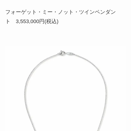
フォーゲット・ミー・ノット・ツインペンダン
ト 3,553,000円(税込)