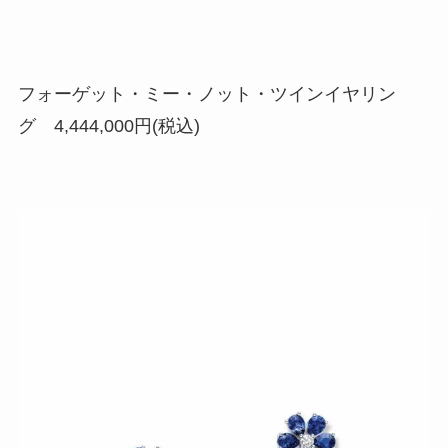
フォーゲット・ミー・ノット・ツインイヤリン
グ 4,444,000円(税込)