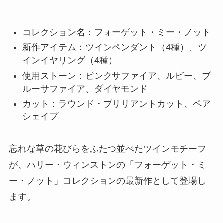
コレクション名：フォーゲット・ミー・ノット
新作アイテム：ツインペンダント（4種）、ツ
インイヤリング（4種）
使用ストーン：ピンクサファイア、ルビー、ブ
ルーサファイア、ダイヤモンド
カット：ラウンド・ブリリアントカット、ペア
シェイプ
忘れな草の花びらをふたつ並べたツインモチーフ
が、ハリー・ウィンストンの「フォーゲット・ミ
ー・ノット」コレクションの最新作として登場し
ます。