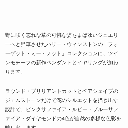
野に咲く忘れな草の可憐な姿をまばゆいジュエリ
ーへと昇華させたハリー・ウィンストンの「フォ
ーゲット・ミー・ノット」コレクションに、ツイ
ンモチーフの新作ペンダントとイヤリングが加わ
ります。
ラウンド・ブリリアントカットとペアシェイプの
ジェムストーンだけで花のシルエットを描き出す
設計で、ピンクサファイア・ルビー・ブルーサフ
ァイア・ダイヤモンドの4色が自然の多様な色彩を
映し出します。