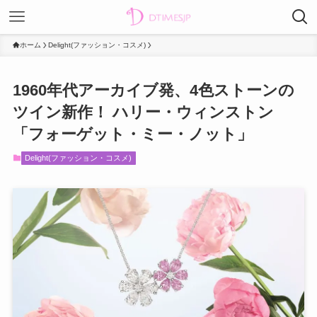
ホーム
Delight(ファッション・コスメ)
1960年代アーカイブ発、4色ストーンの
ツイン新作！ ハリー・ウィンストン
「フォーゲット・ミー・ノット」
Delight(ファッション・コスメ)