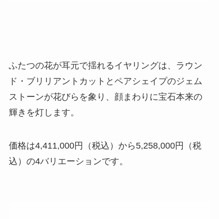
ふたつの花が耳元で揺れるイヤリングは、ラウン
ド・ブリリアントカットとペアシェイプのジェム
ストーンが花びらを象り、顔まわりに宝石本来の
輝きを灯します。
価格は4,411,000円（税込）から5,258,000円（税
込）の4バリエーションです。