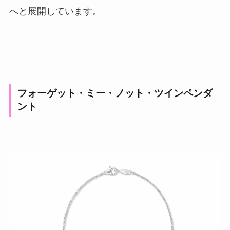
へと展開しています。
フォーゲット・ミー・ノット・ツインペンダ
ント