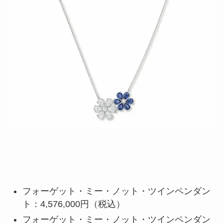
フォーゲット・ミー・ノット・ツインペンダン
ト：4,576,000円（税込）
フォーゲット・ミー・ノット・ツインペンダン