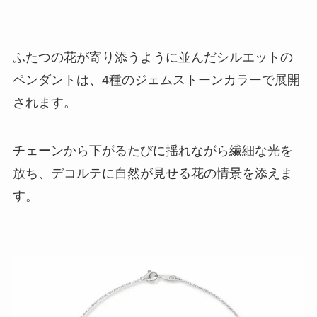
ふたつの花が寄り添うように並んだシルエットの
ペンダントは、4種のジェムストーンカラーで展開
されます。
チェーンから下がるたびに揺れながら繊細な光を
放ち、デコルテに自然が見せる花の情景を添えま
す。