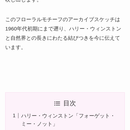
このフローラルモチーフのアーカイブスケッチは
1960年代初期にまで遡り、ハリー・ウィンストン
と自然界との長きにわたる結びつきを今に伝えて
います。
目次
ハリー・ウィンストン「フォーゲット・
ミー・ノット」