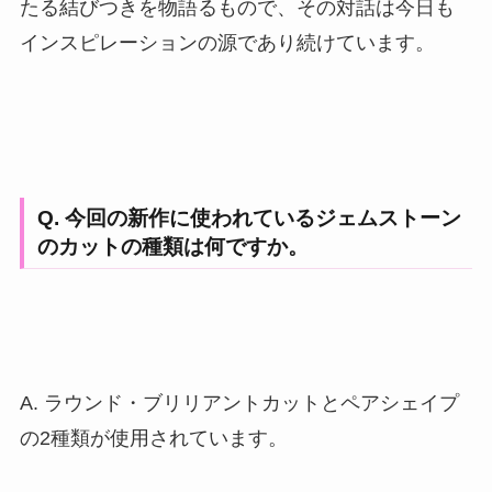
たる結びつきを物語るもので、その対話は今日も
インスピレーションの源であり続けています。
Q. 今回の新作に使われているジェムストーン
のカットの種類は何ですか。
A. ラウンド・ブリリアントカットとペアシェイプ
の2種類が使用されています。