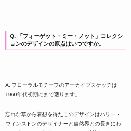
Q. 「フォーゲット・ミー・ノット」コレクシ
ョンのデザインの原点はいつですか。
A. フローラルモチーフのアーカイブスケッチは
1960年代初期にまで遡ります。
忘れな草から着想を得たこのデザインはハリー・
ウィンストンのデザイナーと自然界との長きにわ