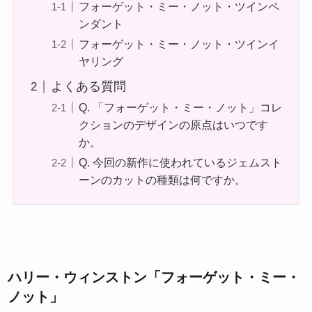
フォーゲット・ミー・ノット・ツインペ
ンダント
フォーゲット・ミー・ノット・ツインイ
ヤリング
よくある質問
Q. 「フォーゲット・ミー・ノット」コレ
クションのデザインの原点はいつです
か。
Q. 今回の新作に使われているジェムスト
ーンのカットの種類は何ですか。
ハリー・ウィンストン「フォーゲット・ミー・
ノット」