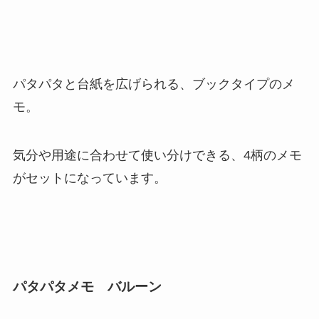
パタパタと台紙を広げられる、ブックタイプのメ
モ。
気分や用途に合わせて使い分けできる、4柄のメモ
がセットになっています。
パタパタメモ バルーン