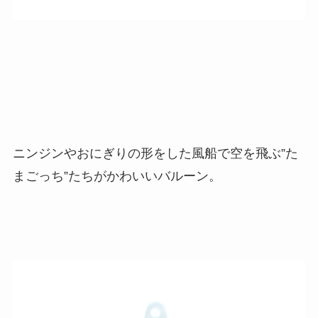
ニンジンやおにぎりの形をした風船で空を飛ぶ”た
まごっち”たちがかわいいバルーン。