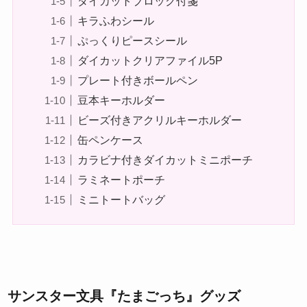
ダイカットブロック付箋
キラふわシール
ぷっくりピースシール
ダイカットクリアファイル5P
プレート付きボールペン
豆本キーホルダー
ビーズ付きアクリルキーホルダー
缶ペンケース
カラビナ付きダイカットミニポーチ
ラミネートポーチ
ミニトートバッグ
サンスター文具『たまごっち』グッズ