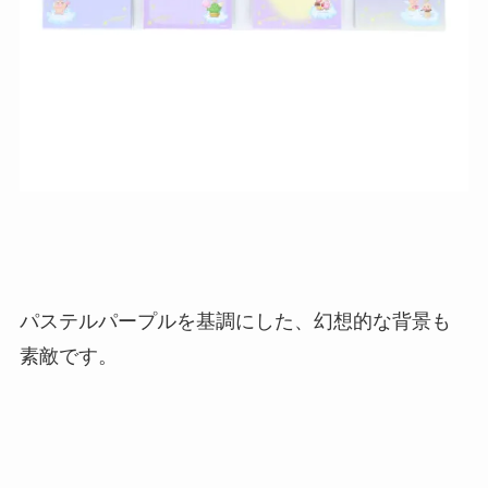
パステルパープルを基調にした、幻想的な背景も
素敵です。