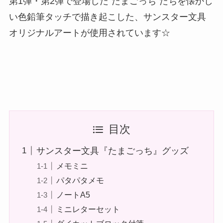
第1弾・第2弾で登場した”たまごっち”たちを懐かし
い色鉛筆タッチで描き起こした、サンスター文具
オリジナルアートが使用されています☆
目次
サンスター文具『たまごっち』グッズ
メモミニ
パタパタメモ
ノートA5
ミニレターセット