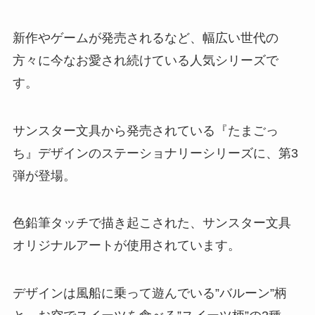
新作やゲームが発売されるなど、幅広い世代の
方々に今なお愛され続けている人気シリーズで
す。
サンスター文具から発売されている『たまごっ
ち』デザインのステーショナリーシリーズに、第3
弾が登場。
色鉛筆タッチで描き起こされた、サンスター文具
オリジナルアートが使用されています。
デザインは風船に乗って遊んでいる”バルーン”柄