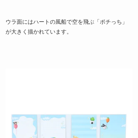
ウラ面にはハートの風船で空を飛ぶ「ポチっち」
が大きく描かれています。