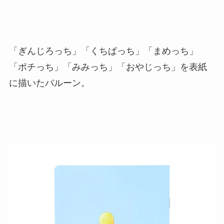
「ぎんじろっち」「くちぱっち」「まめっち」
「ポチっち」「みみっち」「おやじっち」を表紙
に描いたバルーン。