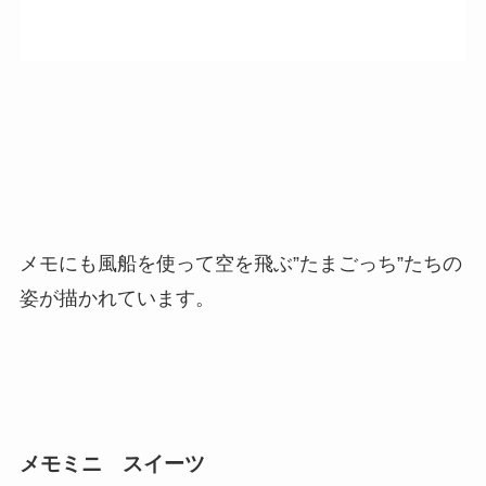
メモにも風船を使って空を飛ぶ”たまごっち”たちの
姿が描かれています。
メモミニ スイーツ