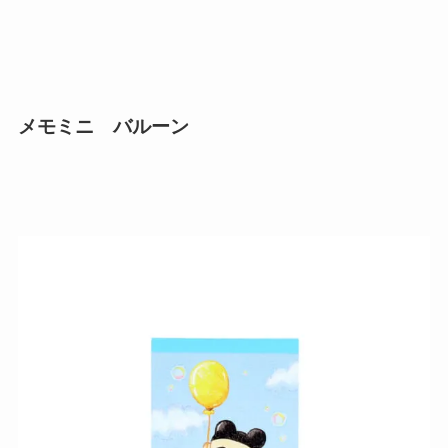
メモミニ バルーン