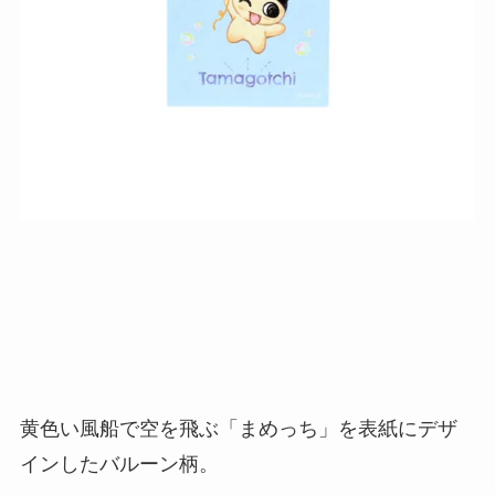
黄色い風船で空を飛ぶ「まめっち」を表紙にデザ
インしたバルーン柄。