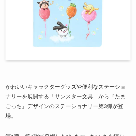
かわいいキャラクターグッズや便利なステーショ
ナリーを展開する「サンスター文具」から『たま
ごっち』デザインのステーショナリー第3弾が登
場。