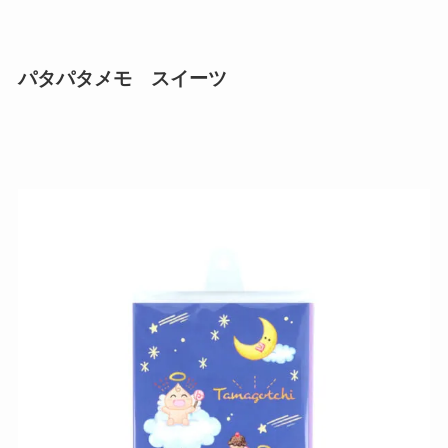
パタパタメモ スイーツ