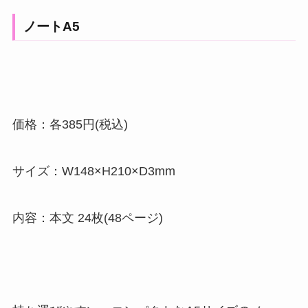
ノートA5
価格：各385円(税込)
サイズ：W148×H210×D3mm
内容：本文 24枚(48ページ)