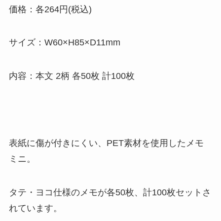
価格：各264円(税込)
サイズ：W60×H85×D11mm
内容：本文 2柄 各50枚 計100枚
表紙に傷が付きにくい、PET素材を使用したメモ
ミニ。
タテ・ヨコ仕様のメモが各50枚、計100枚セットさ
れています。