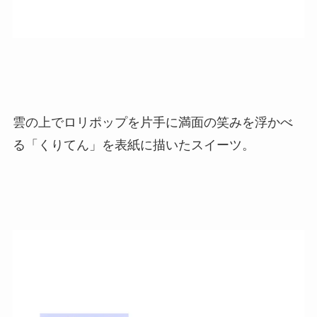
雲の上でロリポップを片手に満面の笑みを浮かべ
る「くりてん」を表紙に描いたスイーツ。