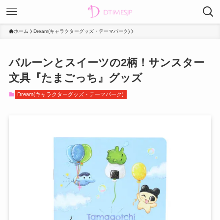
ホーム
Dream(キャラクターグッズ・テーマパーク)
バルーンとスイーツの2柄！サンスター
文具『たまごっち』グッズ
Dream(キャラクターグッズ・テーマパーク)