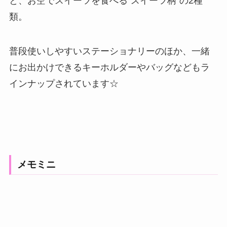
と、お空でスイーツを食べる”スイーツ柄”の2種
類。
普段使いしやすいステーショナリーのほか、一緒
にお出かけできるキーホルダーやバッグなどもラ
インナップされています☆
メモミニ