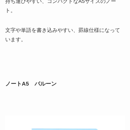
持ち運びやすい、コンパクトなA5サイズのノー
ト。
文字や単語を書き込みやすい、罫線仕様になって
います。
ノートA5 バルーン