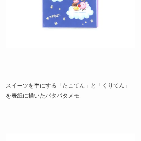
スイーツを手にする「たこてん」と「くりてん」
を表紙に描いたパタパタメモ。