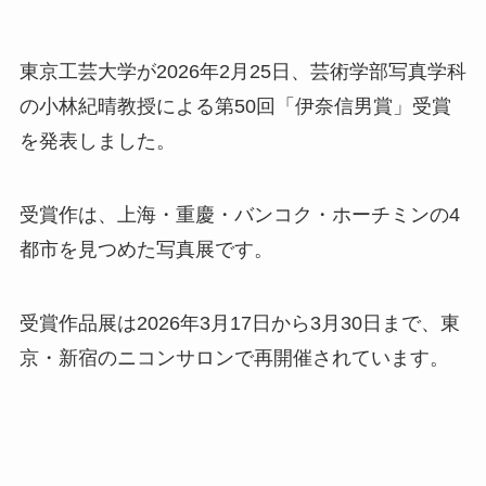
東京工芸大学が2026年2月25日、芸術学部写真学科
の小林紀晴教授による第50回「伊奈信男賞」受賞
を発表しました。
受賞作は、上海・重慶・バンコク・ホーチミンの4
都市を見つめた写真展です。
受賞作品展は2026年3月17日から3月30日まで、東
京・新宿のニコンサロンで再開催されています。