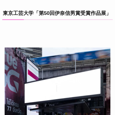
東京工芸大学「第50回伊奈信男賞受賞作品展」