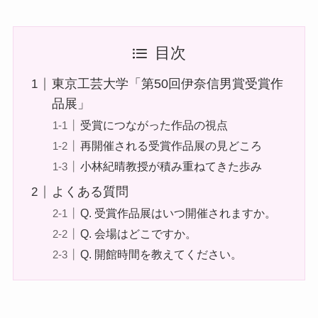
目次
東京工芸大学「第50回伊奈信男賞受賞作
品展」
受賞につながった作品の視点
再開催される受賞作品展の見どころ
小林紀晴教授が積み重ねてきた歩み
よくある質問
Q. 受賞作品展はいつ開催されますか。
Q. 会場はどこですか。
Q. 開館時間を教えてください。