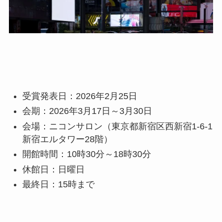
受賞発表日：2026年2月25日
会期：2026年3月17日～3月30日
会場：ニコンサロン（東京都新宿区西新宿1-6-1
新宿エルタワー28階）
開館時間：10時30分～18時30分
休館日：日曜日
最終日：15時まで