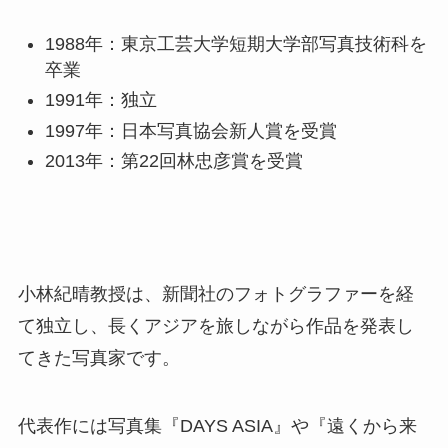
1988年：東京工芸大学短期大学部写真技術科を
卒業
1991年：独立
1997年：日本写真協会新人賞を受賞
2013年：第22回林忠彦賞を受賞
小林紀晴教授は、新聞社のフォトグラファーを経
て独立し、長くアジアを旅しながら作品を発表し
てきた写真家です。
代表作には写真集『DAYS ASIA』や『遠くから来