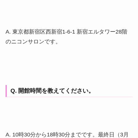
A. 東京都新宿区西新宿1-6-1 新宿エルタワー28階
のニコンサロンです。
Q. 開館時間を教えてください。
A. 10時30分から18時30分までです。最終日（3月