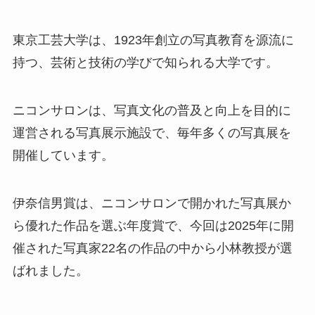
東京工芸大学は、1923年創立の写真教育を源流に
持つ、芸術と技術の学びで知られる大学です。
ニコンサロンは、写真文化の普及と向上を目的に
運営される写真展示施設で、毎年多くの写真展を
開催しています。
伊奈信男賞は、ニコンサロンで開かれた写真展か
ら優れた作品を選ぶ年度賞で、今回は2025年に開
催された写真家22名の作品の中から小林教授が選
ばれました。