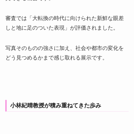
審査では「大転換の時代に向けられた新鮮な眼差
しと地に足のついた表現」が評価されました。
写真そのものの強さに加え、社会や都市の変化を
どう見つめるかまで感じ取れる展示です。
小林紀晴教授が積み重ねてきた歩み