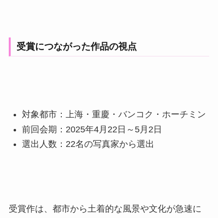
受賞につながった作品の視点
対象都市：上海・重慶・バンコク・ホーチミン
前回会期：2025年4月22日～5月2日
選出人数：22名の写真家から選出
受賞作は、都市から土着的な風景や文化が急速に