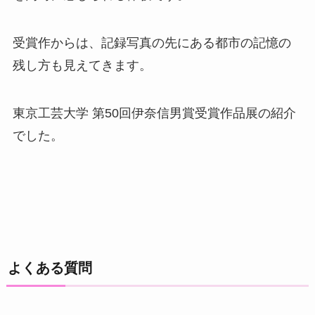
受賞作からは、記録写真の先にある都市の記憶の
残し方も見えてきます。
東京工芸大学 第50回伊奈信男賞受賞作品展の紹介
でした。
よくある質問