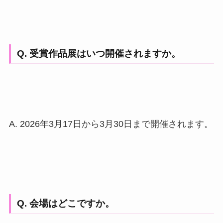
Q. 受賞作品展はいつ開催されますか。
A. 2026年3月17日から3月30日まで開催されます。
Q. 会場はどこですか。