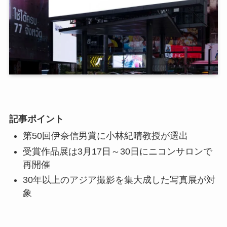
記事ポイント
第50回伊奈信男賞に小林紀晴教授が選出
受賞作品展は3月17日～30日にニコンサロンで
再開催
30年以上のアジア撮影を集大成した写真展が対
象