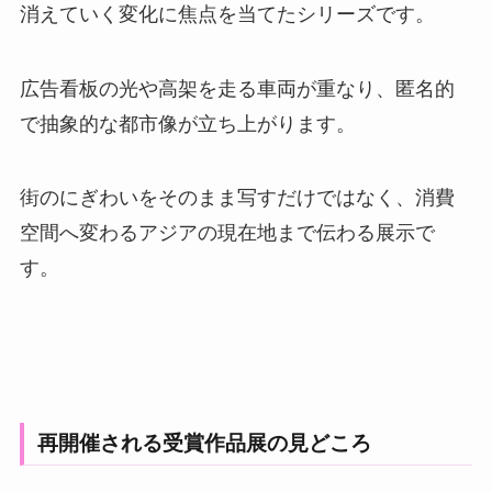
消えていく変化に焦点を当てたシリーズです。
広告看板の光や高架を走る車両が重なり、匿名的
で抽象的な都市像が立ち上がります。
街のにぎわいをそのまま写すだけではなく、消費
空間へ変わるアジアの現在地まで伝わる展示で
す。
再開催される受賞作品展の見どころ