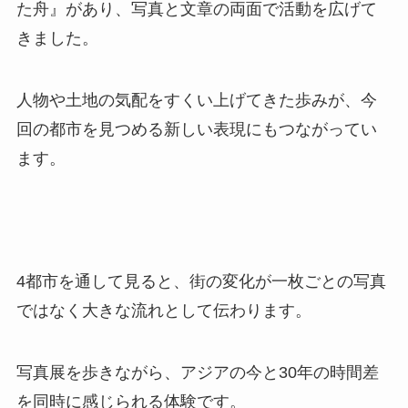
た舟』があり、写真と文章の両面で活動を広げて
きました。
人物や土地の気配をすくい上げてきた歩みが、今
回の都市を見つめる新しい表現にもつながってい
ます。
4都市を通して見ると、街の変化が一枚ごとの写真
ではなく大きな流れとして伝わります。
写真展を歩きながら、アジアの今と30年の時間差
を同時に感じられる体験です。