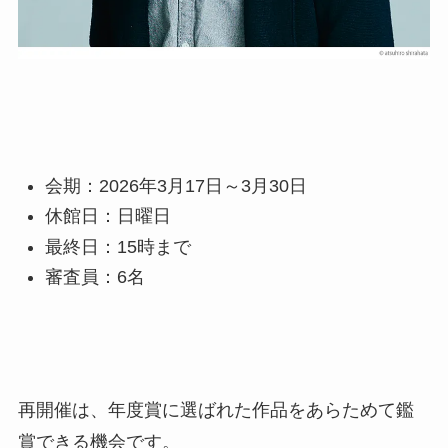
会期：2026年3月17日～3月30日
休館日：日曜日
最終日：15時まで
審査員：6名
再開催は、年度賞に選ばれた作品をあらためて鑑
賞できる機会です。