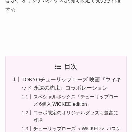
ほか、オリジナルグッズが期間限定で発売されま
す☆
目次
TOKYOチューリップローズ 映画『ウィキ
ッド 永遠の約束』コラボレーション
スペシャルボックス「チューリップロー
ズ 6個入 WICKED edition」
コラボ限定のオリジナルグッズも豊富に
登場
チューリップローズ ＜WICKED＞ パスケ