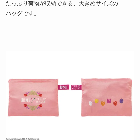
たっぷり荷物が収納できる、大きめサイズのエコ
バッグです。