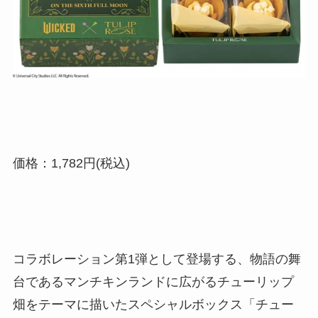
価格：1,782円(税込)
コラボレーション第1弾として登場する、物語の舞
台であるマンチキンランドに広がるチューリップ
畑をテーマに描いたスペシャルボックス「チュー