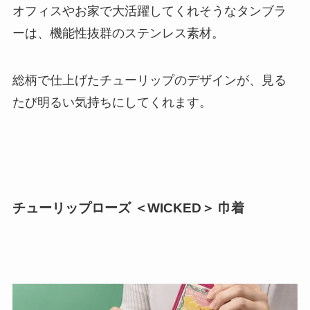
オフィスやお家で大活躍してくれそうなタンブラ
ーは、機能性抜群のステンレス素材。
総柄で仕上げたチューリップのデザインが、見る
たび明るい気持ちにしてくれます。
チューリップローズ ＜WICKED＞ 巾着