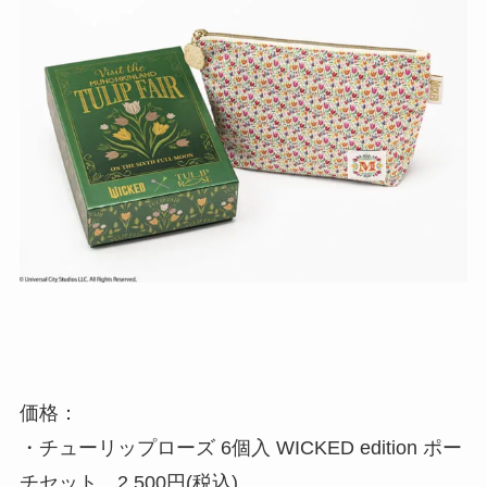
価格：
・チューリップローズ 6個入 WICKED edition ポー
チセット 2,500円(税込)