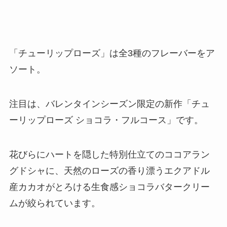
「チューリップローズ」は全3種のフレーバーをア
ソート。
注目は、バレンタインシーズン限定の新作「チュ
ーリップローズ ショコラ・フルコース」です。
花びらにハートを隠した特別仕立てのココアラン
グドシャに、天然のローズの香り漂うエクアドル
産カカオがとろける生食感ショコラバタークリー
ムが絞られています。