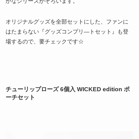
かなシリーズがそろいます。
オリジナルグッズを全部セットにした、ファンに
はたまらない『グッズコンプリ―トセット』も登
場するので、要チェックです☆
チューリップローズ 6個入 WICKED edition ポ
ーチセット