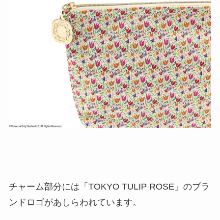
チャーム部分には「TOKYO TULIP ROSE」のブラ
ンドロゴがあしらわれています。