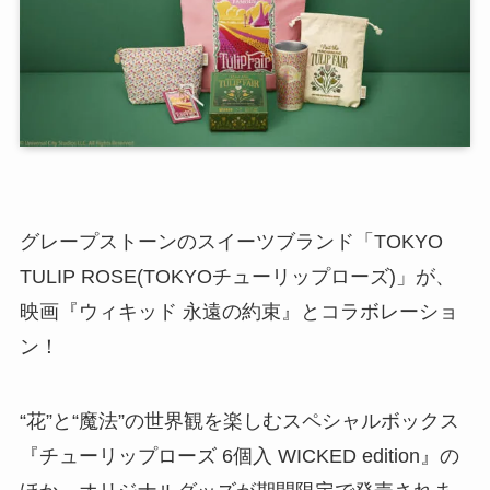
グレープストーンのスイーツブランド「TOKYO
TULIP ROSE(TOKYOチューリップローズ)」が、
映画『ウィキッド 永遠の約束』とコラボレーショ
ン！
“花”と“魔法”の世界観を楽しむスペシャルボックス
『チューリップローズ 6個入 WICKED edition』の