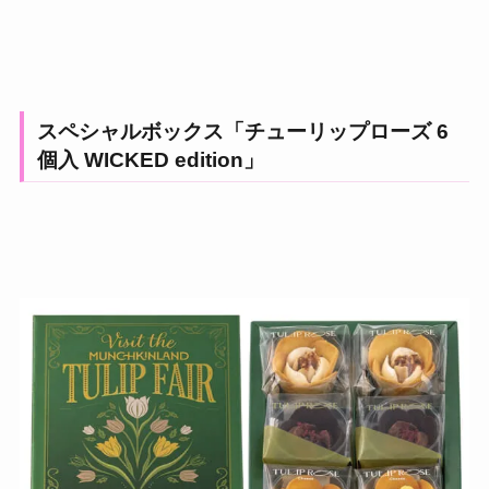
スペシャルボックス「チューリップローズ 6
個入 WICKED edition」