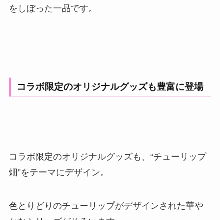
をしぼった一品です。
コラボ限定のオリジナルグッズも豊富に登場
コラボ限定のオリジナルグッズも、“チューリップ
畑”をテーマにデザイン。
色とりどりのチューリップがデザインされた華や