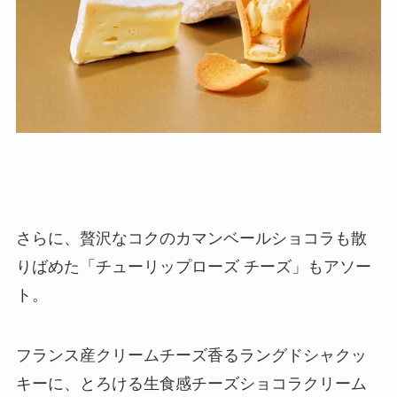
さらに、贅沢なコクのカマンベールショコラも散
りばめた「チューリップローズ チーズ」もアソー
ト。
フランス産クリームチーズ⾹るラングドシャクッ
キーに、とろける⽣⾷感チーズショコラクリーム