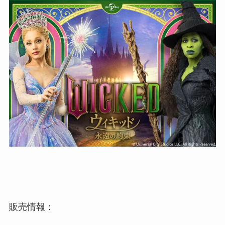
販売情報：