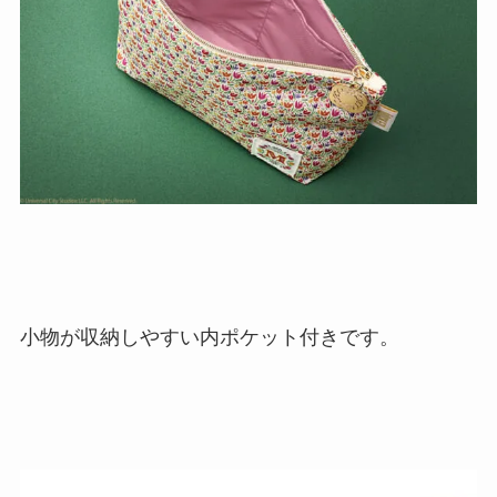
小物が収納しやすい内ポケット付きです。