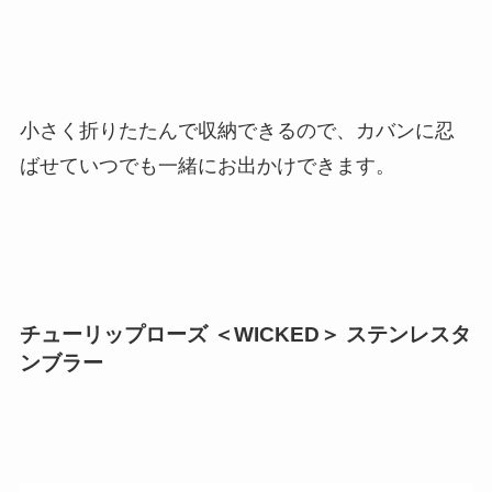
小さく折りたたんで収納できるので、カバンに忍
ばせていつでも一緒にお出かけできます。
チューリップローズ ＜WICKED＞ ステンレスタ
ンブラー