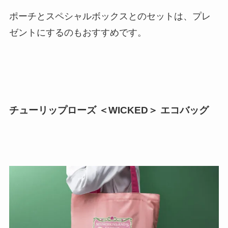
ポーチとスペシャルボックスとのセットは、プレ
ゼントにするのもおすすめです。
チューリップローズ ＜WICKED＞ エコバッグ