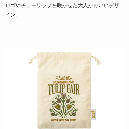
ロゴやチューリップを咲かせた大人かわいいデザ
イン。