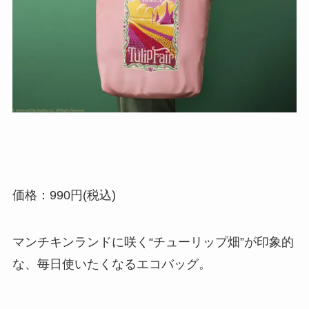
価格：990円(税込)
マンチキンランドに咲く“チューリップ畑”が印象的
な、毎日使いたくなるエコバッグ。