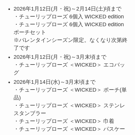
2026年1月12日(月・祝)～2月14日(土)頃まで
・チューリップローズ 6個入 WICKED edition
・チューリップローズ 6個入 WICKED edition
ポーチセット
※バレンタインシーズン限定。なくなり次第終
了です
2026年1月12日(月・祝)～3月末頃まで
・チューリップローズ ＜WICKED＞ エコバッ
グ
2026年1月14日(水)～3月末頃まで
・チューリップローズ ＜WICKED＞ ポーチ(単
品)
・チューリップローズ ＜WICKED＞ ステンレ
スタンブラー
・チューリップローズ ＜WICKED＞ 巾着
・チューリップローズ ＜WICKED＞ パスケー