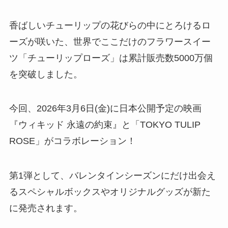
香ばしいチューリップの花びらの中にとろけるロ
ーズが咲いた、世界でここだけのフラワースイー
ツ「チューリップローズ」は累計販売数5000万個
を突破しました。
今回、2026年3月6日(金)に日本公開予定の映画
『ウィキッド 永遠の約束』と「TOKYO TULIP
ROSE」がコラボレーション！
第1弾として、バレンタインシーズンにだけ出会え
るスペシャルボックスやオリジナルグッズが新た
に発売されます。