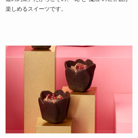
楽しめるスイーツです。