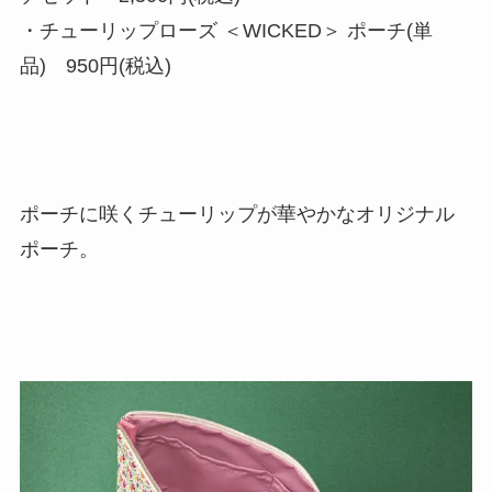
・チューリップローズ ＜WICKED＞ ポーチ(単
品) 950円(税込)
ポーチに咲くチューリップが華やかなオリジナル
ポーチ。