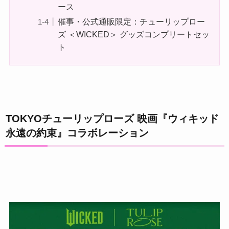
ース
催事・公式通販限定：チューリップロー
ズ ＜WICKED＞ グッズコンプリートセッ
ト
TOKYOチューリップローズ 映画『ウィキッド
永遠の約束』コラボレーション