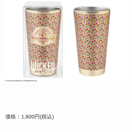
価格：1,800円(税込)