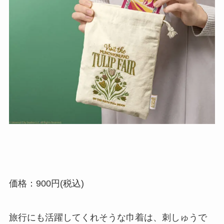
価格：900円(税込)
旅行にも活躍してくれそうな巾着は、刺しゅうで