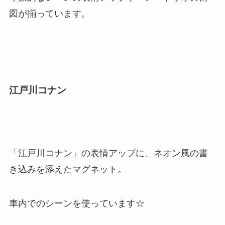
図が揃っています。
江戸川コナン
「江戸川コナン」の表情アップに、ネオン風の書
き込みを添えたマグネット。
車内でのシーンを使っています☆