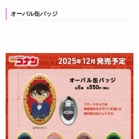
オーバル缶バッジ