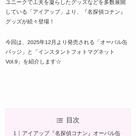
ユニークで工夫を凝らしたグッズなどを多数展開
している「アイアップ」より、『名探偵コナン』
グッズが続々登場！
今回は、2025年12月より発売される「オーバル缶
バッジ」と「インスタントフォトマグネット
Vol.9」を紹介します☆
目次
アイアップ『名探偵コナン』オーバル缶