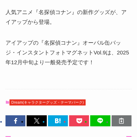
人気アニメ『名探偵コナン』の新作グッズが、ア
イアップから登場。
アイアップの『名探偵コナン』オーバル缶バッ
ジ・インスタントフォトマグネットVol.9は、2025
年12月中旬より一般発売予定です！
Dream(キャラクターグッズ・テーマパーク)