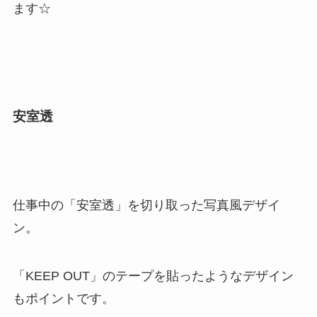
ます☆
安室透
仕事中の「安室透」を切り取った写真風デザイ
ン。
「KEEP OUT」のテープを貼ったようなデザイン
もポイントです。