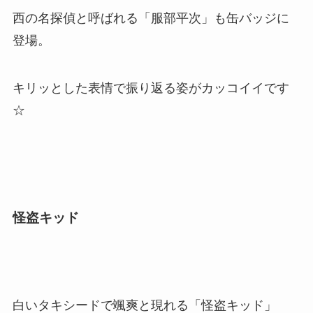
西の名探偵と呼ばれる「服部平次」も缶バッジに
登場。
キリッとした表情で振り返る姿がカッコイイです
☆
怪盗キッド
白いタキシードで颯爽と現れる「怪盗キッド」