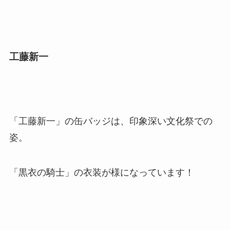
工藤新一
「工藤新一」の缶バッジは、印象深い文化祭での
姿。
「黒衣の騎士」の衣装が様になっています！