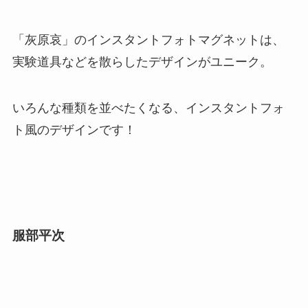
「灰原哀」のインスタントフォトマグネットは、
実験道具などを散らしたデザインがユニーク。
いろんな種類を並べたくなる、インスタントフォ
ト風のデザインです！
服部平次