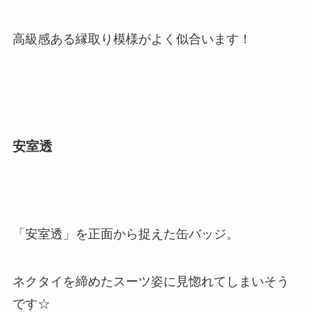
高級感ある縁取り模様がよく似合います！
安室透
「安室透」を正面から捉えた缶バッジ。
ネクタイを締めたスーツ姿に見惚れてしまいそう
です☆