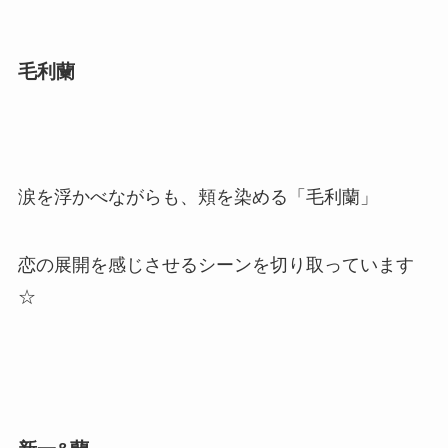
毛利蘭
涙を浮かべながらも、頬を染める「毛利蘭」
恋の展開を感じさせるシーンを切り取っています
☆