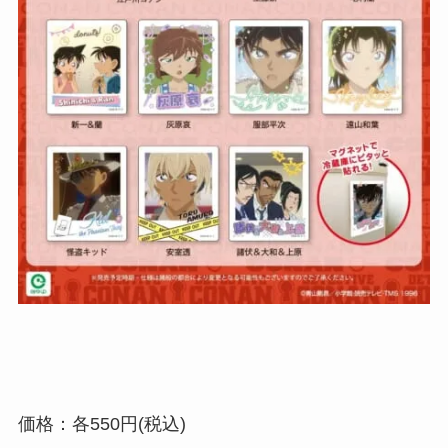
価格：各550円(税込)