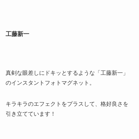
工藤新一
真剣な眼差しにドキッとするような「工藤新一」
のインスタントフォトマグネット。
キラキラのエフェクトをプラスして、格好良さを
引き立てています！