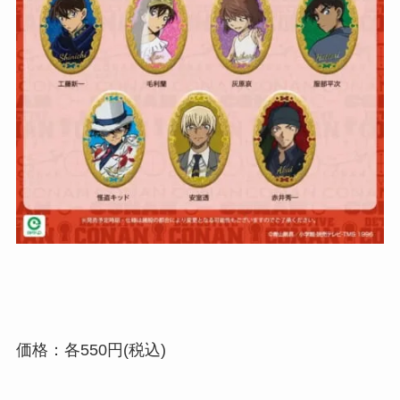
価格：各550円(税込)