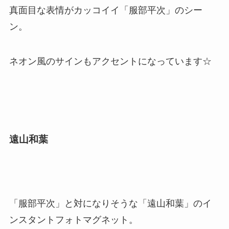
真面目な表情がカッコイイ「服部平次」のシー
ン。
ネオン風のサインもアクセントになっています☆
遠山和葉
「服部平次」と対になりそうな「遠山和葉」のイ
ンスタントフォトマグネット。