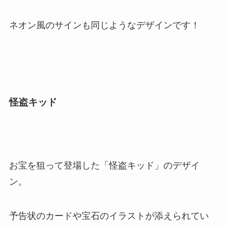
ネオン風のサインも同じようなデザインです！
怪盗キッド
お宝を狙って登場した「怪盗キッド」のデザイ
ン。
予告状のカードや宝石のイラストが添えられてい