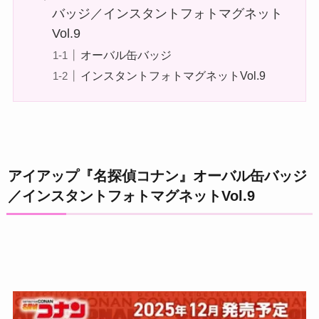
バッジ／インスタントフォトマグネット
Vol.9
オーバル缶バッジ
インスタントフォトマグネットVol.9
アイアップ『名探偵コナン』オーバル缶バッジ
／インスタントフォトマグネットVol.9