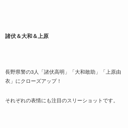
諸伏＆大和＆上原
長野県警の3人「諸伏高明」「大和敢助」「上原由
衣」にクローズアップ！
それぞれの表情にも注目のスリーショットです。