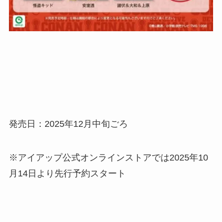
発売日：2025年12月中旬ごろ
※アイアップ公式オンラインストアでは2025年10
月14日より先行予約スタート