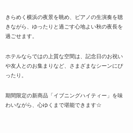
きらめく横浜の夜景を眺め、ピアノの生演奏を聴
きながら、ゆったりと過ごす心地よい秋の夜長を
過ごせます。
ホテルならではの上質な空間は、記念日のお祝い
や友人とのお集まりなど、さまざまなシーンにぴ
ったり。
期間限定の新商品「イブニングハイティー」を味
わいながら、心ゆくまで堪能できます☆