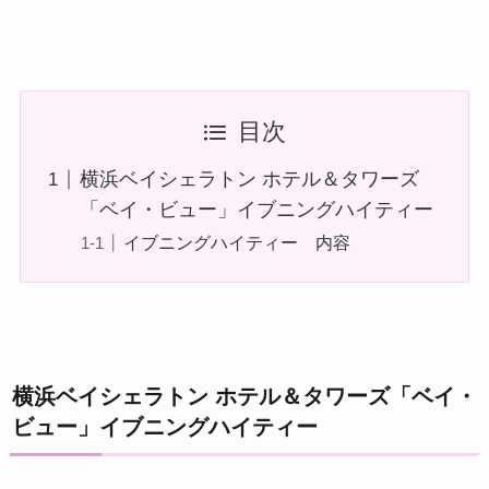
目次
横浜ベイシェラトン ホテル＆タワーズ
「ベイ・ビュー」イブニングハイティー
イブニングハイティー 内容
横浜ベイシェラトン ホテル＆タワーズ「ベイ・
ビュー」イブニングハイティー