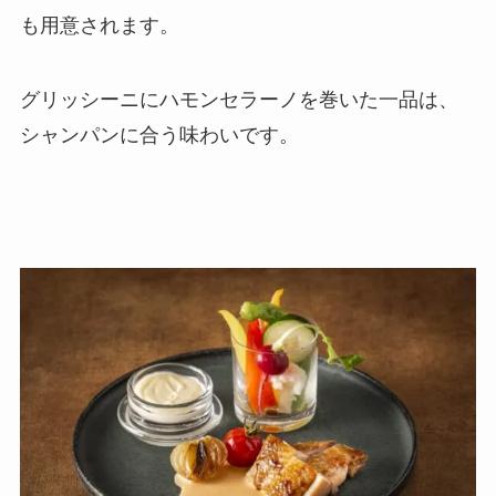
も用意されます。
グリッシーニにハモンセラーノを巻いた一品は、
シャンパンに合う味わいです。