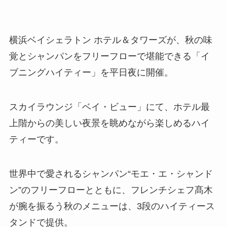
横浜ベイシェラトン ホテル＆タワーズが、秋の味
覚とシャンパンをフリーフローで堪能できる「イ
ブニングハイティー」を平日夜に開催。
スカイラウンジ「ベイ・ビュー」にて、ホテル最
上階からの美しい夜景を眺めながら楽しめるハイ
ティーです。
世界中で愛されるシャンパン“モエ・エ・シャンド
ン”のフリーフローとともに、フレンチシェフ髙木
が腕を振るう秋のメニューは、3段のハイティース
タンドで提供。