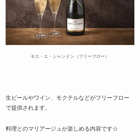
モエ・エ・シャンドン（フリーフロー）
生ビールやワイン、モクテルなどがフリーフロー
で提供されます。
料理とのマリアージュが楽しめる内容です☆