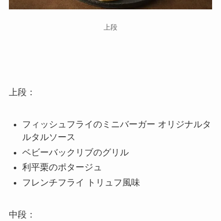
上段
上段：
フィッシュフライのミニバーガー オリジナルタ
ルタルソース
ベビーバックリブのグリル
利平栗のポタージュ
フレンチフライ トリュフ風味
中段：