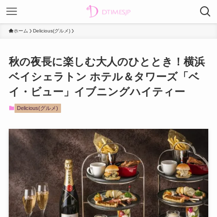
ホーム
Delicious(グルメ)
秋の夜長に楽しむ大人のひととき！横浜
ベイシェラトン ホテル＆タワーズ「ベ
イ・ビュー」イブニングハイティー
Delicious(グルメ)