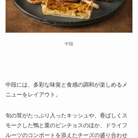
中段
中段には、多彩な味覚と食感の調和が楽しめるメ
ニューをレイアウト。
旬の茸がたっぷり入ったキッシュや、香ばしくス
モークした鴨と栗のピンチョスのほか、ドライフ
ルーツのコンポートを添えたチーズの盛り合わせ