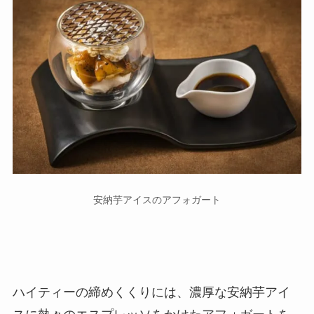
安納芋アイスのアフォガート
ハイティーの締めくくりには、濃厚な安納芋アイ