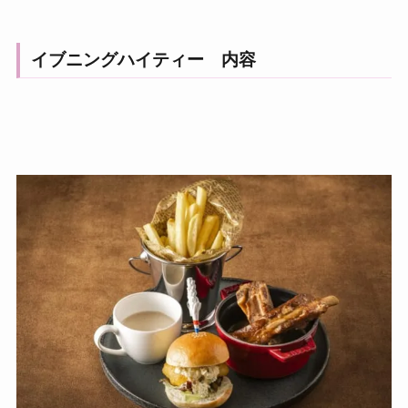
イブニングハイティー 内容