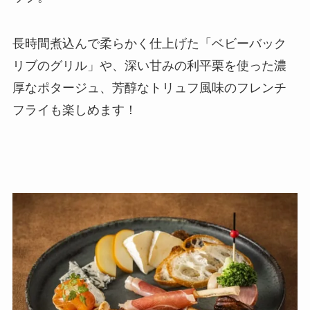
長時間煮込んで柔らかく仕上げた「ベビーバック
リブのグリル」や、深い甘みの利平栗を使った濃
厚なポタージュ、芳醇なトリュフ風味のフレンチ
フライも楽しめます！