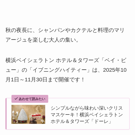
秋の夜長に、シャンパンやカクテルと料理のマリ
アージュを楽しむ大人の集い。
横浜ベイシェラトン ホテル＆タワーズ「ベイ・ビ
ュー」の「イブニングハイティー」は、2025年10
月1日～11月30日まで開催です！
あわせて読みたい
シンプルながら味わい深いクリス
マスケーキ！横浜ベイシェラトン
ホテル＆タワーズ「ドーレ」