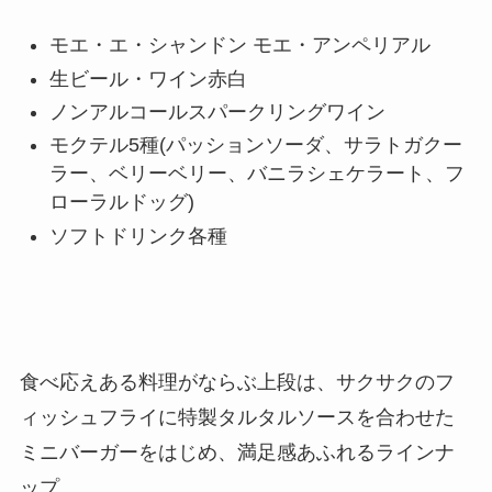
モエ・エ・シャンドン モエ・アンペリアル
生ビール・ワイン赤白
ノンアルコールスパークリングワイン
モクテル5種(パッションソーダ、サラトガクー
ラー、ベリーベリー、バニラシェケラート、フ
ローラルドッグ)
ソフトドリンク各種
食べ応えある料理がならぶ上段は、サクサクのフ
ィッシュフライに特製タルタルソースを合わせた
ミニバーガーをはじめ、満足感あふれるラインナ
ップ。