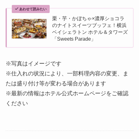
あわせて読みたい
栗・芋・かぼちゃ×濃厚ショコラ
のナイトスイーツブッフェ！横浜
ベイシェラトン ホテル＆タワーズ
「Sweets Parade」
※写真はイメージです
※仕入れの状況により、一部料理内容の変更、ま
たは盛り付け等が変わる場合があります
※最新の情報はホテル公式ホームページをご確認
ください