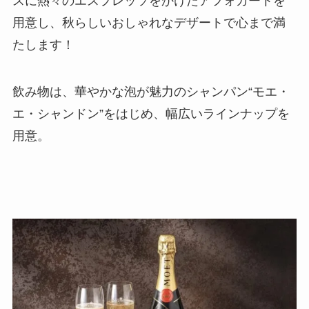
スに熱々のエスプレッソをかけたアフォガートを
用意し、秋らしいおしゃれなデザートで心まで満
たします！
飲み物は、華やかな泡が魅力のシャンパン“モエ・
エ・シャンドン”をはじめ、幅広いラインナップを
用意。