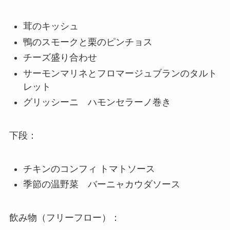
茸のキッシュ
鴨のスモークと栗のピンチョス
チーズ盛り合わせ
サーモンマリネとフロマージュブランのタルト
レット
グリッシーニ ハモンセラーノ巻き
下段：
チキンのコンフィ トマトソース
季節の温野菜 バーニャカウダソース
飲み物（フリーフロー）：