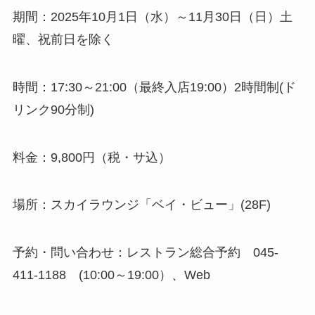
期間：2025年10月1日（水）～11月30日（日）土
曜、祝前日を除く
時間：17:30～21:00（最終入店19:00）2時間制(ド
リンク90分制)
料金：9,800円（税・サ込）
場所：スカイラウンジ「ベイ・ビュー」(28F)
予約・問い合わせ：レストラン総合予約 045-
411-1188 (10:00～19:00）、Web