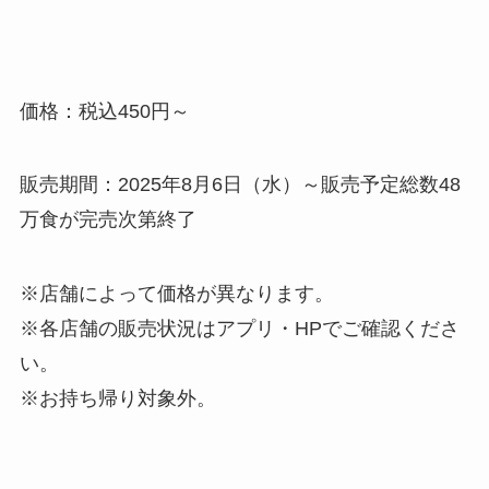
価格：税込450円～
販売期間：2025年8月6日（水）～販売予定総数48
万食が完売次第終了
※店舗によって価格が異なります。
※各店舗の販売状況はアプリ・HPでご確認くださ
い。
※お持ち帰り対象外。