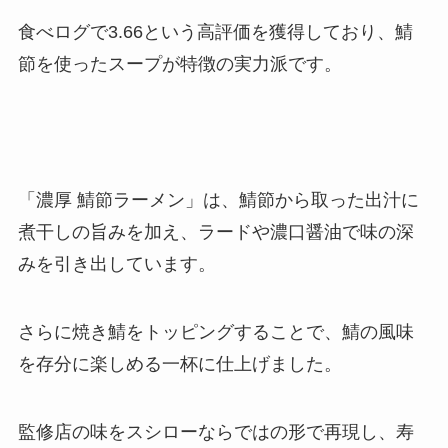
食べログで3.66という高評価を獲得しており、鯖
節を使ったスープが特徴の実力派です。
「濃厚 鯖節ラーメン」は、鯖節から取った出汁に
煮干しの旨みを加え、ラードや濃口醤油で味の深
みを引き出しています。
さらに焼き鯖をトッピングすることで、鯖の風味
を存分に楽しめる一杯に仕上げました。
監修店の味をスシローならではの形で再現し、寿