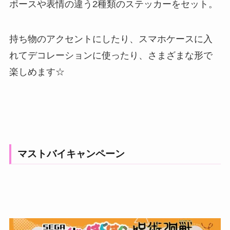
ポースや表情の違う2種類のステッカーをセット。
持ち物のアクセントにしたり、スマホケースに入
れてデコレーションに使ったり、さまざまな形で
楽しめます☆
マストバイキャンペーン