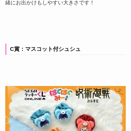
緒にお出かけもしやすい大きさです！
C賞：マスコット付シュシュ