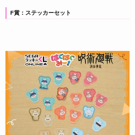
F賞：ステッカーセット