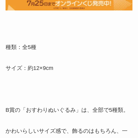
種類：全5種
サイズ：約12×9cm
B賞の「おすわりぬいぐるみ」は、全部で5種類。
かわいらしいサイズ感で、飾るのはもちろん、一