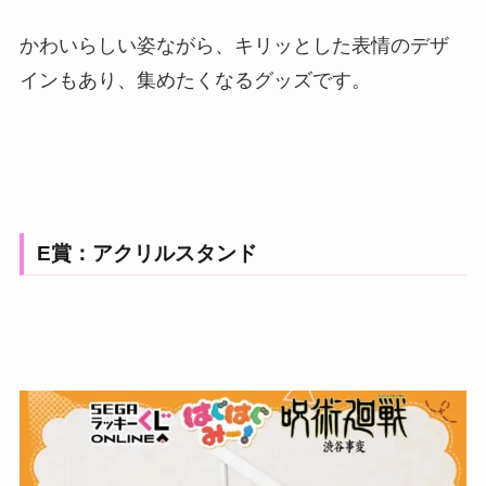
かわいらしい姿ながら、キリッとした表情のデザ
インもあり、集めたくなるグッズです。
E賞：アクリルスタンド