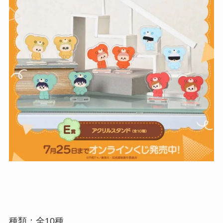
種類：全10種