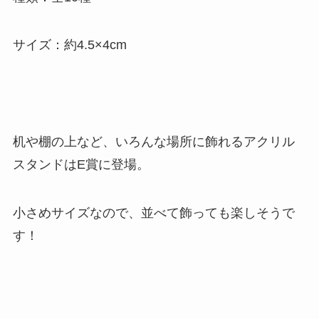
サイズ：約4.5×4cm
机や棚の上など、いろんな場所に飾れるアクリル
スタンドはE賞に登場。
小さめサイズなので、並べて飾っても楽しそうで
す！