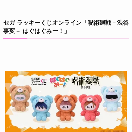
セガ ラッキーくじオンライン「呪術廻戦－渋谷
事変－ はぐはぐみー！」