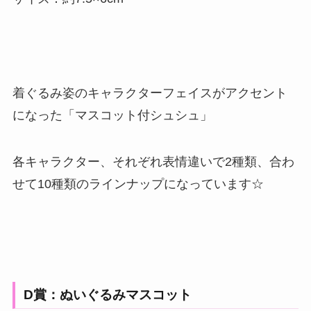
着ぐるみ姿のキャラクターフェイスがアクセント
になった「マスコット付シュシュ」
各キャラクター、それぞれ表情違いで2種類、合わ
せて10種類のラインナップになっています☆
D賞：ぬいぐるみマスコット