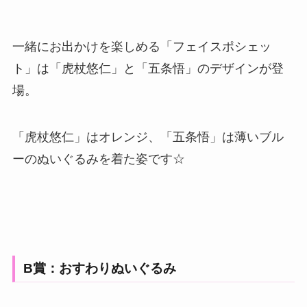
一緒にお出かけを楽しめる「フェイスポシェッ
ト」は「虎杖悠仁」と「五条悟」のデザインが登
場。
「虎杖悠仁」はオレンジ、「五条悟」は薄いブル
ーのぬいぐるみを着た姿です☆
B賞：おすわりぬいぐるみ