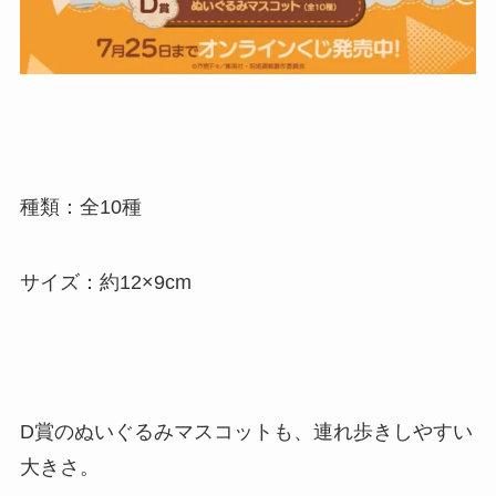
種類：全10種
サイズ：約12×9cm
D賞のぬいぐるみマスコットも、連れ歩きしやすい
大きさ。