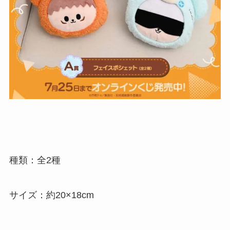
種類：全2種
サイズ：約20×18cm