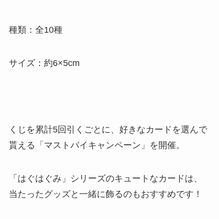
種類：全10種
サイズ：約6×5cm
くじを累計5回引くごとに、好きなカードを選んで
貰える「マストバイキャンペーン」を開催。
「はぐはぐみ」シリーズのキュートなカードは、
当たったグッズと一緒に飾るのもおすすめです！