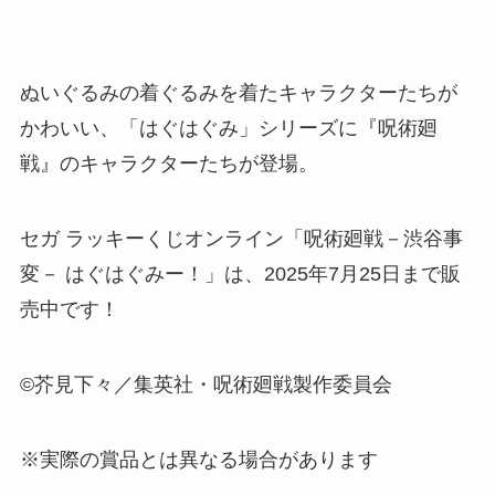
ぬいぐるみの着ぐるみを着たキャラクターたちが
かわいい、「はぐはぐみ」シリーズに『呪術廻
戦』のキャラクターたちが登場。
セガ ラッキーくじオンライン「呪術廻戦－渋谷事
変－ はぐはぐみー！」は、2025年7月25日まで販
売中です！
©芥見下々／集英社・呪術廻戦製作委員会
※実際の賞品とは異なる場合があります