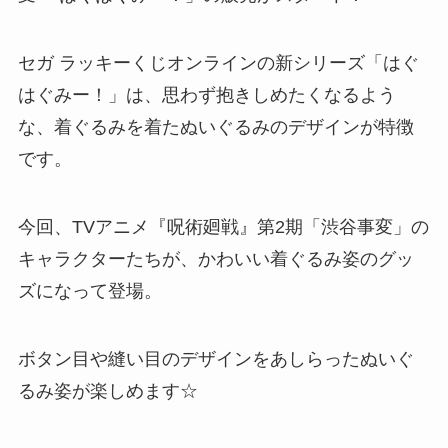
セガ ラッキーくじオンラインの新シリーズ「はぐ
はぐみー！」は、思わず抱きしめたくなるよう
な、着ぐるみを着たぬいぐるみのデザインが特徴
です。
今回、TVアニメ『呪術廻戦』第2期「渋谷事変」の
キャラクターたちが、かわいい着ぐるみ姿のグッ
ズになって登場。
ボタン目や縫い目のデザインをあしらったぬいぐ
るみ姿が楽しめます☆