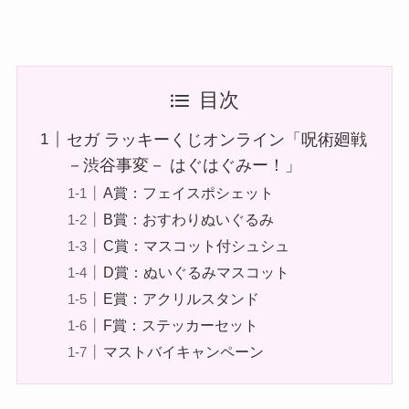
目次
セガ ラッキーくじオンライン「呪術廻戦
－渋谷事変－ はぐはぐみー！」
A賞：フェイスポシェット
B賞：おすわりぬいぐるみ
C賞：マスコット付シュシュ
D賞：ぬいぐるみマスコット
E賞：アクリルスタンド
F賞：ステッカーセット
マストバイキャンペーン