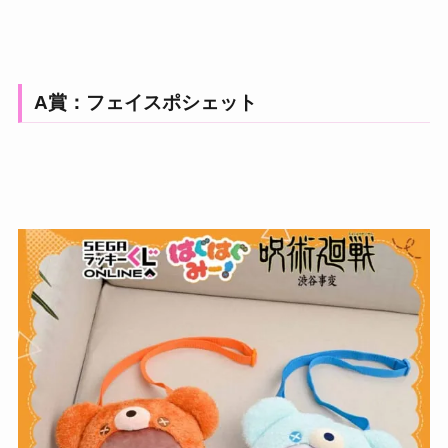
A賞：フェイスポシェット