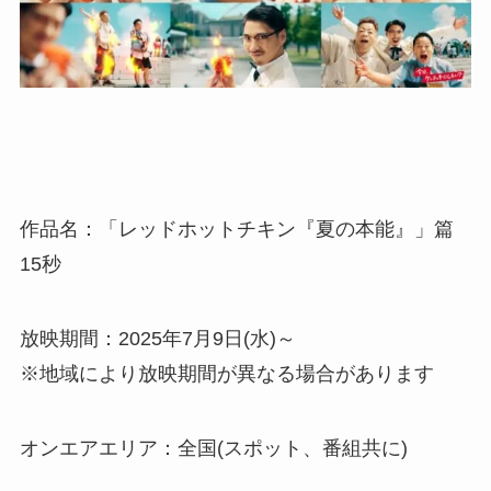
作品名：「レッドホットチキン『夏の本能』」篇
15秒
放映期間：2025年7月9日(水)～
※地域により放映期間が異なる場合があります
オンエアエリア：全国(スポット、番組共に)