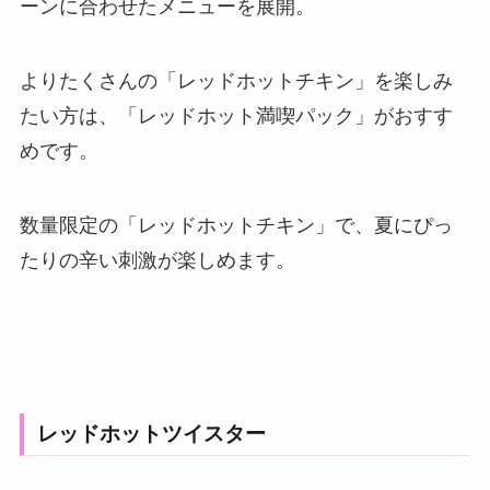
ーンに合わせたメニューを展開。
よりたくさんの「レッドホットチキン」を楽しみ
たい方は、「レッドホット満喫パック」がおすす
めです。
数量限定の「レッドホットチキン」で、夏にぴっ
たりの辛い刺激が楽しめます。
レッドホットツイスター