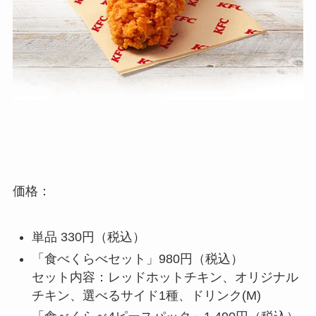
価格：
単品 330円（税込）
「食べくらべセット」980円（税込）
セット内容：レッドホットチキン、オリジナル
チキン、選べるサイド1種、ドリンク(M)