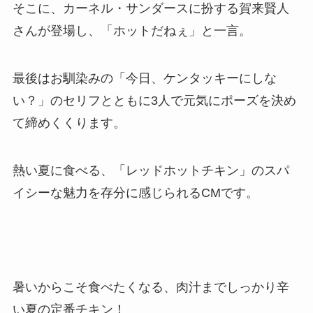
そこに、カーネル・サンダースに扮する賀来賢人
さんが登場し、「ホットだねぇ」と一言。
最後はお馴染みの「今日、ケンタッキーにしな
い？」のセリフとともに3人で元気にポーズを決め
て締めくくります。
熱い夏に食べる、「レッドホットチキン」のスパ
イシーな魅力を存分に感じられるCMです。
暑いからこそ食べたくなる、肉汁までしっかり辛
い夏の定番チキン！