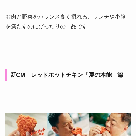
お肉と野菜をバランス良く摂れる、ランチや小腹
を満たすのにぴったりの一品です。
新CM レッドホットチキン「夏の本能」篇