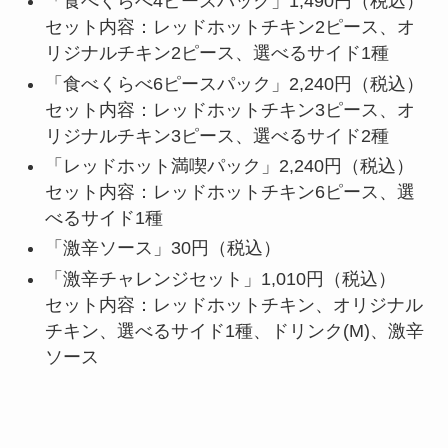
「食べくらべ4ピースパック」1,490円（税込）
セット内容：レッドホットチキン2ピース、オ
リジナルチキン2ピース、選べるサイド1種
「食べくらべ6ピースパック」2,240円（税込）
セット内容：レッドホットチキン3ピース、オ
リジナルチキン3ピース、選べるサイド2種
「レッドホット満喫パック」2,240円（税込）
セット内容：レッドホットチキン6ピース、選
べるサイド1種
「激辛ソース」30円（税込）
「激辛チャレンジセット」1,010円（税込）
セット内容：レッドホットチキン、オリジナル
チキン、選べるサイド1種、ドリンク(M)、激辛
ソース