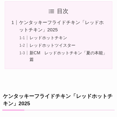
目次
ケンタッキーフライドチキン「レッドホ
ットチキン」2025
レッドホットチキン
レッドホットツイスター
新CM レッドホットチキン「夏の本能」
篇
ケンタッキーフライドチキン「レッドホットチ
キン」2025