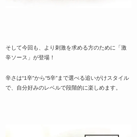
そして今回も、より刺激を求める方のために「激
辛ソース」が登場！
辛さは“1辛”から“5辛”まで選べる追いがけスタイル
で、自分好みのレベルで段階的に楽しめます。