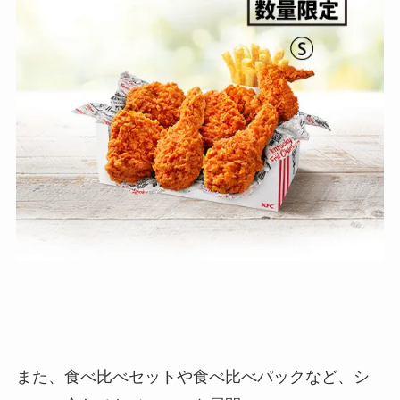
また、食べ比べセットや食べ比べパックなど、シ