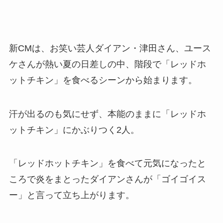
新CMは、お笑い芸人ダイアン・津田さん、ユース
ケさんが熱い夏の日差しの中、階段で「レッドホ
ットチキン」を食べるシーンから始まります。
汗が出るのも気にせず、本能のままに「レッドホ
ットチキン」にかぶりつく2人。
「レッドホットチキン」を食べて元気になったと
ころで炎をまとったダイアンさんが「ゴイゴイス
ー」と言って立ち上がります。