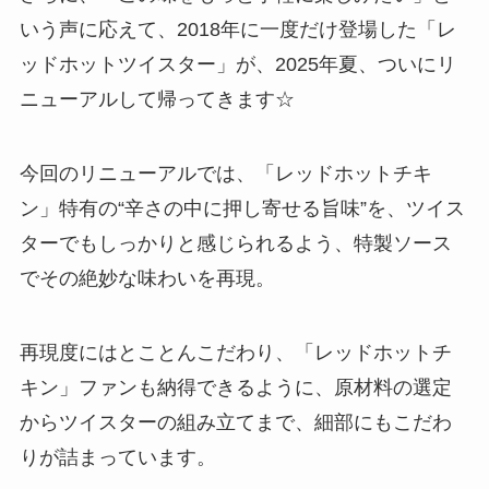
いう声に応えて、2018年に一度だけ登場した「レ
ッドホットツイスター」が、2025年夏、ついにリ
ニューアルして帰ってきます☆
今回のリニューアルでは、「レッドホットチキ
ン」特有の“辛さの中に押し寄せる旨味”を、ツイス
ターでもしっかりと感じられるよう、特製ソース
でその絶妙な味わいを再現。
再現度にはとことんこだわり、「レッドホットチ
キン」ファンも納得できるように、原材料の選定
からツイスターの組み立てまで、細部にもこだわ
りが詰まっています。