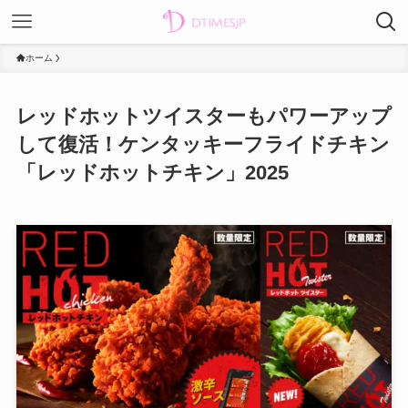
ホーム
レッドホットツイスターもパワーアップ
して復活！ケンタッキーフライドチキン
「レッドホットチキン」2025