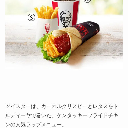
ツイスターは、カーネルクリスピーとレタスをト
ルティーヤで巻いた、ケンタッキーフライドチキ
ンの人気ラップメニュー。