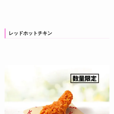
レッドホットチキン