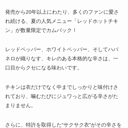
発売から20年以上にわたり、多くのファンに愛さ
れ続ける、夏の人気メニュー「レッドホットチキ
ン」が数量限定でカムバック！
レッドペッパー、ホワイトペッパー、そしてハバ
ネロが織りなす、キレのある本格的な辛さは、一
口目からクセになる味わいです。
チキンは衣だけでなく中までしっかりと味付けさ
れており、噛むたびにジュワっと広がる辛さがた
まりません。
さらに、特許を取得した“サクサク衣”がその辛さを