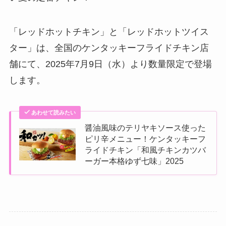
「レッドホットチキン」と「レッドホットツイス
ター」は、全国のケンタッキーフライドチキン店
舗にて、2025年7月9日（水）より数量限定で登場
します。
あわせて読みたい
醤油風味のテリヤキソース使った
ピリ辛メニュー！ケンタッキーフ
ライドチキン「和風チキンカツバ
ーガー本格ゆず七味」2025