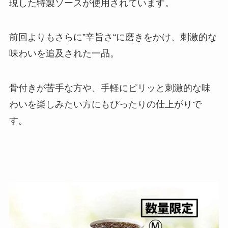
現した特製ソースが使用されています。
前回よりもさらに”辛旨さ“に磨きをかけ、刺激的な
味わいを追及された一品。
骨付きが苦手な方や、手軽にピリッと刺激的な味
わいを楽しみたい方にもぴったりの仕上がりで
す。