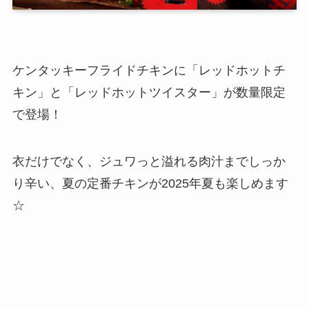
ケンタッキーフライドチキンに「レッドホットチ
キン」と「レッドホットツイスター」が数量限定
で登場！
衣だけでなく、ジュワっと溢れる肉汁までしっか
り辛い、夏の定番チキンが2025年夏も楽しめます
☆