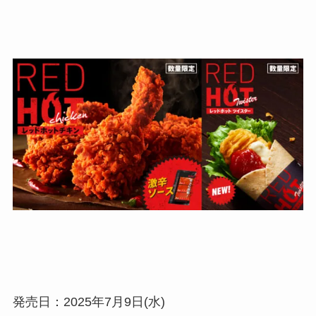
発売日：2025年7月9日(水)