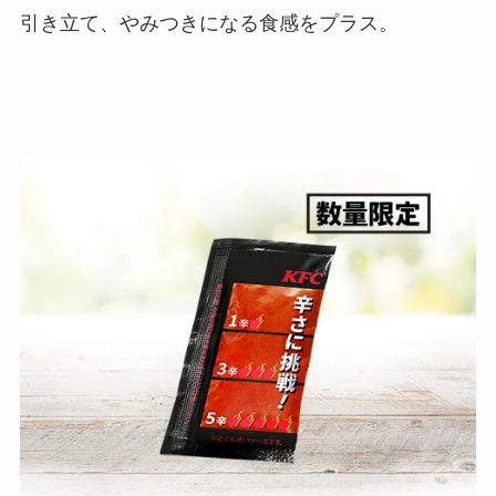
引き立て、やみつきになる食感をプラス。