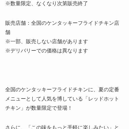
※数量限定、なくなり次第販売終了
販売店舗：全国のケンタッキーフライドチキン店
舗
※一部、販売しない店舗があります
※デリバリーでの価格は異なります
全国のケンタッキーフライドチキンに、夏の定番
メニューとして人気を博している「レッドホット
チキン」が数量限定で登場！
さらに、「この味をもっと手軽に楽しみたい」と