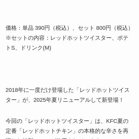
価格：単品 390円（税込）、セット 800円（税込）
※セットの内容：レッドホットツイスター、ポテ
トS、ドリンク(M)
2018年に一度だけ登場した「レッドホットツイス
ター」が、2025年夏リニューアルして新登場！
今回の「レッドホットツイスター」は、KFC夏の
定番「レッドホットチキン」の本格的な辛さを再