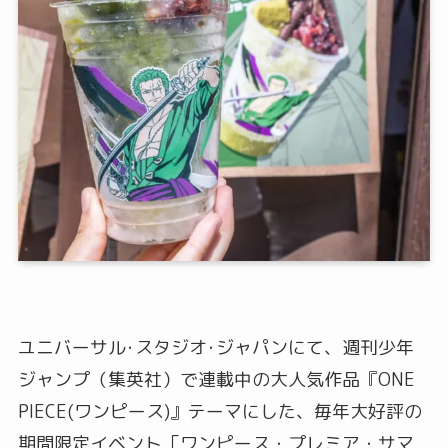
ユニバーサル･スタジオ･ジャパンにて、週刊少年
ジャンプ（集英社）で連載中の大人気作品『ONE
PIECE(ワンピース)』テーマにした、毎年大好評の
期間限定イベント「ワンピース・プレミア・サマ