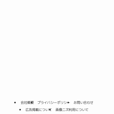
会社概要
プライバシーポリシー
お問い合わせ
広告掲載について
画像二次利用について