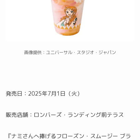
画像提供：ユニバーサル・スタジオ・ジャパン
発売日：2025年7月1日（火）
販売店舗：ロンバーズ・ランディング前テラス
『ナミさんへ捧げるフローズン・スムージー ブラ