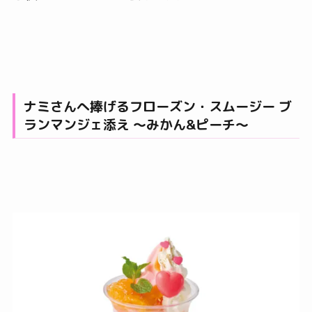
ナミさんへ捧げるフローズン・スムージー ブ
ランマンジェ添え ～みかん&ピーチ～