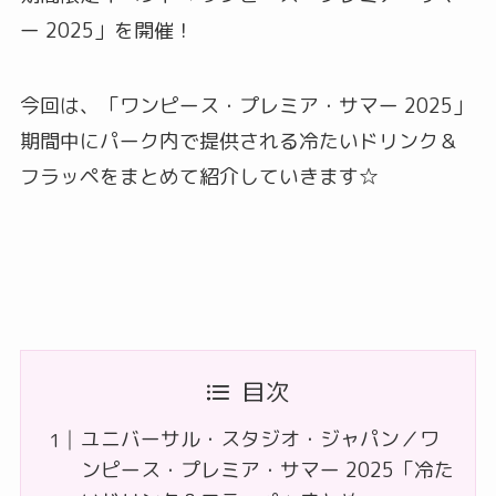
ー 2025」を開催！
今回は、「ワンピース・プレミア・サマー 2025」
期間中にパーク内で提供される冷たいドリンク＆
フラッペをまとめて紹介していきます☆
目次
ユニバーサル・スタジオ・ジャパン／ワ
ンピース・プレミア・サマー 2025「冷た