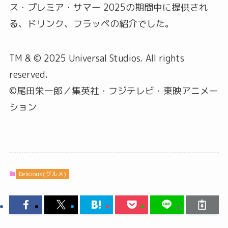
ス・プレミア・サマー 2025の期間中に提供され
る、ドリンク、フラッペの紹介でした。
TM & © 2025 Universal Studios. All rights
reserved.
©尾田栄一郎／集英社・フジテレビ・東映アニメー
ション
Delicious(グルメ)