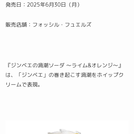
発売日：2025年6月30日（月）
販売店舗：フォッシル・フュエルズ
『ジンベエの渦潮ソーダ ～ライム&オレンジ～』
は、「ジンベエ」の巻き起こす渦潮をホイップク
リームで表現。