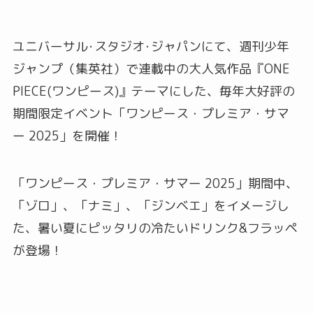
ユニバーサル･スタジオ･ジャパンにて、週刊少年
ジャンプ（集英社）で連載中の大人気作品『ONE
PIECE(ワンピース)』テーマにした、毎年大好評の
期間限定イベント「ワンピース・プレミア・サマ
ー 2025」を開催！
「ワンピース・プレミア・サマー 2025」期間中、
「ゾロ」、「ナミ」、「ジンベエ」をイメージし
た、暑い夏にピッタリの冷たいドリンク&フラッペ
が登場！