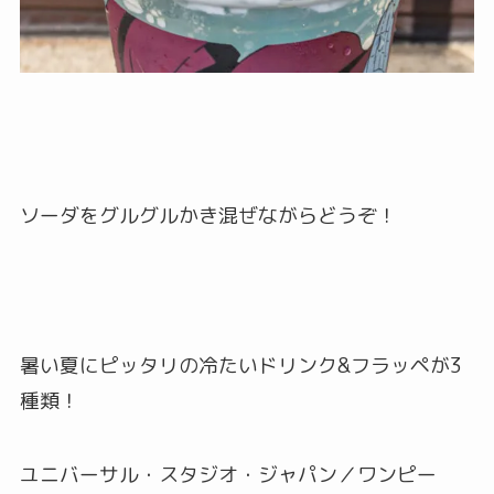
ソーダをグルグルかき混ぜながらどうぞ！
暑い夏にピッタリの冷たいドリンク&フラッペが3
種類！
ユニバーサル・スタジオ・ジャパン／ワンピー