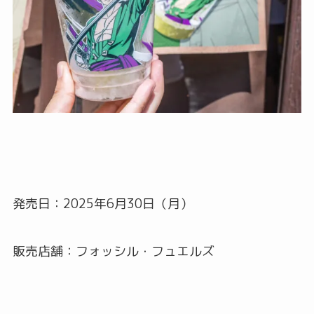
発売日：2025年6月30日（月）
販売店舗：フォッシル・フュエルズ