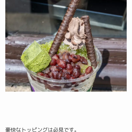
豪快なトッピングは必見です。