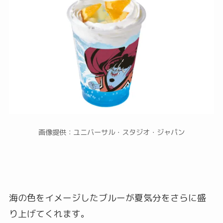
画像提供：ユニバーサル・スタジオ・ジャパン
海の色をイメージしたブルーが夏気分をさらに盛
り上げてくれます。