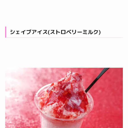
シェイブアイス(ストロベリーミルク)