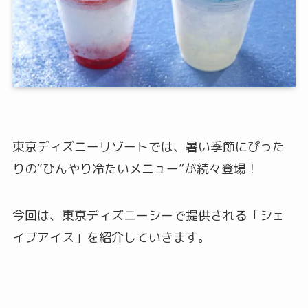
東京ディズニーリゾートでは、暑い季節にぴった
りの“ひんやり冷たいメニュー”が続々登場！
今回は、東京ディズニーシーで提供される「シェ
イブアイス」を紹介していきます。