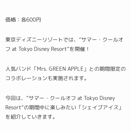
価格：各600円
東京ディズニーリゾートでは、“サマー・クールオ
フ at Tokyo Disney Resort”を開催！
人気バンド「Mrs. GREEN APPLE」との期間限定の
コラボレーションも実施されます。
今回は、“サマー・クールオフ at Tokyo Disney
Resort”の期間中に楽しみたい「シェイブアイス」
を紹介していきます。