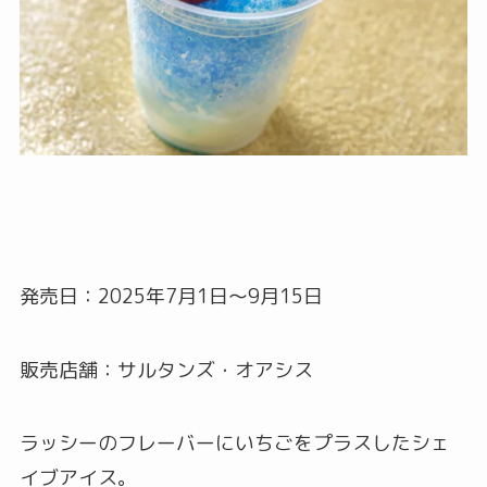
発売日：2025年7月1日〜9月15日
販売店舗：サルタンズ・オアシス
ラッシーのフレーバーにいちごをプラスしたシェ
イブアイス。