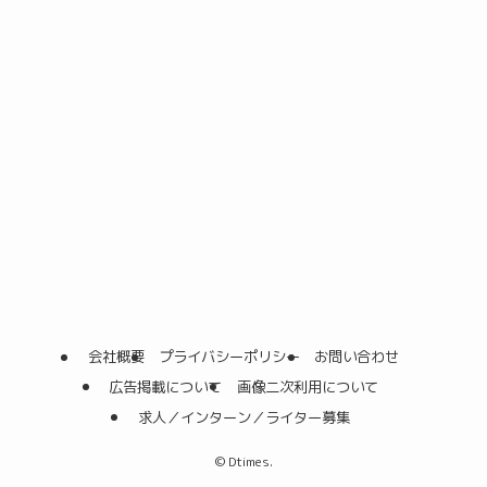
会社概要
プライバシーポリシー
お問い合わせ
広告掲載について
画像二次利用について
求人／インターン／ライター募集
©
Dtimes.