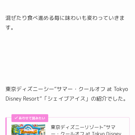
混ぜたり食べ進める毎に味わいも変わっていきま
す。
東京ディズニーシー“サマー・クールオフ at Tokyo
Disney Resort”「シェイブアイス」の紹介でした。
あわせて読みたい
東京ディズニーリゾート“サマ
ー・クールオフ at Tokyo Disney