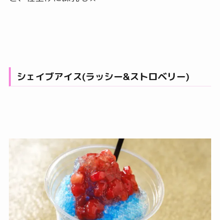
シェイブアイス(ラッシー&ストロベリー)