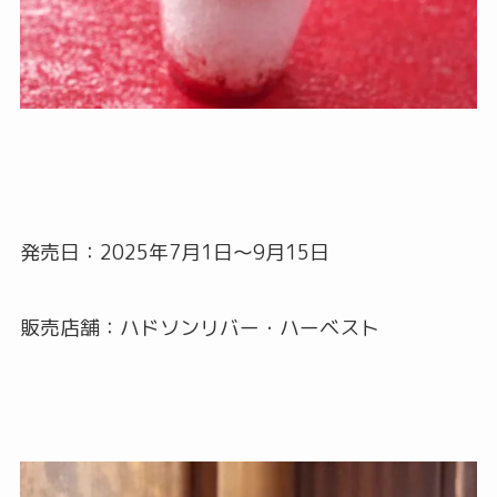
発売日：2025年7月1日〜9月15日
販売店舗：ハドソンリバー・ハーベスト