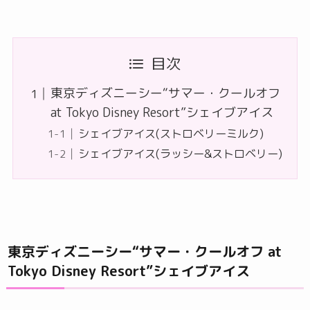
目次
東京ディズニーシー“サマー・クールオフ
at Tokyo Disney Resort”シェイブアイス
シェイブアイス(ストロベリーミルク)
シェイブアイス(ラッシー&ストロベリー)
東京ディズニーシー“サマー・クールオフ at
Tokyo Disney Resort”シェイブアイス