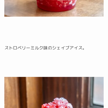
ストロベリーミルク味のシェイブアイス。