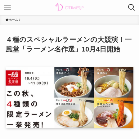
ホーム
４種のスペシャルラーメンの大競演！一
風堂「ラーメン名作選」10月4日開始