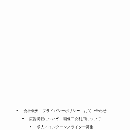
会社概要
プライバシーポリシー
お問い合わせ
広告掲載について
画像二次利用について
求人／インターン／ライター募集