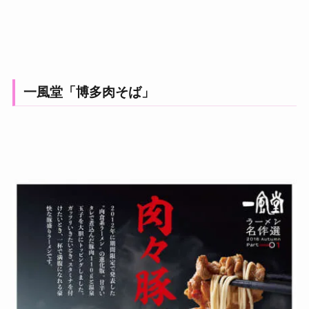
一風堂「博多肉そば」