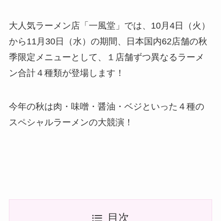
大人気ラーメン店「一風堂」では、10月4日（火）
から11月30日（水）の期間、日本国内62店舗の秋
季限定メニューとして、１店舗ずつ異なるラーメ
ン合計４種類が登場します！
今年の秋は肉・味噌・醤油・ベジといった４種の
スペシャルラーメンの大競演！
目次