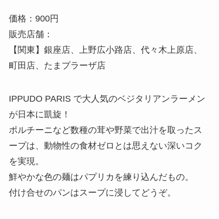
価格：900円
販売店舗：
【関東】銀座店、上野広小路店、代々木上原店、
町田店、たまプラーザ店
IPPUDO PARIS で大人気のベジタリアンラーメン
が日本に凱旋！
ポルチーニなど数種の茸や野菜で出汁を取ったス
ープは、動物性の食材ゼロとは思えない深いコク
を実現。
鮮やかな色の麺はパプリカを練り込んだもの。
付け合せのパンはスープに浸してどうぞ。