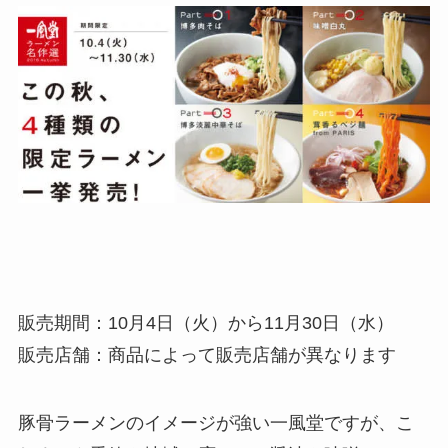
販売期間：10月4日（火）から11月30日（水）
販売店舗：商品によって販売店舗が異なります
豚骨ラーメンのイメージが強い一風堂ですが、こ