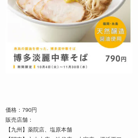
価格：790円
販売店舗：
【九州】薬院店、塩原本舗