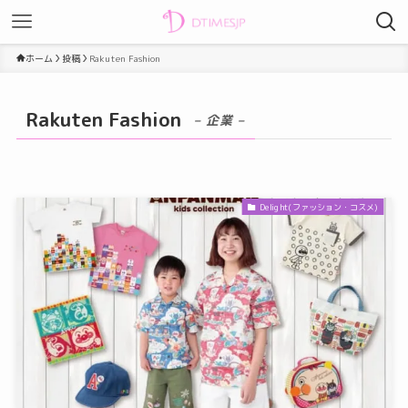
ホーム
投稿
Rakuten Fashion
Rakuten Fashion
– 企業 –
Delight(ファッション・コスメ)