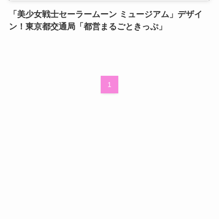
「美少女戦士セーラームーン ミュージアム」デザイ
ン！東京都交通局「都営まるごときっぷ」
1