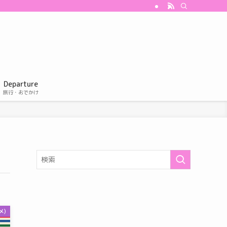
Departure
旅行・おでかけ
メ)