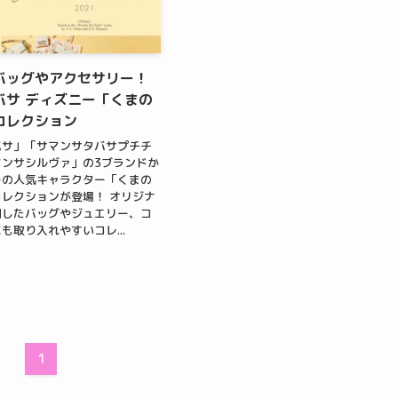
バッグやアクセサリー！
バサ ディズニー「くまの
コレクション
バサ」「サマンサタバサプチチ
ンサシルヴァ」の3ブランドか
ーの人気キャラクター「くまの
レクションが登場！ オリジナ
用したバッグやジュエリー、コ
も取り入れやすいコレ...
1