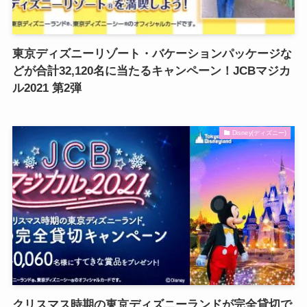
東京ディズニーリゾート・バケーションパッケージな
どが合計32,120名に当たるキャンペーン！JCBマジカ
ル2021 第2弾
Disney(ディズニー)
クリスマス時期の東京ディズニーランドが完全貸切で