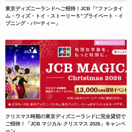
東京ディズニーランドへご招待！JCB「“ファンタイ
ム・ウィズ・トイ・ストーリー５”プライベート・イ
ブニング・パーティー」
Disney(ディズニー)
クリスマス時期の東京ディズニーランドに完全貸切で
ご招待！「JCB マジカル クリスマス 2026」キャンペ
ーン