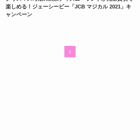
楽しめる！ジェーシービー「JCB マジカル 2021」キ
ャンペーン
1