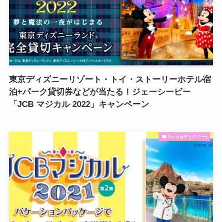
東京ディズニーリゾート・トイ・ストーリーホテル宿
泊+パーク貸切券などが当たる！ジェーシービー
「JCB マジカル 2022」キャンペーン
Disney(ディズニー)