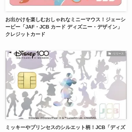
お出かけを楽しむおしゃれなミニーマウス！ジェーシ
ービー「JAF・JCB カード ディズニー・デザイン」
クレジットカード
-リリース
ミッキーやプリンセスのシルエット柄！JCB「ディズ