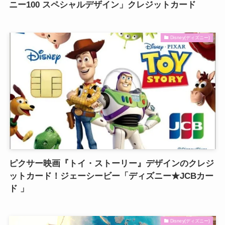
ニー100 スペシャルデザイン」クレジットカード
Disney(ディズニー)
ピクサー映画『トイ・ストーリー』デザインのクレジ
ットカード！ジェーシービー「ディズニー★JCBカー
ド 」
Disney(ディズニー)