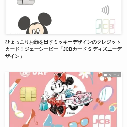
ひょっこりお顔を出すミッキーデザインのクレジット
カード！ジェーシービー「JCBカード S ディズニーデ
ザイン」
-リリース