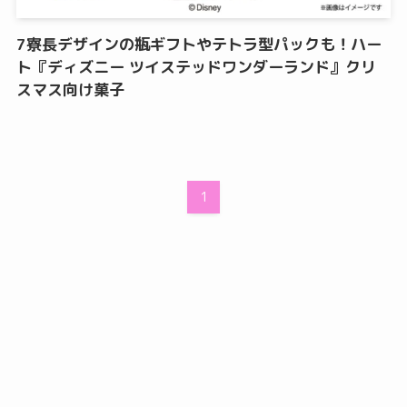
7寮長デザインの瓶ギフトやテトラ型パックも！ハー
ト『ディズニー ツイステッドワンダーランド』クリ
スマス向け菓子
1