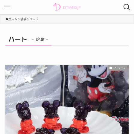
ホーム
投稿
ハート
ハート
– 企業 –
-リリース