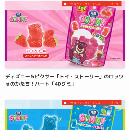
Dream(キャラクターグッズ・テーマパーク)
ディズニー＆ピクサー「トイ・ストーリー」のロッツ
ォのかたち！ハート「4Dグミ」
Dream(キャラクターグッズ・テーマパーク)