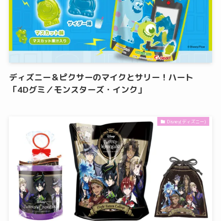
ディズニー＆ピクサーのマイクとサリー！ハート
「4Dグミ／モンスターズ・インク」
Disney(ディズニー)