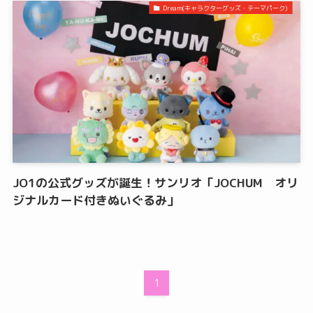
Dream(キャラクターグッズ・テーマパーク)
JO1の公式グッズが誕生！サンリオ「JOCHUM オリ
ジナルカード付きぬいぐるみ」
1