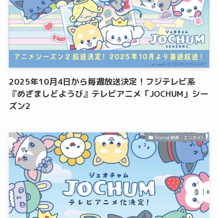
2025年10月4日から毎週放送決定！フジテレビ系
『めざましどようび』テレビアニメ「JOCHUM」シー
ズン2
Drama(映画・エンタメ)