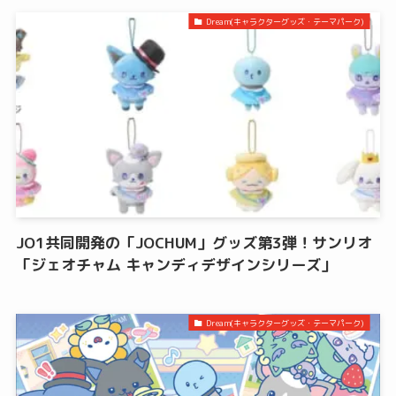
Dream(キャラクターグッズ・テーマパーク)
JO1共同開発の「JOCHUM」グッズ第3弾！サンリオ
「ジェオチャム キャンディデザインシリーズ」
Dream(キャラクターグッズ・テーマパーク)