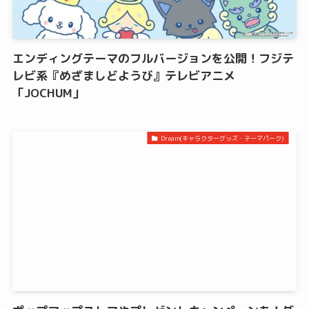
エンディングテーマのフルバージョンを公開！フジテ
レビ系『めざましどようび』テレビアニメ
「JOCHUM」
Dream(キャラクターグッズ・テーマパーク)