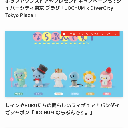
ポップアップストアやプレゼントキャンペーンも！ダ
イバーシティ東京 プラザ「JOCHUM x DiverCity
Tokyo Plaza」
Dream(キャラクターグッズ・テーマパーク)
レインやRURUたちの愛らしいフィギュア！バンダイ
ガシャポン「JOCHUM ならぶんです。」