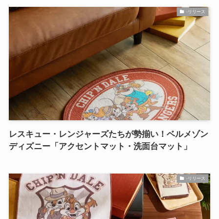
-リリース
レスキュー・レンジャーズたちが勢揃い！ベルメゾン
ディズニー「アクセントマット・洗面台マット」
-リリース