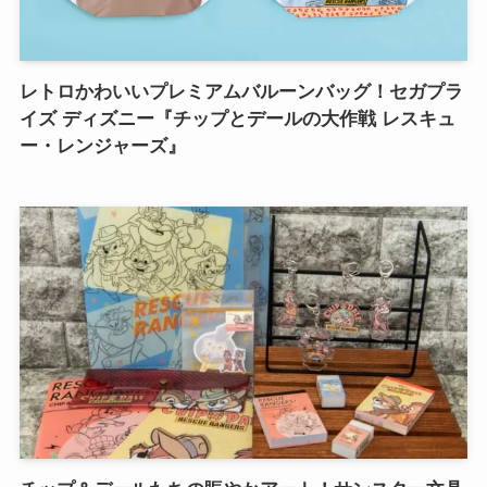
レトロかわいいプレミアムバルーンバッグ！セガプラ
イズ ディズニー『チップとデールの大作戦 レスキュ
ー・レンジャーズ』