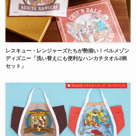
レスキュー・レンジャーズたちが勢揃い！ベルメゾン
ディズニー「洗い替えにも便利なハンカチタオル2柄
セット」
Dream(キャラクターグッズ・テーマパーク)