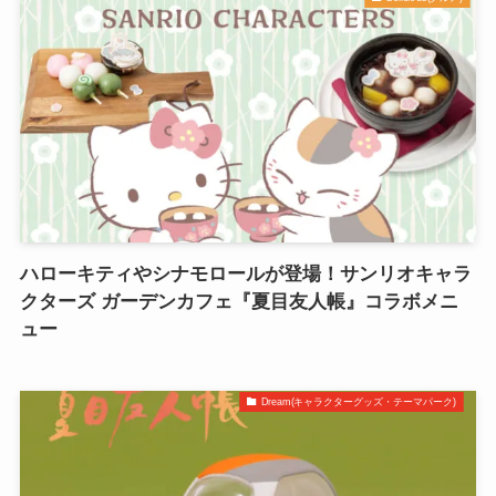
ハローキティやシナモロールが登場！サンリオキャラ
クターズ ガーデンカフェ『夏目友人帳』コラボメニ
ュー
Dream(キャラクターグッズ・テーマパーク)