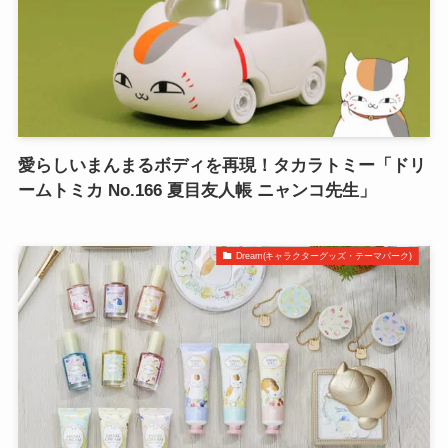
愛らしいまんまるボディを再現！タカラトミー「ドリ
ームトミカ No.166 夏目友人帳 ニャンコ先生」
Dream(キャラクターグッズ・テーマパーク)