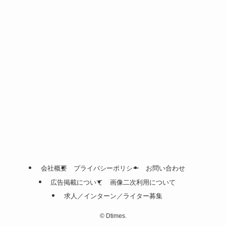
会社概要
プライバシーポリシー
お問い合わせ
広告掲載について
画像二次利用について
求人／インターン／ライター募集
©
Dtimes.