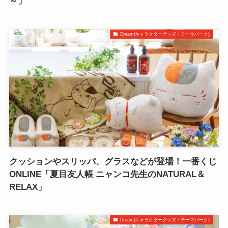
～」
Dream(キャラクターグッズ・テーマパーク)
クッションやスリッパ、グラスなどが登場！一番くじ
ONLINE「夏目友人帳 ニャンコ先生のNATURAL＆
RELAX」
Dream(キャラクターグッズ・テーマパーク)